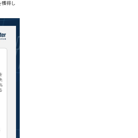
利益を獲得し