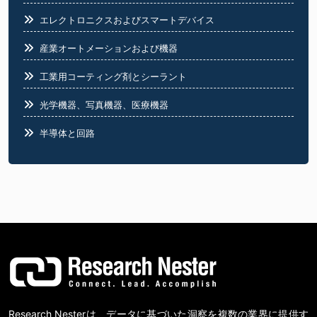
エレクトロニクスおよびスマートデバイス
産業オートメーションおよび機器
工業用コーティング剤とシーラント
光学機器、写真機器、医療機器
半導体と回路
食品業界
Research Nesterは、データに基づいた洞察を複数の業界に提供す