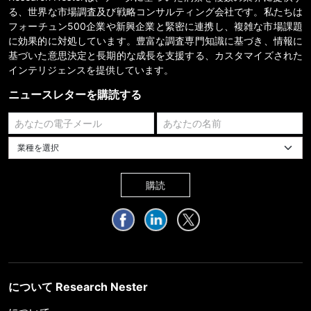
る、世界な市場調査及び戦略コンサルティング会社です。私たちは
フォーチュン500企業や新興企業と緊密に連携し、複雑な市場課題
に効果的に対処しています。豊富な調査専門知識に基づき、情報に
基づいた意思決定と長期的な成長を支援する、カスタマイズされた
インテリジェンスを提供しています。
ニュースレターを購読する
業種を選択してください
購読
について Research Nester