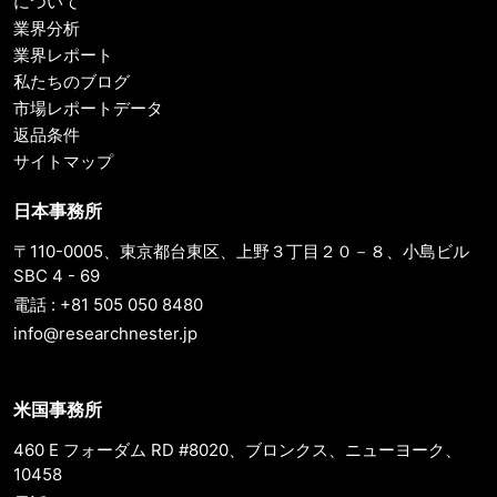
について
業界分析
業界レポート
私たちのブログ
市場レポートデータ
返品条件
サイトマップ
日本事務所
〒110-0005、東京都台東区、上野３丁目２０－８、小島ビル
SBC 4 - 69
電話 : +81 505 050 8480
info@researchnester.jp
米国事務所
460 E フォーダム RD #8020、ブロンクス、ニューヨーク、
10458