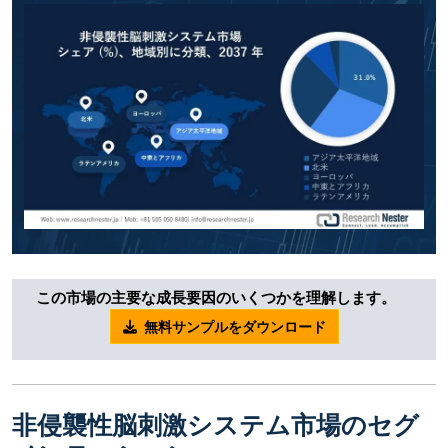
この市場の主要な成長要因のいくつかを理解します。
無料サンプルをダウンロード
非侵襲性脳刺激システム市場のセグ