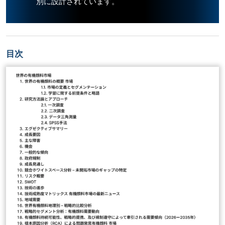
別に設計されています。
目次