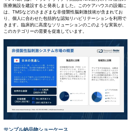
医療施設を建設すると発表しました。このケアハウスの設備に
は、TMSなどのさまざまな非侵襲性脳刺激技術が含まれてお
り、個人に合わせた包括的な認知リハビリテーションを利用で
きます。臨床的に高度なソリューションのこのような実装が、
このカテゴリーの需要を促進しています。
サンプル納品物ショーケース