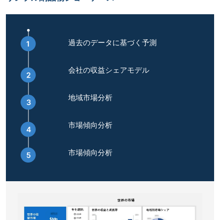
過去のデータに基づく予測
会社の収益シェアモデル
地域市場分析
市場傾向分析
市場傾向分析