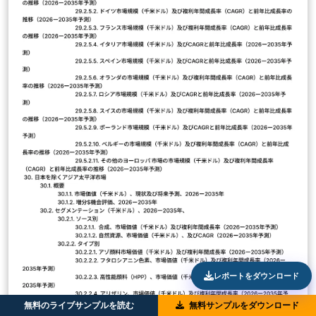
レポートをダウンロード
無料のライブサンプルを読む
無料サンプルをダウンロード