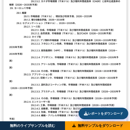
レポートをダウンロード
無料のライブサンプルを読む
無料サンプルをダウンロード