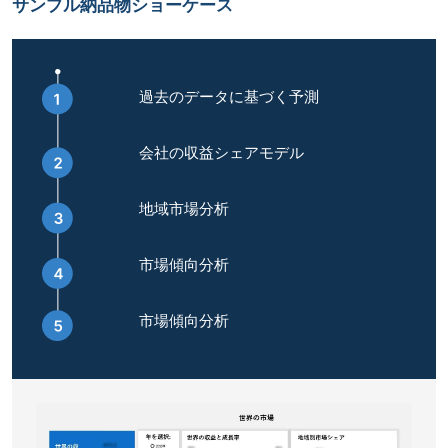
サンプル納品物ショーケース
過去のデータに基づく予測
会社の収益シェアモデル
地域市場分析
市場傾向分析
市場傾向分析