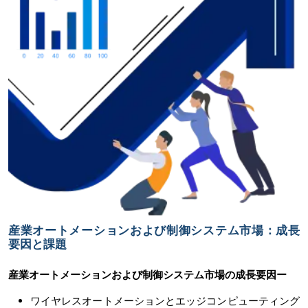
産業オートメーションおよび制御システム市場：成長
要因と課題
産業オートメーションおよび制御システム市場の
成長要因ー
ワイヤレスオートメーションとエッジコンピューティング