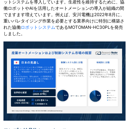
ットシステムを導入しています。生産性を維持するために、協
働ロボットやAIを活用したオートメーションの導入が組織の間
でますます増えています。例えば、安川電機は2022年8月に、
重いパレタイジング作業を必要とする業界向けに特別に構築さ
れた協働
ロボットシステム
であるMOTOMAN-HC30PLを発売
しました。