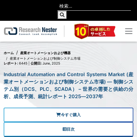
ホーム
産業オートメーションおよび機器
産業オートメーションおよび制御システム市場
レポート:
6445 |
公開日:
June, 2025
Industrial Automation and Control Systems Market (産
業オートメーションおよび制御システム市場) — 制御シス
テム別（DCS、PLC、SCADA） – 世界の需要と供給の分
析、成長予測、統計レポート 2025―2037年
今すぐ購入
目次