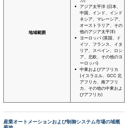
カ)
アジア太平洋 (日本、
中国、インド、インド
ネシア、マレーシア、
オーストラリア、その
他のアジア太平洋)
地域範囲
ヨーロッパ (英国、ド
イツ、フランス、イタ
リア、スペイン、ロシ
ア、北欧、その他のヨ
ーロッパ)
中東およびアフリカ
(イスラエル、GCC 北
アフリカ、南アフリ
カ、その他の中東およ
びアフリカ)
産業オートメーションおよび制御システム市場の域概
要地