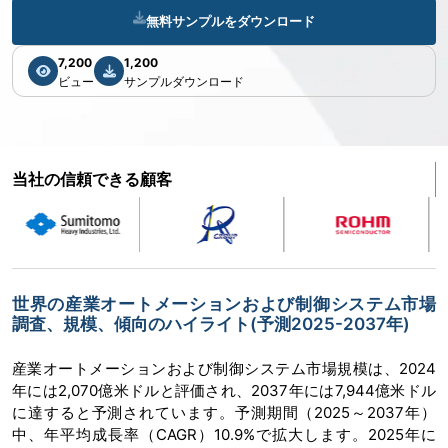
無料サンプルをダウンロード
7,200
1,200
ビュー
サンプルダウンロード
当社の信頼できる顧客
世界の産業オートメーションおよび制御システム市場
調査、規模、傾向のハイライト(予測2025-2037年)
産業オートメーションおよび制御システム市場規模は、2024
年には2,070億米ドルと評価され、2037年には7,944億米ドル
に達すると予測されています。予測期間（2025～2037年）
中、年平均成長率（CAGR）10.9%で拡大します。2025年に