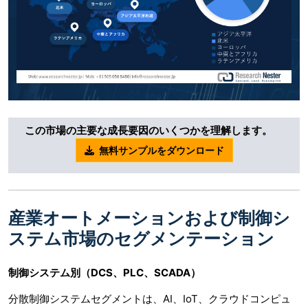
この市場の主要な成長要因のいくつかを理解します。
無料サンプルをダウンロード
産業オートメーションおよび制御シ
ステム市場のセグメンテーション
制御システム別（
DCS、PLC、SCADA）
分散制御システムセグメントは、AI、IoT、クラウドコンピュ