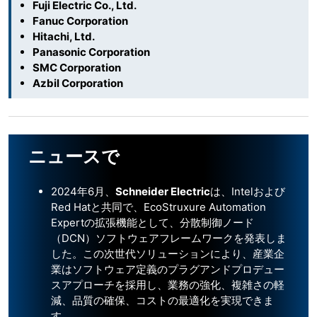
Fuji Electric Co., Ltd.
Fanuc Corporation
Hitachi, Ltd.
Panasonic Corporation
SMC Corporation
Azbil Corporation
ニュースで
2024年6月、
Schneider Electric
は、Intelおよび
Red Hatと共同で、EcoStruxure Automation
Expertの拡張機能として、分散制御ノード
（DCN）ソフトウェアフレームワークを発表しま
した。この次世代ソリューションにより、産業企
業はソフトウェア定義のプラグアンドプロデュー
スアプローチを採用し、業務の強化、複雑さの軽
減、品質の確保、コストの最適化を実現できま
す。