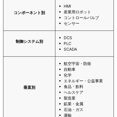
HMI
産業用ロボット
コンポーネント別
コントロールバルブ
センサー
DCS
制御システム別
PLC
SCADA
航空宇宙・防衛
自動車
化学
エネルギー・公益事業
食品・飲料
垂直
別
ヘルスケア
製造業
鉱業・金属
石油・ガス
運輸