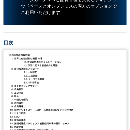
ウドベースとオンプレミスの両方のオプションで
ご利用いただけます。
目次