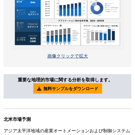
画像クリックで拡大
重要な地理的市場に関する分析を取得します。
無料サンプルをダウンロード
北米市場予測
アジア太平洋地域の産業オートメーションおよび制御システム