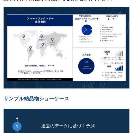
サンプル納品物ショーケース
過去のデータに基づく予測