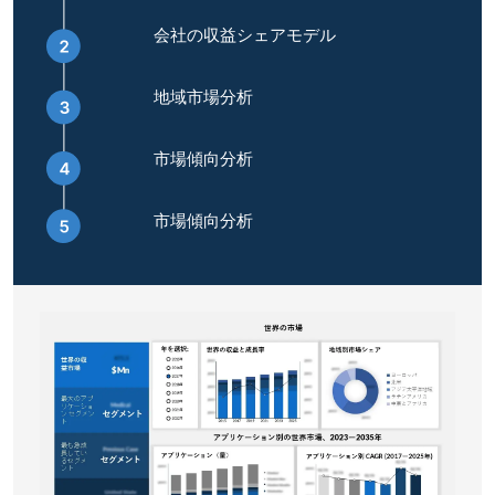
会社の収益シェアモデル
地域市場分析
市場傾向分析
市場傾向分析