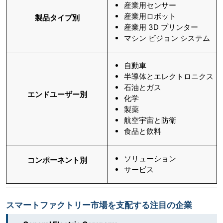
産業用センサー
産業用ロボット
製品タイプ別
産業用 3D プリンター
マシン ビジョン システム
自動車
半導体とエレクトロニクス
石油とガス
エンドユーザー別
化学
製薬
航空宇宙と防衛
食品と飲料
ソリューション
コンポーネント別
サービス
スマートファクトリー市場を支配する注目の企業