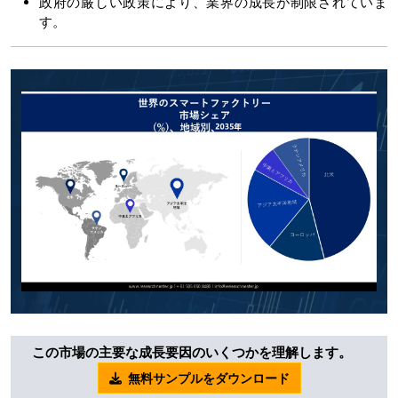
政府の厳しい政策により、業界の成長が制限されていま
す。
この市場の主要な成長要因のいくつかを理解します。
無料サンプルをダウンロード