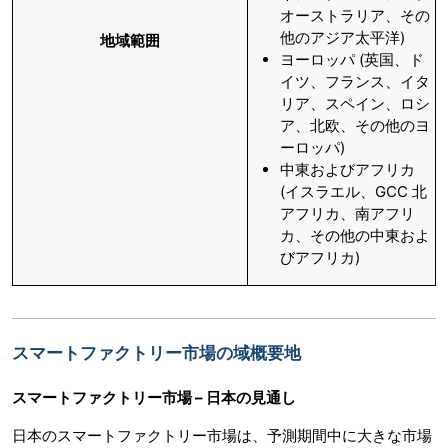
オーストラリア、その
他のアジア太平洋)
地域範囲
ヨーロッパ (英国、ド
イツ、フランス、イタ
リア、スペイン、ロシ
ア、北欧、その他のヨ
ーロッパ)
中東およびアフリカ
(イスラエル、GCC 北
アフリカ、南アフリ
カ、その他の中東およ
びアフリカ)
スマートファクトリー市場の域概要地
スマートファクトリー市場 – 日本の見通し
日本のスマートファクトリー市場は、予測期間中に大きな市場