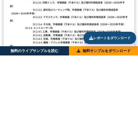
レポートをダウンロード
無料のライブサンプルを読む
無料サンプルをダウンロード