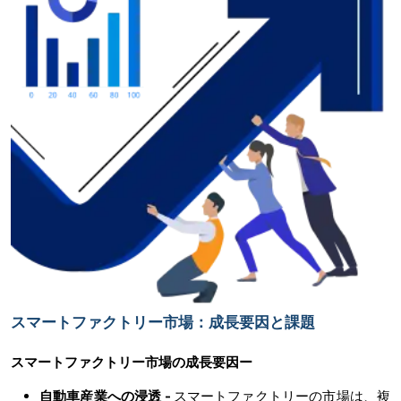
スマートファクトリー市場：成長要因と課題
スマートファクトリー市場の
成長要因ー
自動車産業への浸透
-
スマートファクトリーの市場は、複