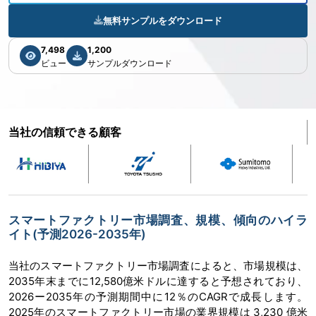
無料サンプルをダウンロード
7,498
1,200
ビュー
サンプルダウンロード
当社の信頼できる顧客
スマートファクトリー市場調査、規模、傾向のハイラ
イト(予測2026-2035年)
当社のスマートファクトリー市場調査によると、市場規模は、
2035年末までに12,580億米ドルに達すると予想されており、
2026ー2035年の予測期間中に12％のCAGRで成長します。
2025年のスマートファクトリー市場の業界規模は 3,230 億米