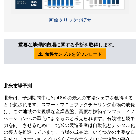
画像クリックで拡大
重要な地理的市場に関する分析を取得します。
無料サンプルをダウンロード
北米市場予測
北米は、予測期間中に約 46% の最大の市場シェアを獲得する
と予想されます。スマートマニュファクチャリング市場の成長
は、この地域の大規模な産業基盤、高度な技術インフラ、イノ
ベーションへの重点によるものと考えられます。有効性と競争
力を向上させるために、北米の製造業者は自動化とデジタル化
の導入を推進しています。市場の成長は、いくつかの重要な自
動化ソリューションプロバイダーやテクノロジー企業の存在に