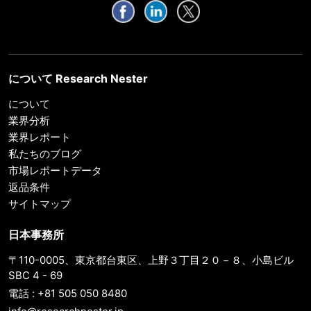
について Research Nester
について
業界分析
業界レポート
私たちのブログ
市場レポートデータ
返品条件
サイトマップ
日本事務所
〒110-0005、東京都台東区、上野３丁目２０－８、小島ビル
SBC 4 - 69
電話 : +81 505 050 8480