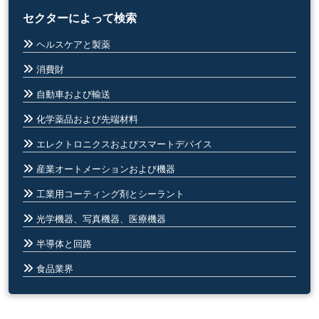
セクターによって検索
ヘルスケアと製薬
消費財
自動車および輸送
化学薬品および先端材料
エレクトロニクスおよびスマートデバイス
産業オートメーションおよび機器
工業用コーティング剤とシーラント
光学機器、写真機器、医療機器
半導体と回路
食品業界