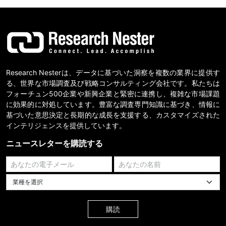
Research Nesterは、データに基づいた洞察を複数の業界に提供す
る、世界な市場調査及び戦略コンサルティング会社です。私たちは
フォーチュン500企業や新興企業と緊密に連携し、複雑な市場課題
に効果的に対処しています。豊富な調査専門知識に基づき、情報に
基づいた意思決定と長期的な成長を支援する、カスタマイズされた
インテリジェンスを提供しています。
ニュースレターを購読する
業種を選択してください
購読