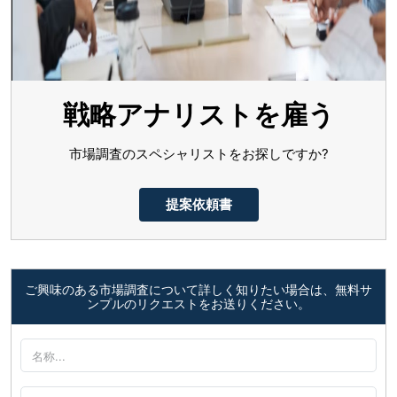
戦略アナリストを雇う
市場調査のスペシャリストをお探しですか?
提案依頼書
ご興味のある市場調査について詳しく知りたい場合は、無料サ
ンプルのリクエストをお送りください。