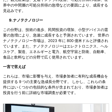
界中の中間層の可処分所得の急増などの要因により、成長する
見込みです。
9. ナノテクノロジー
この分野は、技術の進歩、民間投資の増加、小型デバイスの需
要の急増により、急速に成長すると予測されています。 世界の
ナノテクノロジー市場は、2023 年に 800 億米ドルと評価され
ています。また、ナノテクノロジーはエレクトロニクス、ヘル
スケア、製造、エネルギーと電力、航空宇宙と防衛、自動車、
食品と飲料などの分野で広く使用されています。
一言で言えば
これらは、市場に影響を与え、市場参加者に有利な成長機会を
提供する 9 つの主要な急成長分野です。 しかし、これらの条
件にはいくつかの包括的な条件が含まれており、市場参加者は
投資を行う前に詳細な市場調査が必要です。