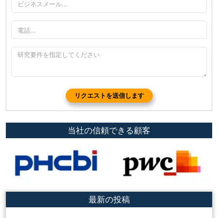
リクエストを送信します
当社の信頼できる顧客
最新の投稿