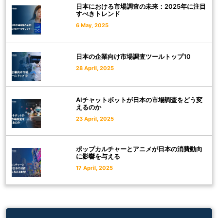
日本における市場調査の未来：2025年に注目
すべきトレンド
6 May, 2025
日本の企業向け市場調査ツールトップ10
28 April, 2025
AIチャットボットが日本の市場調査をどう変
えるのか
23 April, 2025
ポップカルチャーとアニメが日本の消費動向
に影響を与える
17 April, 2025