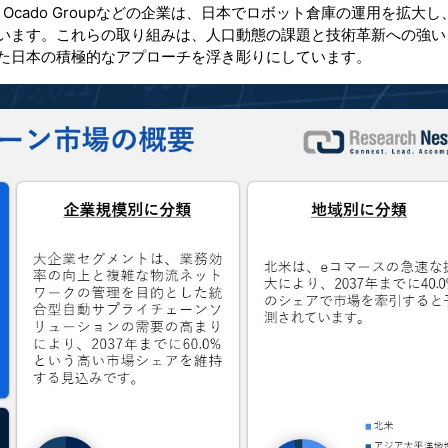
Ocado Groupなどの企業は、日本でロボット倉庫の運用を拡大し
います。これらの取り組みは、人口動態の課題と技術革新への強い
た日本の積極的なアプローチを浮き彫りにしています。