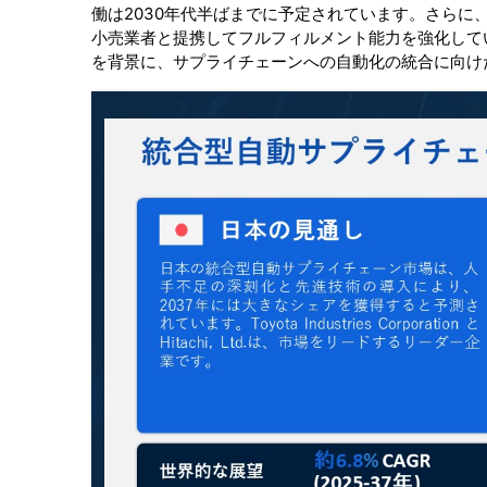
働は2030年代半ばまでに予定されています。さらに、
小売業者と提携してフルフィルメント能力を強化して
を背景に、サプライチェーンへの自動化の統合に向け