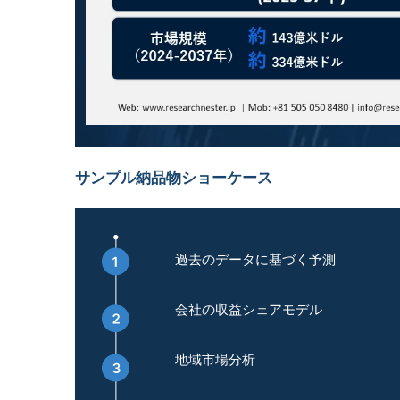
サンプル納品物ショーケース
過去のデータに基づく予測
会社の収益シェアモデル
地域市場分析