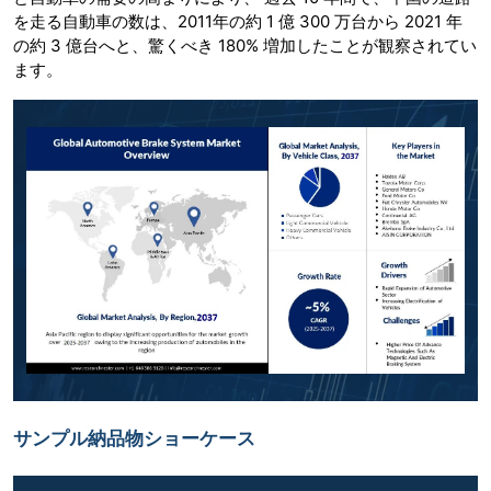
を走る自動車の数は、2011年の約 1 億 300 万台から 2021 年
の約 3 億台へと、驚くべき 180% 増加したことが観察されてい
ます。
サンプル納品物ショーケース