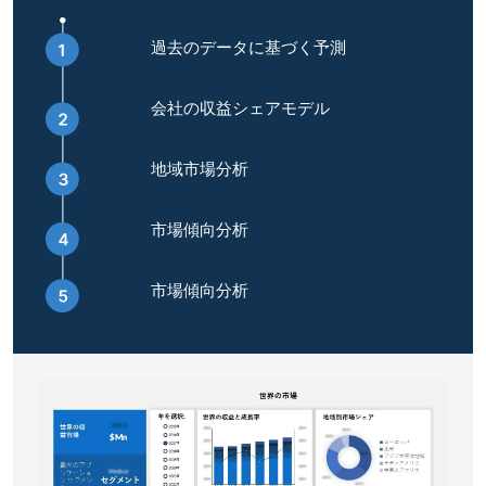
過去のデータに基づく予測
会社の収益シェアモデル
地域市場分析
市場傾向分析
市場傾向分析