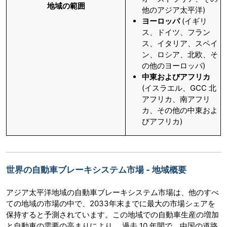
地域の範囲
他のアジア太平洋)
ヨーロッパ
(イギリ
ス、ドイツ、フラン
ス、イタリア、スペイ
ン、ロシア、北欧、そ
の他のヨーロッパ)
中東およびアフリカ
(イスラエル、GCC 北
アフリカ、南アフリ
カ、その他の中東およ
びアフリカ)
世界の自動車ブレーキシステム市場 - 地域概要
アジア太平洋地域の自動車ブレーキシステム市場は、他のすべ
ての地域の市場の中で、2033年末までに最大の市場シェアを
保持すると予測されています。この地域での自動車生産の増加
と自動車の需要の高まりにより、 過去 10 年間で、中国の道路