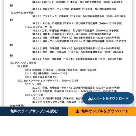
レポートをダウンロード
無料のライブサンプルを読む
無料サンプルをダウンロード