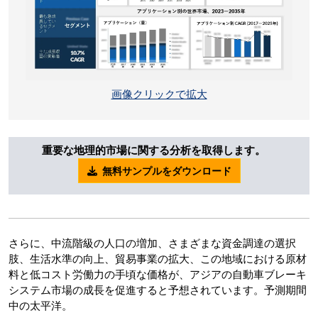
画像クリックで拡大
重要な地理的市場に関する分析を取得します。
無料サンプルをダウンロード
さらに、中流階級の人口の増加、さまざまな資金調達の選択
肢、生活水準の向上、貿易事業の拡大、この地域における原材
料と低コスト労働力の手頃な価格が、アジアの自動車ブレーキ
システム市場の成長を促進すると予想されています。予測期間
中の太平洋。