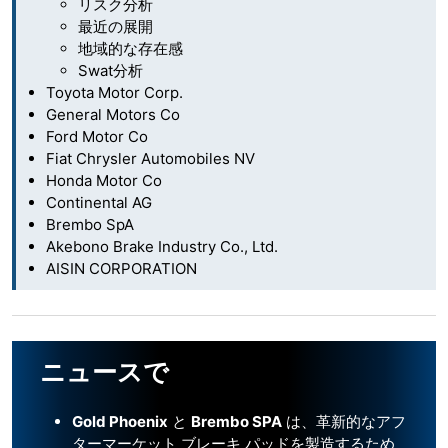
リスク分析
最近の展開
地域的な存在感
Swat分析
Toyota Motor Corp.
General Motors Co
Ford Motor Co
Fiat Chrysler Automobiles NV
Honda Motor Co
Continental AG
Brembo SpA
Akebono Brake Industry Co., Ltd.
AISIN CORPORATION
ニュースで
Gold Phoenix
と
Brembo SPA
は、革新的なアフ
ターマーケット ブレーキ パッドを製造するため