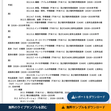
レポートをダウンロード
無料のライブサンプルを読む
無料サンプルをダウンロード