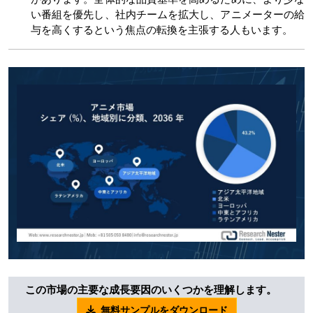
い番組を優先し、社内チームを拡大し、アニメーターの給
与を高くするという焦点の転換を主張する人もいます。
この市場の主要な成長要因のいくつかを理解します。
無料サンプルをダウンロード