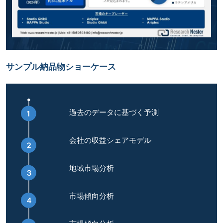
サンプル納品物ショーケース
過去のデータに基づく予測
会社の収益シェアモデル
地域市場分析
市場傾向分析