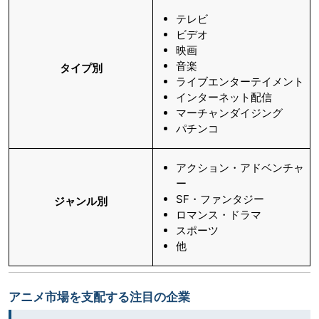
テレビ
ビデオ
映画
音楽
タイプ別
ライブエンターテイメント
インターネット配信
マーチャンダイジング
パチンコ
アクション・アドベンチャ
ー
SF・ファンタジー
ジャンル別
ロマンス・ドラマ
スポーツ
他
アニメ市場を支配する注目の企業