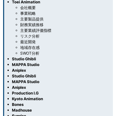
Toei Animation
会社概要
事業戦略
主要製品提供
財務実績推移
主要業績評価指標
リスク分析
最近開発
地域存在感
SWOT分析
Studio Ghibli
MAPPA Studio
Aniplex
Studio Ghibli
MAPPA Studio
Aniplex
Production I.G
Kyoto Animation
Bones
Madhouse
Sunrise