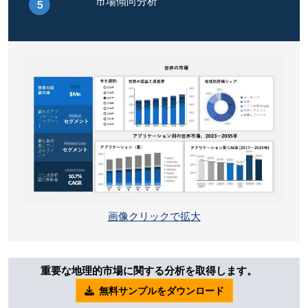
市場傾向分析
画像クリックで拡大
重要な地理的市場に関する分析を取得します。
無料サンプルをダウンロード