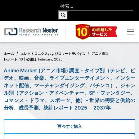
アニメ市場
ホーム
エレクトロニクスおよびスマートデバイス
レポート:
10 |
公開日:
February, 2025
Anime Market (アニメ市場) 調査 - タイプ別（テレビ、ビ
デオ、映画、音楽、ライブエンターテイメント、インター
ネット配信、マーチャンダイジング、パチンコ）、ジャン
ル別（アクション・アドベンチャー、SF・ファンタジー、
ロマンス・ドラマ、スポーツ、他）– 世界の需要と供給の
分析、成長予測、統計レポート 2025 ―2037年
今すぐ購入