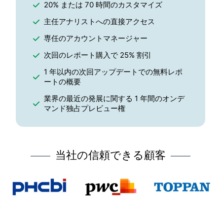
20% または 70 時間のカスタマイズ
主任アナリストへの直接アクセス
専任のアカウントマネージャー
次回のレポート購入で 25% 割引
1 年以内の次回アップデートでの無料レポ
ートの概要
業界の最近の発展に関する 1 年間のオンデ
マンド独占プレビュー権
当社の信頼できる顧客