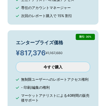
専任のアカウントマネージャー
次回のレポート購入で 15% 割引
割引: 30%
エンタープライズ価格
¥
817,376
¥1,167,680
今すぐ購入
無制限ユーザーへのレポートアクセス権利
- 印刷/編集の権利
マーケットアナリストによる40時間の販売
後サポート