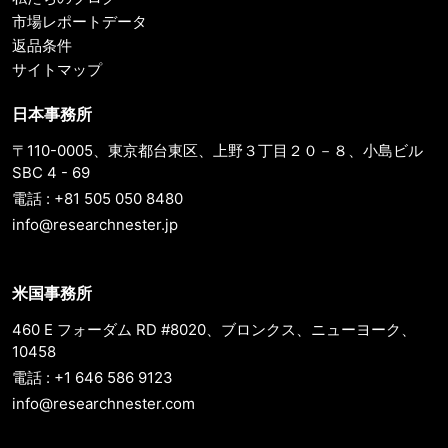
市場レポートデータ
返品条件
サイトマップ
日本事務所
〒110-0005、東京都台東区、上野３丁目２０－８、小島ビル
SBC 4 - 69
電話 : +81 505 050 8480
info@researchnester.jp
米国事務所
460 E フォーダム RD #8020、ブロンクス、ニューヨーク、
10458
電話 : +1 646 586 9123
info@researchnester.com