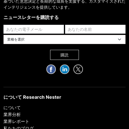
基づいた意思決定と長期的な成長を支援する、カスタマイズされた
インテリジェンスを提供しています。
ニュースレターを購読する
業種を選択してください
購読
について Research Nester
について
業界分析
業界レポート
私たちのブログ