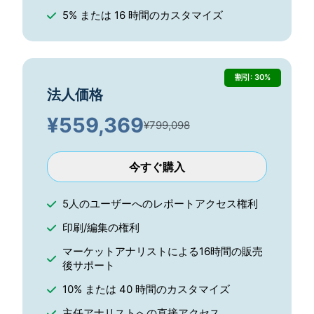
5% または 16 時間のカスタマイズ
割引: 30%
法人価格
¥
559,369
¥799,098
今すぐ購入
5人のユーザーへのレポートアクセス権利
印刷/編集の権利
マーケットアナリストによる16時間の販売
後サポート
10% または 40 時間のカスタマイズ
主任アナリストへの直接アクセス