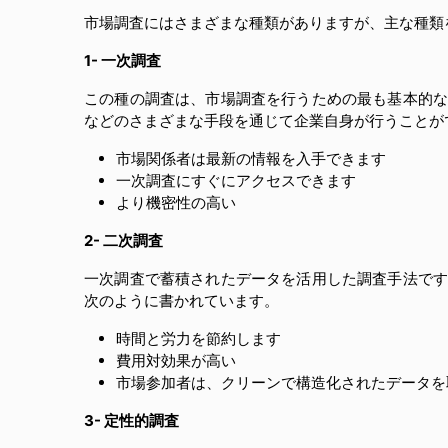
市場調査にはさまざまな種類がありますが、主な種類
1- 一次調査
この種の調査は、市場調査を行うための最も基本的な
などのさまざまな手段を通じて企業自身が行うことが
市場関係者は最新の情報を入手できます
一次調査にすぐにアクセスできます
より機密性の高い
2- 二次調査
一次調査で蓄積されたデータを活用した調査手法です
次のように書かれています。
時間と労力を節約します
費用対効果が高い
市場参加者は、クリーンで構造化されたデータを
3- 定性的調査