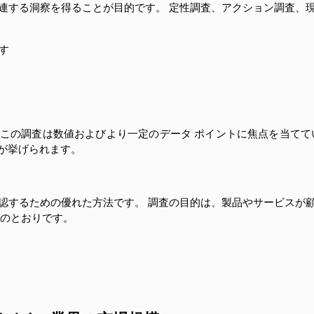
連する洞察を得ることが目的です。 定性調査、アクション調査、
す
この調査は数値およびより一定のデータ ポイントに焦点を当てて
が挙げられます。
認するための優れた方法です。 調査の目的は、製品やサービスが
次のとおりです。