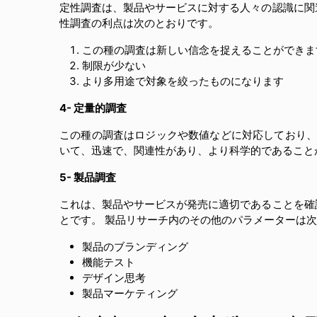
定性調査は、製品やサービスに対する人々の認識に関
性調査の利点は次のとおりです。
この種の調査は新しい信念を捉えることができま
制限が少ない
より多用途で対象を絞ったものになります
4- 定量的調査
この種の調査はロジックや数値などに対応しており、
いて、迅速で、関連性があり、より科学的であること
5- 製品調査
これは、製品やサービスが発売に適切であることを確
とです。 製品リサーチ内のその他のパラメーターは
製品のブランディング
機能テスト
デザイン思考
製品マーケティング