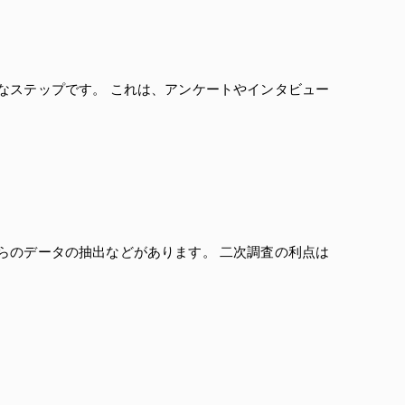
なステップです。 これは、アンケートやインタビュー
らのデータの抽出などがあります。 二次調査の利点は