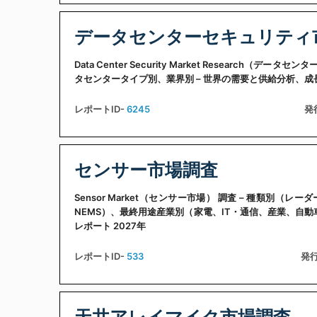
データセンターセキュリティ
Data Center Security Market Resear
タセンタータイプ別、業界別 – 世界の需要と供給分析、成長
レポートID-
6245
発
センサー市場調査
Sensor Market（センサー市場） 調査 – 種類別
NEMS）、最終用途産業別（家電、IT・通信、産業、自
レポート 2027年
レポートID-
533
発行