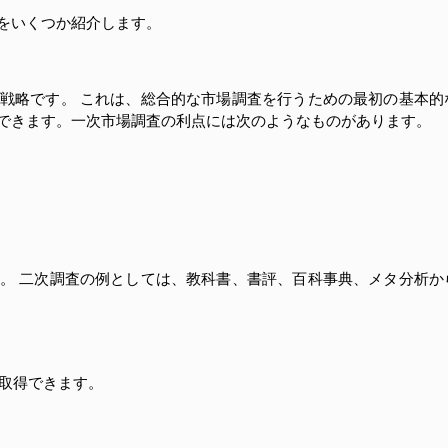
をいくつか紹介します。
戦略です。 これは、総合的な市場調査を行うための最初の基本的
できます。一次市場調査の利点には次のようなものがあります。
。 二次調査の例としては、教科書、書評、百科事典、メタ分析か
取得できます。