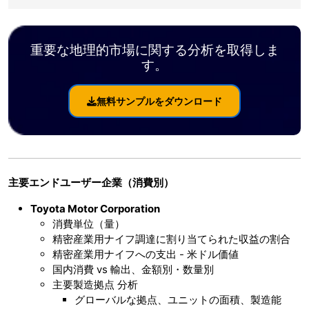
重要な地理的市場に関する分析を取得しま
す。
無料サンプルをダウンロード
主要エンドユーザー企業（消費別）
Toyota Motor Corporation
消費単位（量）
精密産業用ナイフ調達に割り当てられた収益の割合
精密産業用ナイフへの支出 - 米ドル価値
国内消費 vs 輸出、金額別・数量別
主要製造拠点 分析
グローバルな拠点、ユニットの面積、製造能