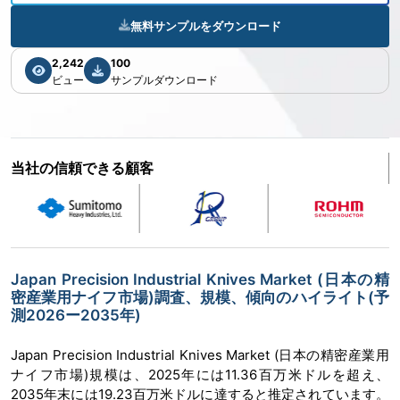
無料サンプルをダウンロード
2,242
100
ビュー
サンプルダウンロード
当社の信頼できる顧客
Japan Precision Industrial Knives Market (日本の精
密産業用ナイフ市場)調査、規模、傾向のハイライト(予
測2026ー2035年)
Japan Precision Industrial Knives Market (日本の精密産業用
ナイフ市場)規模は、2025年には11.36百万米ドルを超え、
2035年末には19.23百万米ドルに達すると推定されています。