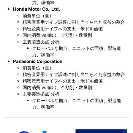
力、稼働率
Honda Motor Co., Ltd.
消費単位（量）
精密産業用ナイフ調達に割り当てられた収益の割合
精密産業用ナイフへの支出 - 米ドル価値
国内消費 vs 輸出、金額別・数量別
主要製造拠点 分析
グローバルな拠点、ユニットの面積、製造能
力、稼働率
Panasonic Corporation
消費単位（量）
精密産業用ナイフ調達に割り当てられた収益の割合
精密産業用ナイフへの支出 - 米ドル価値
国内消費 vs 輸出、金額別・数量別
主要製造拠点 分析
グローバルな拠点、ユニットの面積、製造能
力、稼働率