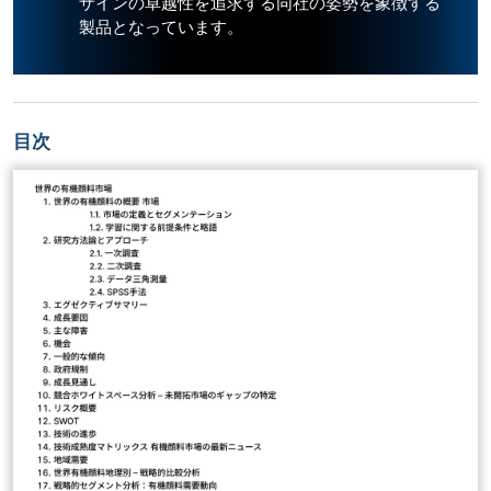
ザインの卓越性を追求する同社の姿勢を象徴する
製品となっています。
目次