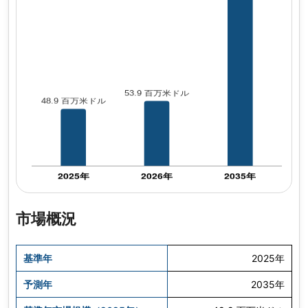
市場概況
基準年
2025年
予測年
2035年