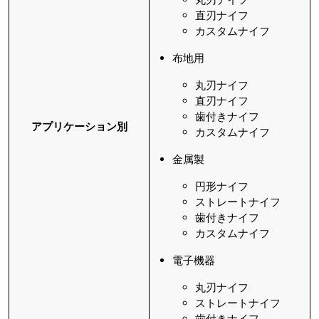
直刃ナイフ
カスタムナイフ
布地用
丸刃ナイフ
直刃ナイフ
歯付きナイフ
アプリケーション別
カスタムナイフ
金属製
円形ナイフ
ストレートナイフ
歯付きナイフ
カスタムナイフ
電子機器
丸刃ナイフ
ストレートナイフ
歯付きナイフ