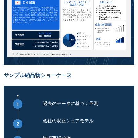
サンプル納品物ショーケース
過去のデータに基づく予測
会社の収益シェアモデル
地域市場分析