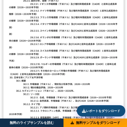
レポートをダウンロード
無料のライブサンプルを読む
無料サンプルをダウンロード