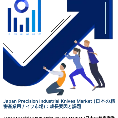
Japan Precision Industrial Knives Market (日本の精
密産業用ナイフ市場)：成長要因と課題