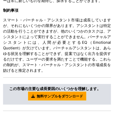
ーは常に新しいものを期待し、探求することができます。
制約事項
スマート・バーチャル・アシスタント市場は成長しています
が、それにもいくつかの限界があります。アシスタントは特定
の活動を行うことができますが、他のいくつかのタスクは、ア
シスタントによって実行することができません。バーチャルア
シスタントには、人間が必要とするEQ（Emotional
Quotient）が欠けています。バーチャルアシスタントは、あら
ゆる状況を理解することができず、提案ではなく出力を提供す
るだけです。ユーザーの要求を満たすことで機能する。これら
の制約が、スマート・バーチャル・アシスタントの市場成長を
妨げると推定されます。
この市場の主要な成長要因のいくつかを理解します。
無料サンプルをダウンロード