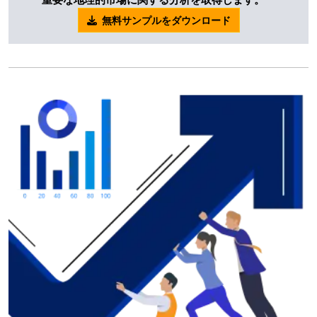
無料サンプルをダウンロード