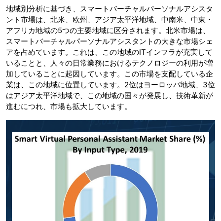
地域別分析に基づき、スマートバーチャルパーソナルアシスタ
ント市場は、北米、欧州、アジア太平洋地域、中南米、中東・
アフリカ地域の5つの主要地域に区分されます。北米市場は、
スマートバーチャルパーソナルアシスタントの大きな市場シェ
アを占めています。これは、この地域のITインフラが充実して
いることと、人々の日常業務におけるテクノロジーの利用が増
加していることに起因しています。この市場を支配している企
業は、この地域に位置しています。2位はヨーロッパ地域、3位
はアジア太平洋地域で、この地域の国々が発展し、技術革新が
進むにつれ、市場も拡大しています。