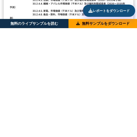
レポートをダウンロード
無料のライブサンプルを読む
無料サンプルをダウンロード