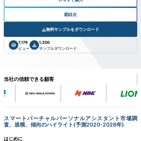
目次
無料サンプルをダウンロード
7,179
1,200
ビュー
サンプルダウンロード
当社の信頼できる顧客
スマートバーチャルパーソナルアシスタント市場調
査、規模、傾向のハイライト(予測2020-2028年)
はじめに