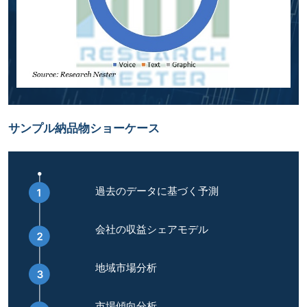
サンプル納品物ショーケース
過去のデータに基づく予測
会社の収益シェアモデル
地域市場分析
市場傾向分析