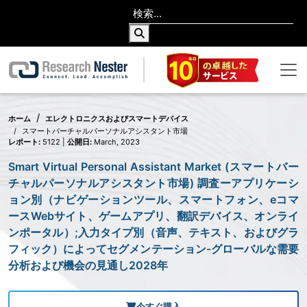
ホーム
エレクトロニクスおよびスマートデバイス
スマートバーチャルパーソナルアシスタント市場
レポート:
5122 |
公開日:
March, 2023
Smart Virtual Personal Assistant Market (スマートバー
チャルパーソナルアシスタント市場) 調査ーアプリケーシ
ョン別（ナビゲーションツール、スマートフォン、eコマ
ースWebサイト、ゲームアプリ、翻訳デバイス、オンライ
ンポータル）;入力タイプ別（音声、テキスト、およびグラ
フィック）によってセグメンテーション-グローバルな需要
分析および機会の見通し2028年
今すぐ購入