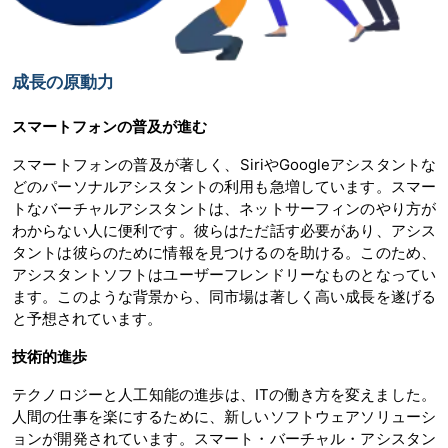
成長の原動力
スマートフォンの普及が進む
スマートフォンの普及が著しく、SiriやGoogleアシスタントな
どのパーソナルアシスタントの利用も急増しています。スマー
トなバーチャルアシスタントは、ネットサーフィンのやり方が
わからない人に便利です。彼らはただ話す必要があり、アシス
タントは彼らのために情報を見つけるのを助ける。このため、
アシスタントソフトはユーザーフレンドリーなものとなってい
ます。このような背景から、同市場は著しく高い成長を遂げる
と予想されています。
技術的進歩
テクノロジーと人工知能の進歩は、ITの働き方を変えました。
人間の仕事を楽にするために、新しいソフトウェアソリューシ
ョンが開発されています。スマート・バーチャル・アシスタン