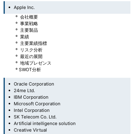
Apple Inc.
º 会社概要
º 事業戦略
º 主要製品
º 業績
º 主要業績指標
º リスク分析
º 最近の展開
º 地域プレゼンス
º SWOT分析
Oracle Corporation
24me Ltd.
IBM Corporation
Microsoft Corporation
Intel Corporation
SK Telecom Co. Ltd.
Artificial intelligence solution
Creative Virtual