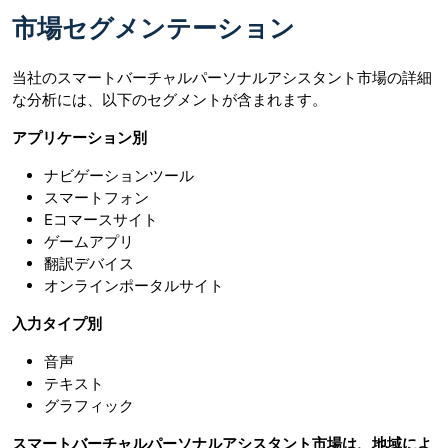
市場セグメンテーション
当社のスマートバーチャルパーソナルアシスタント市場の詳細
な分析には、以下のセグメントが含まれます。
アプリケーション別
ナビゲーションツール
スマートフォン
Eコマースサイト
ゲームアプリ
翻訳デバイス
オンラインポータルサイト
入力タイプ別
音声
テキスト
グラフィック
スマートバーチャルパーソナルアシスタント市場は、地域によ