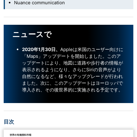
Nuance communication
ニュースで
2020年1月30日、
Appleは米国のユーザー向けに
「Maps」アップデートを開始しました。このア
ップデートにより、地図に道路や歩行者の情報が
表示されるようになり、さらにSiriの音声がより
自然になるなど、様々なアップグレードが行われ
ました。次に、このアップデートはヨーロッパで
導入され、その後世界的に実施される予定です。
目次