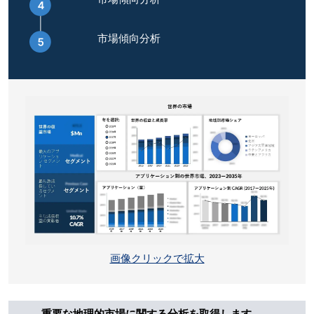
市場傾向分析
画像クリックで拡大
重要な地理的市場に関する分析を取得します。