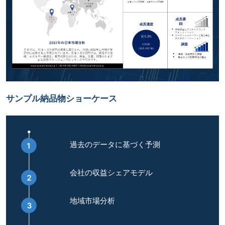
サンプル納品物ショーケース
過去のデータに基づく予測
会社の収益シェアモデル
地域市場分析