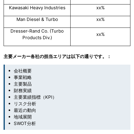
Kawasaki Heavy Industries
xx%
Man Diesel & Turbo
xx%
Dresser-Rand Co. (Turbo
xx%
Products Div.)
主要メーカー各社の担当エリアは以下の通りです。：
会社概要
事業戦略
主要製品
財務実績
主要業績指標（KPI）
リスク分析
最近の動向
地域展開
SWOT分析