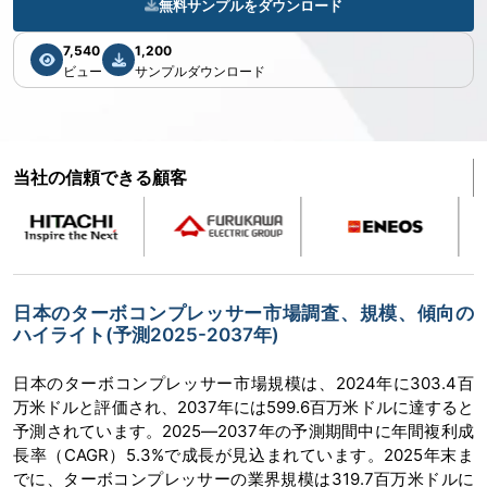
無料サンプルをダウンロード
7,540
1,200
ビュー
サンプルダウンロード
当社の信頼できる顧客
日本のターボコンプレッサー市場調査、規模、傾向の
ハイライト(予測2025-2037年)
日本のターボコンプレッサー市場規模は、2024年に303.4百
万米ドルと評価され、2037年には599.6百万米ドルに達すると
予測されています。2025―2037年の予測期間中に年間複利成
長率（CAGR）5.3%で成長が見込まれています。2025年末ま
でに、ターボコンプレッサーの業界規模は319.7百万米ドルに