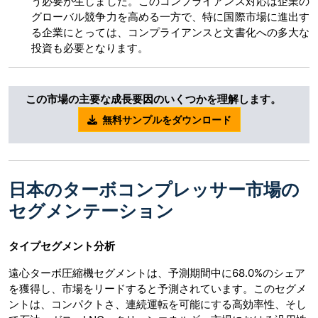
う必要が生じました。このコンプライアンス対応は企業の
グローバル競争力を高める一方で、特に国際市場に進出す
る企業にとっては、コンプライアンスと文書化への多大な
投資も必要となります。
この市場の主要な成長要因のいくつかを理解します。
無料サンプルをダウンロード
日本のターボコンプレッサー市場の
セグメンテーション
タイプセグメント分析
遠心ターボ圧縮機セグメントは、予測期間中に68.0%のシェア
を獲得し、市場をリードすると予測されています。このセグメ
ントは、コンパクトさ、連続運転を可能にする高効率性、そし