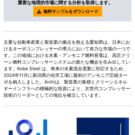
重要な地理的市場に関する分析を取得します。
無料サンプルをダウンロード
主要な自動車産業と製造業の拠点を抱える愛知県は、日本にお
けるターボコンプレッサーの導入において有力な市場の一つで
す。この地域における水素・アンモニア燃料発電は、高圧クリ
ーン燃料コンプレッサーシステムの新たな機会を生み出してい
ます。Kobe Steel は、将来の水素混合需要に対応するため、
2024年11月に新潟県の化学工場に最初のアンモニア圧縮ター
ボを納入しました。Aichiは、製造業の集積とクリーンエネル
ギーインフラへの積極的な投資により、次世代コンプレッサー
技術のリーダーとしての地位を確立しています。