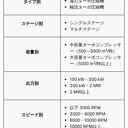
遠心ターボ圧縮機
タイプ別
軸流ターボ圧縮機
シングルステージ
ステージ別
マルチステージ
中容量ターボコンプレッサ
ー（500～5000 m³/時）
容量別
大容量ターボコンプレッサ
ー（5000 m³/時以上）
150 kW - 300 kW
出力別
300 kW - 2 MW
2 MW以上
以下 3000 RPM
3000 - 6000 RPM
スピード別
6000 - 10000 RPM
10000 RPM以上