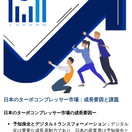
日本のターボコンプレッサー市場：成長要因と課題
日本のターボコンプレッサー市場の
成長要因ー
予知保全とデジタルトランスフォーメーション：
デジタル
化は重要な成長原動力であり、日本の産業界は予知保全と