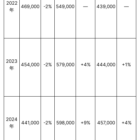
2022
469,000
-2%
549,000
—
439,000
—
年
2023
454,000
-2%
579,000
+4%
444,000
+1%
年
2024
441,000
-2%
598,000
+9%
457,000
+4%
年