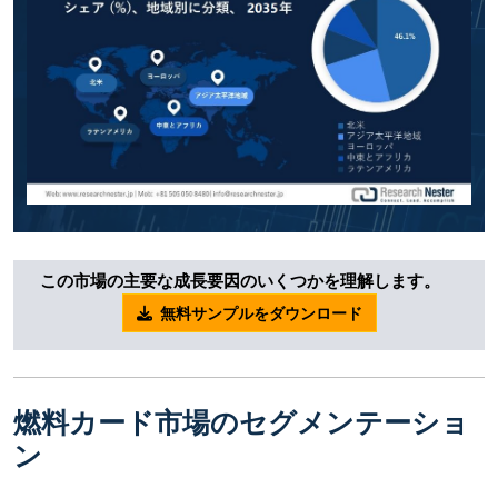
この市場の主要な成長要因のいくつかを理解します。
無料サンプルをダウンロード
燃料カード市場のセグメンテーショ
ン