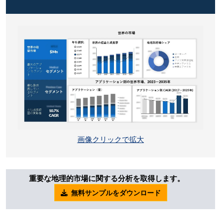
画像クリックで拡大
重要な地理的市場に関する分析を取得します。
無料サンプルをダウンロード