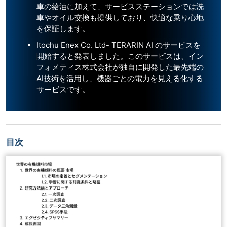
車の給油に加えて、サービスステーションでは洗
車やオイル交換も提供しており、快適な乗り心地
を保証します。
Itochu Enex Co. Ltd- TERARIN AI のサービスを
開始すると発表しました。このサービスは、イン
フォメティス株式会社が独自に開発した最先端の
AI技術を活用し、機器ごとの電力を見える化する
サービスです。
目次