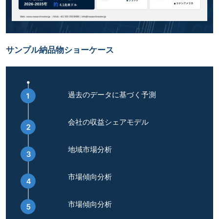
サンプル納品物ショーケース
過去のデータに基づく予測
会社の収益シェアモデル
地域市場分析
市場傾向分析
市場傾向分析