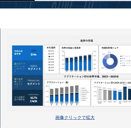
画像クリックで拡大