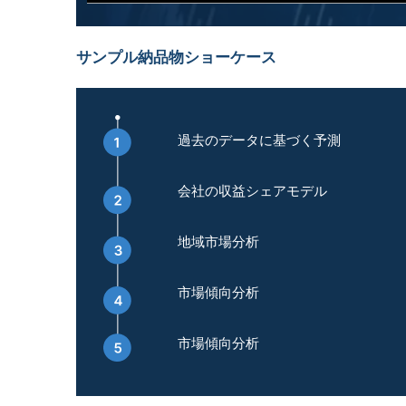
サンプル納品物ショーケース
過去のデータに基づく予測
会社の収益シェアモデル
地域市場分析
市場傾向分析
市場傾向分析