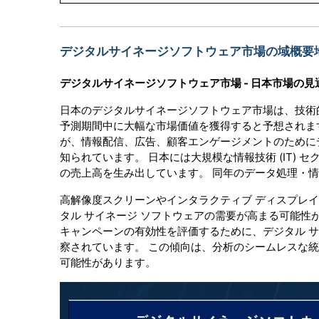
デジタルサイネージソフトウェア市場の域概要
デジタルサイネージソフトウェア市場 - 日本市場の見
日本のデジタルサイネージソフトウェア市場は、技術
予測期間中に大幅な市場価値を獲得すると予想されま
が、情報配信、広告、顧客エンゲージメントのためにデ
知られています。 日本には大規模な情報技術 (IT) セ
の売上高を生み出しています。 同年のデータ処理・
高解像度スクリーンやインタラクティブ ディスプレ
タル サイネージ ソフトウェアの需要が高まる可能性
キャンペーンの有効性を評価するために、デジタル 
察されています。 この傾向は、分析のシームレスな
可能性があります。