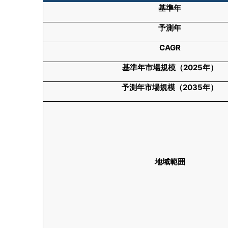
基準年
予測年
CAGR
基準年市場規模（
2025年）
予測年市場規模（
2035年）
地域範囲