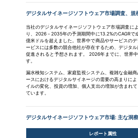
デジタルサイネージソフトウェア市場調査、規模、
当社のデジタルサイネージソフトウェア市場調査によ
り、2026－2035年の予測期間中に13.2%のCAGR
億米ドルを超えました。世界中で商品やサービスのデ
ービスには多数の競合他社が存在するため、デジタル
促進されると予想されます。 2026年までに、世界中
す。
漏水検知システム、家庭監視システム、複雑な金融商
ースにおけるデジタルサイネージの需要の高まりによ
イルの変化、投資の増加、個人支出の増加が含まれて
ています。
デジタルサイネージソフトウェア市場: 主な洞
レポート属性