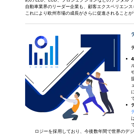
自動車業界のリーダー企業も、顧客エクスペリエンス
これにより欧州市場の成長がさらに促進されることが
ロジーを採用しており、今後数年間で世界のデジ