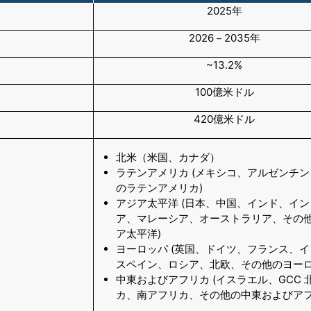
2025年
2026－2035年
~13.2%
100億米ドル
420億米ドル
北米（米国、カナダ）
ラテンアメリカ (メキシコ、アルゼンチ
のラテンアメリカ)
アジア太平洋 (日本、中国、インド、イ
ア、マレーシア、オーストラリア、その
ア太平洋)
ヨーロッパ (英国、ドイツ、フランス、
スペイン、ロシア、北欧、その他のヨーロ
中東およびアフリカ (イスラエル、GCC 
カ、南アフリカ、その他の中東およびアフ