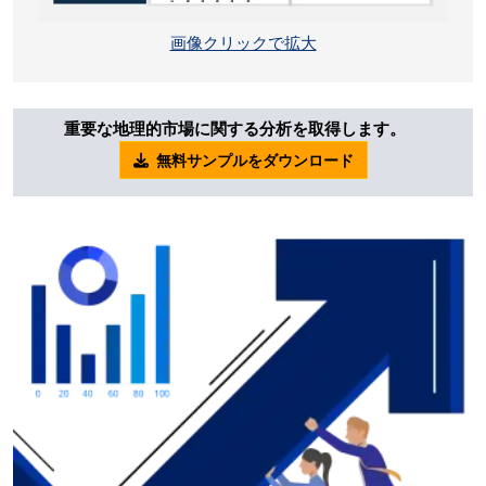
画像クリックで拡大
重要な地理的市場に関する分析を取得します。
無料サンプルをダウンロード