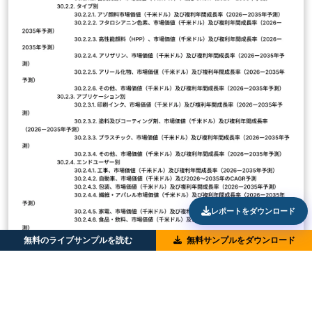
レポートをダウンロード
無料のライブサンプルを読む
無料サンプルをダウンロード