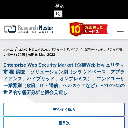
企業Webセキュリティ市場
ホーム
エレクトロニクスおよびスマートデバイス
レポート:
3745 |
公開日:
May, 2022
Enterprise Web Security Market (企業Webセキュリティ
市場) 調査 – ソリューション別（クラウドベース、アプラ
イアンス、ハイブリッド、オンプレミス）、エンドユーザ
ー業界別（政府、IT・通信、ヘルスケアなど） – 2027年の
世界的な需要分析と機会見通し
今すぐ購入
目次