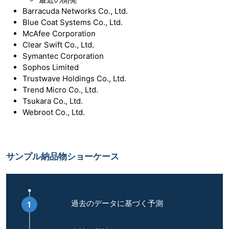
Barracuda Networks Co., Ltd.
Blue Coat Systems Co., Ltd.
McAfee Corporation
Clear Swift Co., Ltd.
Symantec Corporation
Sophos Limited
Trustwave Holdings Co., Ltd.
Trend Micro Co., Ltd.
Tsukara Co., Ltd.
Webroot Co., Ltd.
サンプル納品物ショーケース
過去のデータに基づく予測