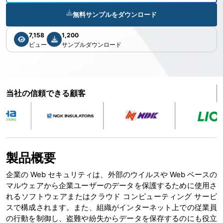
無料サンプルをダウンロード
7,158
1,200
ビュー
サンプルダウンロード
当社の信頼できる顧客
製品概要
企業の Web セキュリティは、外部のウイルスや Web ベースの
マルウェアから企業ユーザーのデータを保護するために使用さ
れるソフトウェアまたはクラウド コンピューティング サービ
スで構成されます。また、組織がインターネット上での従業員
の行動を制御し、盗難や紛失からデータを保存するのにも役立