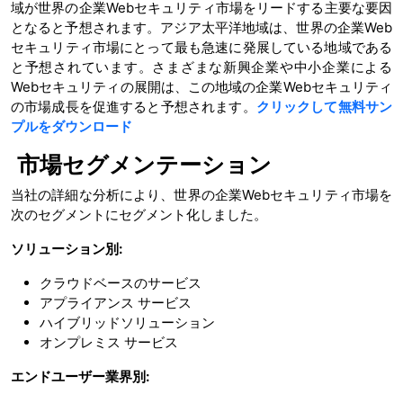
域が世界の企業Webセキュリティ市場をリードする主要な要因
となると予想されます。アジア太平洋地域は、世界の企業Web
セキュリティ市場にとって最も急速に発展している地域である
と予想されています。さまざまな新興企業や中小企業による
Webセキュリティの展開は、この地域の企業Webセキュリティ
の市場成長を促進すると予想されます。
クリックして無料サン
プルをダウンロード
市場セグメンテーション
当社の詳細な分析により、世界の企業Webセキュリティ市場を
次のセグメントにセグメント化しました。
ソリューション別:
クラウドベースのサービス
アプライアンス サービス
ハイブリッドソリューション
オンプレミス サービス
エンドユーザー業界別: