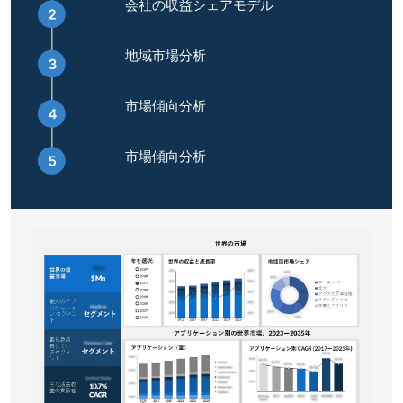
会社の収益シェアモデル
地域市場分析
市場傾向分析
市場傾向分析