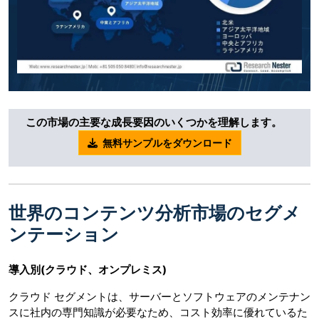
この市場の主要な成長要因のいくつかを理解します。
無料サンプルをダウンロード
世界のコンテンツ分析市場のセグメ
ンテーション
導入別
(
クラウド、オンプレミス
)
クラウド セグメントは、サーバーとソフトウェアのメンテナン
スに社内の専門知識が必要なため、コスト効率に優れているた