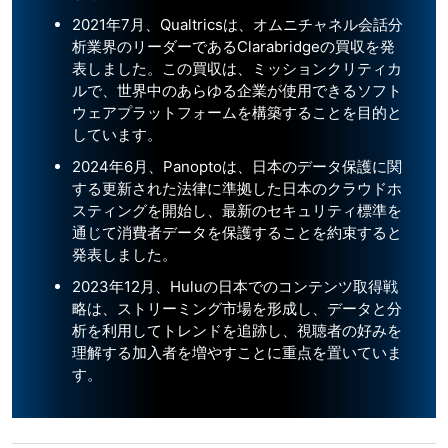
2021年7月、Qualtricsは、オムニチャネル会話分
析業界のリーダーであるClarabridgeの買収を発
表しました。この買収は、ミッションクリティカ
ルで、世界中のあらゆる企業が使用できるソフト
ウェアプラットフォームを構築することを目的と
しています。
2024年6月、Panoptoは、日本のデータ保護に関
する更新された法律に準拠した日本のクラウドホ
スティングを開始し、最新のセキュリティ標準を
通じて消費者データを保護することを約束すると
発表しました。
2023年12月、Huluの日本でのコンテンツ取得戦
略は、ストリーミング市場を形成し、データと分
析を利用してトレンドを追跡し、視聴者の好みを
理解する加入者を増やすことに重点を置いていま
す。