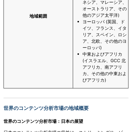
ネシア、マレーシア、
オーストラリア、その
他のアジア太平洋)
地域範囲
ヨーロッパ (英国、ド
イツ、フランス、イタ
リア、スペイン、ロシ
ア、北欧、その他のヨ
ーロッパ)
中東およびアフリカ
(イスラエル、GCC 北
アフリカ、南アフリ
カ、その他の中東およ
びアフリカ)
世界のコンテンツ分析市場の地域概要
世界のコンテンツ分析市場：日本の展望