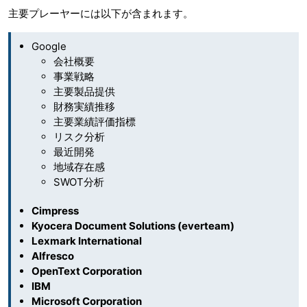
主要プレーヤーには以下が含まれます。
Google
会社概要
事業戦略
主要製品提供
財務実績推移
主要業績評価指標
リスク分析
最近開発
地域存在感
SWOT分析
Cimpress
Kyocera Document Solutions (everteam)
Lexmark International
Alfresco
OpenText Corporation
IBM
Microsoft Corporation