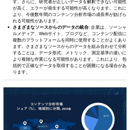
す。さらに、研究者が正しいデータを解釈できない可能性
が高く、エラーが発生する可能性が高くなります。これに
より、今後数年間のコンテンツ分析市場の成長率が妨げら
れる可能性があります。
さまざまなソースからのデータの統合
: 企業は、ソーシャ
ルメディア、Webサイト、ブログなど、コンテンツ配信に
複数のプラットフォームを同時に使用することがよくあり
ます。さまざまなソースからのデータを組み合わせて分析
することは、データ形式、メトリック、測定基準の違いに
より複雑な作業になる可能性があります。これにより、包
括的で正確なデータを取得することが困難になる場合があ
ります。