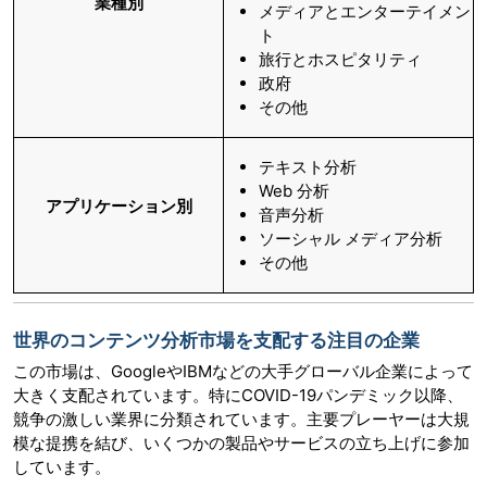
業種別
メディアとエンターテイメン
ト
旅行とホスピタリティ
政府
その他
テキスト分析
Web 分析
アプリケーション別
音声分析
ソーシャル メディア分析
その他
世界のコンテンツ分析市場を支配する注目の企業
この市場は、GoogleやIBMなどの大手グローバル企業によって
大きく支配されています。特にCOVID-19パンデミック以降、
競争の激しい業界に分類されています。主要プレーヤーは大規
模な提携を結び、いくつかの製品やサービスの立ち上げに参加
しています。