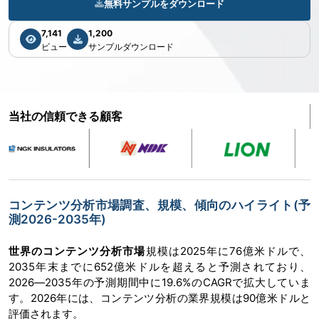
無料サンプルをダウンロード
7,141
1,200
ビュー
サンプルダウンロード
当社の信頼できる顧客
コンテンツ分析市場調査、規模、傾向のハイライト(予
測2026-2035年)
世界のコンテンツ分析市場
規模は2025年に76億米ドルで、
2035年末までに652億米ドルを超えると予測されており、
2026―2035年の予測期間中に19.6%のCAGRで拡大していま
す。2026年には、コンテンツ分析の業界規模は90億米ドルと
評価されます。