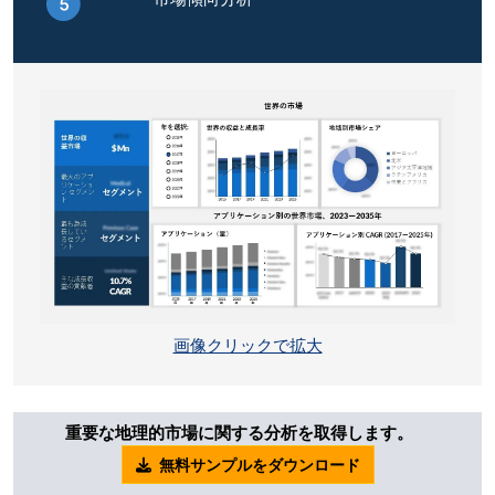
画像クリックで拡大
重要な地理的市場に関する分析を取得します。
無料サンプルをダウンロード