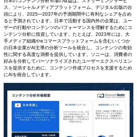
日本のコンテンツ分析市場の収益は、ストリーミングサービ
ス、ソーシャルメディアプラットフォーム、デジタル出版の台
頭により、2025―2037年の予測期間中に有利なシェアを占め
ると予測されています。日本で活動する国内外の企業は、ユー
ザーの行動やコンテンツのパフォーマンスを理解するためにコ
ンテンツ分析に投資しています。たとえば、2023年には、大
手メディア組織やeコマースプラットフォームを含むいくつか
の日本企業がAI主導の分析ツールを統合し、コンテンツの有効
性に関する高度な洞察を提供しています。ソニーは、消費者の
好みを分析してパーソナライズされたユーザーエクスペリエン
スを提供するために、コンテンツ作成プロセスを支援するため
にAIを統合しています。