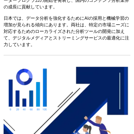
ータープログラムの開始を発表し、国内のコンテンツ分析業界
の成長に貢献しています。
日本では、データ分析を強化するためにAIの採用と機械学習の
増加が見られる傾向にあります。両社は、特定の市場ニーズに
対応するためのローカライズされた分析ツールの開発に加え
て、デジタルメディアとストリーミングサービスの最適化に注
力しています。