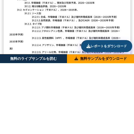
レポートをダウンロード
無料のライブサンプルを読む
無料サンプルをダウンロード