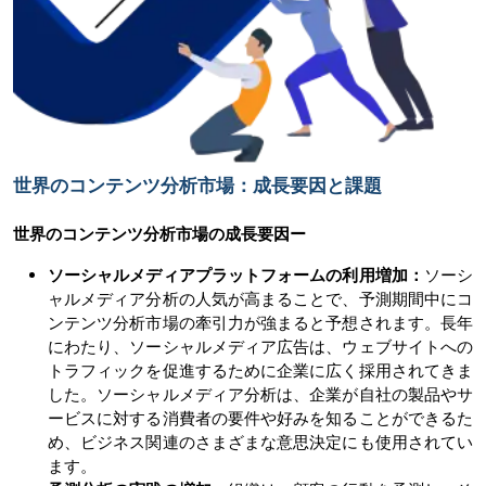
世界のコンテンツ分析市場：成長要因と課題
世界のコンテンツ分析市場の
成長要因ー
ソーシャルメディアプラットフォームの利用増加：
ソーシ
ャルメディア分析の人気が高まることで、予測期間中にコ
ンテンツ分析市場の牽引力が強まると予想されます。長年
にわたり、ソーシャルメディア広告は、ウェブサイトへの
トラフィックを促進するために企業に広く採用されてきま
した。ソーシャルメディア分析は、企業が自社の製品やサ
ービスに対する消費者の要件や好みを知ることができるた
め、ビジネス関連のさまざまな意思決定にも使用されてい
ます。