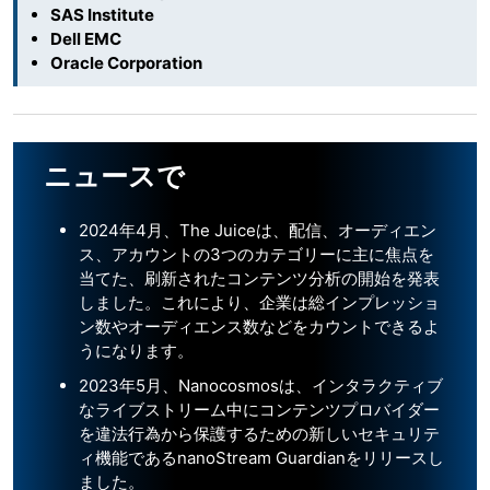
SAS Institute
Dell EMC
Oracle Corporation
ニュースで
2024年4月、The Juiceは、配信、オーディエン
ス、アカウントの3つのカテゴリーに主に焦点を
当てた、刷新されたコンテンツ分析の開始を発表
しました。これにより、企業は総インプレッショ
ン数やオーディエンス数などをカウントできるよ
うになります。
2023年5月、Nanocosmosは、インタラクティブ
なライブストリーム中にコンテンツプロバイダー
を違法行為から保護するための新しいセキュリテ
ィ機能であるnanoStream Guardianをリリースし
ました。