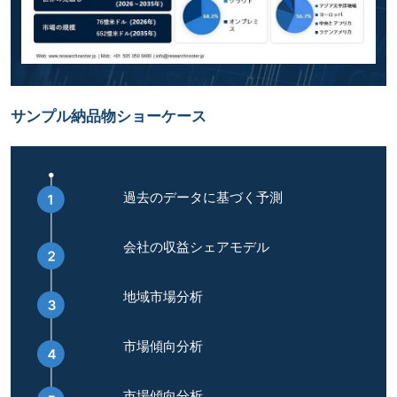
サンプル納品物ショーケース
過去のデータに基づく予測
会社の収益シェアモデル
地域市場分析
市場傾向分析
市場傾向分析