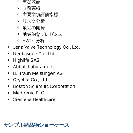
主な製品
財務実績
主要業績評価指標
リスク分析
最近の開発
地域的なプレゼンス
SWOT分析
Jena Valve Technology Co., Ltd.
Neobasque Co., Ltd.
Highlife SAS
Abbott Laboratories
B. Braun Melsungen AG
Cryolife Co., Ltd.
Boston Scientific Corporation
Medtronic PLC
Siemens Healthcare
サンプル納品物ショーケース