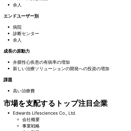
余人
エンドユーザー別
病院
診断センター
余人
成長の原動力
弁膜性心疾患の有病率の増加
新しい治療ソリューションの開発への投資の増加
課題
高い治療費
市場を支配するトップ注目企業
Edwards Lifesciences Co., Ltd.
会社概要
事業戦略