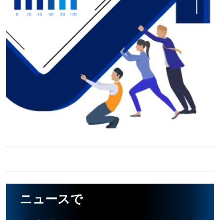
ニュースで