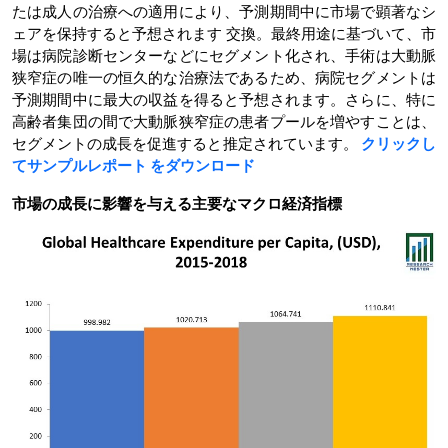
たは成人の治療への適用により、予測期間中に市場で顕著なシ
ェアを保持すると予想されます 交換。最終用途に基づいて、市
場は病院診断センターなどにセグメント化され、手術は大動脈
狭窄症の唯一の恒久的な治療法であるため、病院セグメントは
予測期間中に最大の収益を得ると予想されます。さらに、特に
高齢者集団の間で大動脈狭窄症の患者プールを増やすことは、
セグメントの成長を促進すると推定されています。
クリックし
てサンプルレポート
をダウンロード
市場の成長に影響を与える主要なマクロ経済指標