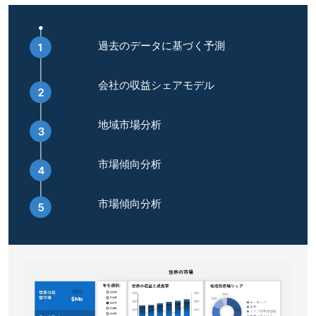
過去のデータに基づく予測
会社の収益シェアモデル
地域市場分析
市場傾向分析
市場傾向分析