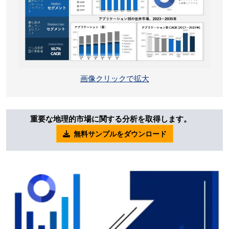
画像クリックで拡大
重要な地理的市場に関する分析を取得します。
無料サンプルをダウンロード