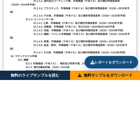
レポートをダウンロード
無料のライブサンプルを読む
無料サンプルをダウンロード