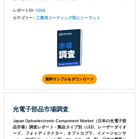
レポートID-
1206
カテゴリー :
工業用コーティング剤とシーラント
無料サンプルをダウンロード
光電子部品市場調査
Japan Optoelectronic Component Market（日本の光電子部
品市場）調査レポート - 製品タイプ別（LED、レーザーダイオ
ード、フォトディテクター、オプトカプラ、イメージセンサ