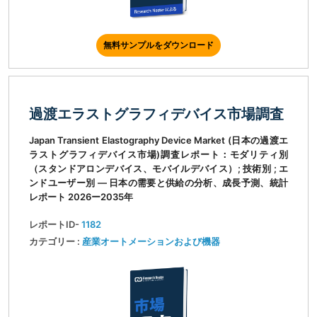
無料サンプルをダウンロード
過渡エラストグラフィデバイス市場調査
Japan Transient Elastography Device Market (日本の過渡エ
ラストグラフィデバイス市場)調査レポート：モダリティ別
（スタンドアロンデバイス、モバイルデバイス）; 技術別 ; エ
ンドユーザー別 ― 日本の需要と供給の分析、成長予測、統計
レポート 2026ー2035年
レポートID-
1182
カテゴリー :
産業オートメーションおよび機器