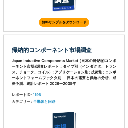
無料サンプルをダウンロード
帰納的コンポーネント市場調査
Japan Inductive Components Market (日本の帰納的コンポ
ーネント市場)調査レポート：タイプ別（インダクタ、トラン
ス、チョーク、コイル）; アプリケーション別 ; 技術別 ; コンポ
ーネントフォームファクタ別 ― 日本の需要と供給の分析、成
長予測、統計レポート 2026ー2035年
レポートID-
1196
カテゴリー :
半導体と回路