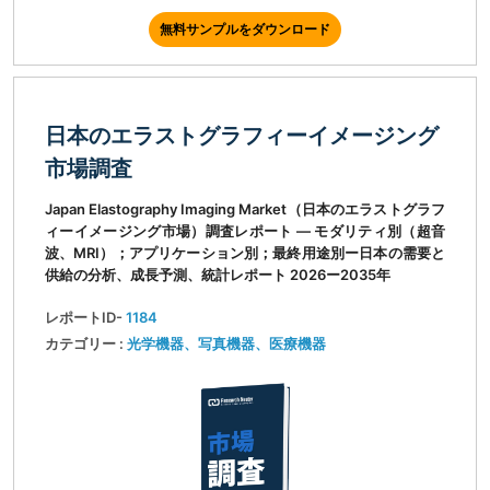
無料サンプルをダウンロード
日本のエラストグラフィーイメージング
市場調査
Japan Elastography Imaging Market（日本のエラストグラフ
ィーイメージング市場）調査レポート ― モダリティ別（超音
波、MRI）；アプリケーション別；最終用途別ー日本の需要と
供給の分析、成長予測、統計レポート 2026ー2035年
レポートID-
1184
カテゴリー :
光学機器、写真機器、医療機器