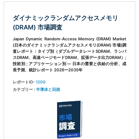
ダイナミックランダムアクセスメモリ
(DRAM) 市場調査
Japan Dynamic Random-Access Memory (DRAM) Market
(日本のダイナミックランダムアクセスメモリ(DRAM) 市場)調
査レポート：タイプ別（ダブルデータレートSDRAM、ランバ
スDRAM、高速ページモードDRAM、拡張データ出力DRAM）;
技術別 ; アプリケーション別 ― 日本の需要と供給の分析、成
長予測、統計レポート 2026ー2035年
レポートID-
1200
カテゴリー :
半導体と回路