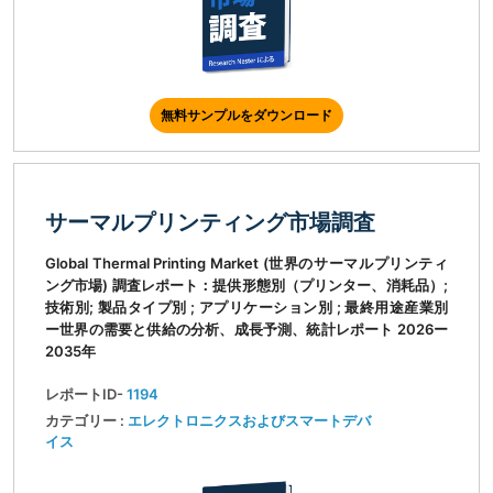
無料サンプルをダウンロード
サーマルプリンティング市場調査
Global Thermal Printing Market (世界のサーマルプリンティ
ング市場) 調査レポート：提供形態別（プリンター、消耗品）;
技術別; 製品タイプ別 ; アプリケーション別 ; 最終用途産業別
ー世界の需要と供給の分析、成長予測、統計レポート 2026ー
2035年
レポートID-
1194
カテゴリー :
エレクトロニクスおよびスマートデバ
イス