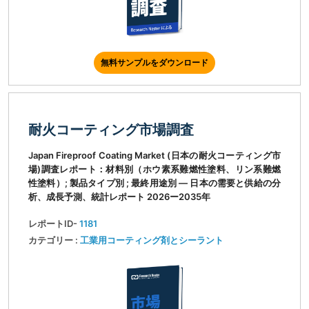
無料サンプルをダウンロード
耐火コーティング市場調査
Japan Fireproof Coating Market (日本の耐火コーティング市
場)調査レポート：材料別（ホウ素系難燃性塗料、リン系難燃
性塗料）; 製品タイプ別 ; 最終用途別 ― 日本の需要と供給の分
析、成長予測、統計レポート 2026ー2035年
レポートID-
1181
カテゴリー :
工業用コーティング剤とシーラント