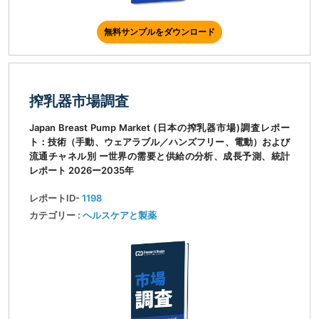
無料サンプルをダウンロード
搾乳器市場調査
Japan Breast Pump Market (日本の搾乳器市場)調査レポー
ト：技術（手動、ウェアラブル／ハンズフリー、電動）および
流通チャネル別 ー世界の需要と供給の分析、成長予測、統計
レポート 2026ー2035年
レポートID-
1198
カテゴリー :
ヘルスケアと製薬