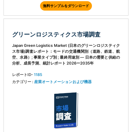
無料サンプルをダウンロード
グリーンロジスティクス市場調査
Japan Green Logistics Market (日本のグリーンロジスティク
ス市場)調査レポート：モードの交通機関別（道路、鉄道、航
空、水路）; 事業タイプ別 ; 最終用途別 ― 日本の需要と供給の
分析、成長予測、統計レポート 2026ー2035年
レポートID-
1185
カテゴリー :
産業オートメーションおよび機器