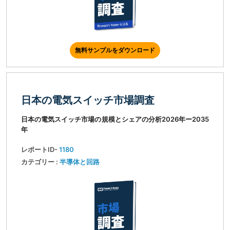
無料サンプルをダウンロード
日本の電気スイッチ市場調査
日本の電気スイッチ市場の規模とシェアの分析2026年ー2035
年
レポートID-
1180
カテゴリー :
半導体と回路