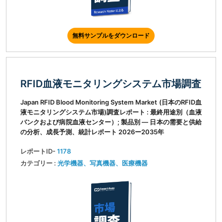
無料サンプルをダウンロード
RFID血液モニタリングシステム市場調査
Japan RFID Blood Monitoring System Market (日本のRFID血
液モニタリングシステム市場)調査レポート : 最終用途別（血液
バンクおよび病院血液センター）; 製品別 ― 日本の需要と供給
の分析、成長予測、統計レポート 2026ー2035年
レポートID-
1178
カテゴリー :
光学機器、写真機器、医療機器