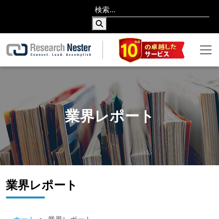
業界レポート
業界レポート