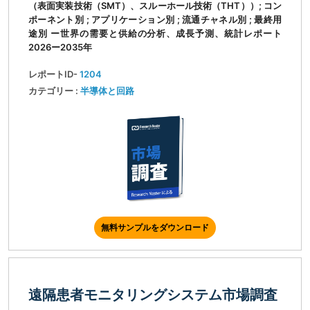
（表面実装技術（SMT）、スルーホール技術（THT））; コン
ポーネント別 ; アプリケーション別 ; 流通チャネル別 ; 最終用
途別 ー世界の需要と供給の分析、成長予測、統計レポート
2026ー2035年
レポートID-
1204
カテゴリー :
半導体と回路
無料サンプルをダウンロード
遠隔患者モニタリングシステム市場調査