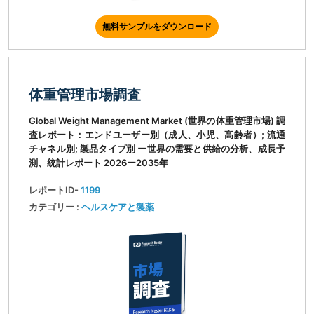
無料サンプルをダウンロード
体重管理市場調査
Global Weight Management Market (世界の体重管理市場) 調
査レポート：エンドユーザー別（成人、小児、高齢者）; 流通
チャネル別; 製品タイプ別 ー世界の需要と供給の分析、成長予
測、統計レポート 2026ー2035年
レポートID-
1199
カテゴリー :
ヘルスケアと製薬