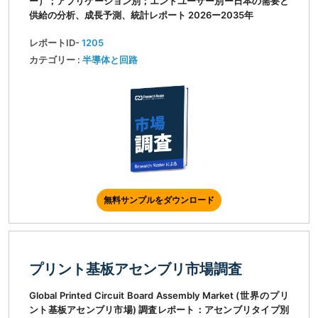
ー）；アプリケーション別；エンドユーザー別ー日本の需要と
供給の分析、成長予測、統計レポート 2026ー2035年
レポートID-
1205
カテゴリー :
半導体と回路
無料サンプルをダウンロード
プリント基板アセンブリ市場調査
Global Printed Circuit Board Assembly Market (世界のプリ
ント基板アセンブリ市場) 調査レポート：アセンブリタイプ別