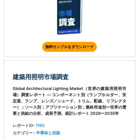
無料サンプルをダウンロード
建築用照明市場調査
Global Architectural Lighting Market（世界の建築用照明市
場）調査レポート ― コンポーネント別（ランプホルダー、安
定器、ランプ、レンズ／シェード、トリム、配線、リフレクタ
ー）；ソース別；アプリケーション別；最終用途別ー世界の需
要と供給の分析、成長予測、統計レポート 2026ー2035年
レポートID-
1193
カテゴリー :
半導体と回路