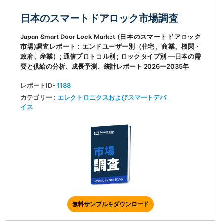
日本のスマートドアロック市場調査
Japan Smart Door Lock Market (日本のスマートドアロック
市場)調査レポート：エンドユーザー別（住宅、商業、機関・
政府、産業）; 通信プロトコル別 ; ロックタイプ別 ―日本の需
要と供給の分析、成長予測、統計レポート 2026ー2035年
レポートID-
1188
カテゴリー :
エレクトロニクスおよびスマートデバ
イス
無料サンプルをダウンロード