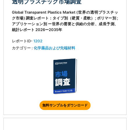
透明プラスチック市場調査
Global Transparent Plastics Market (世界の透明プラスチッ
ク市場) 調査レポート：タイプ別（硬質・柔軟）; ポリマー別 ;
アプリケーション別 ー世界の需要と供給の分析、成長予測、
統計レポート 2026ー2035年
レポートID-
1202
カテゴリー :
化学薬品および先端材料
無料サンプルをダウンロード