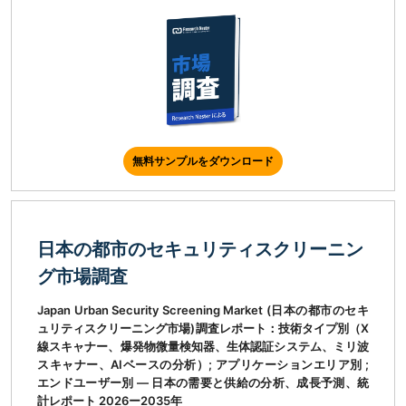
無料サンプルをダウンロード
日本の都市のセキュリティスクリーニン
グ市場調査
Japan Urban Security Screening Market (日本の都市のセキ
ュリティスクリーニング市場)調査レポート：技術タイプ別（X
線スキャナー、爆発物微量検知器、生体認証システム、ミリ波
スキャナー、AIベースの分析）; アプリケーションエリア別 ;
エンドユーザー別 ― 日本の需要と供給の分析、成長予測、統
計レポート 2026ー2035年