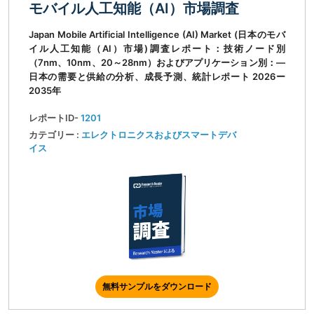
モバイル人工知能（AI）市場調査
Japan Mobile Artificial Intelligence (AI) Market (日本のモバ
イル人工知能（AI）市場)調査レポート：技術ノード別
（7nm、10nm、20～28nm）およびアプリケーション別：―
日本の需要と供給の分析、成長予測、統計レポート 2026ー
2035年
レポートID-
1201
カテゴリー :
エレクトロニクスおよびスマートデバ
イス
無料サンプルをダウンロード