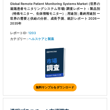
Global Remote Patient Monitoring Systems Market (世界の
遠隔患者モニタリングシステム市場) 調査レポート：製品別
（特殊モニター、生体情報モニター）; 用途別 ; 最終用途別 ー
世界の需要と供給の分析、成長予測、統計レポート 2026ー
2035年
レポートID-
1203
カテゴリー :
ヘルスケアと製薬
無料サンプルをダウンロード