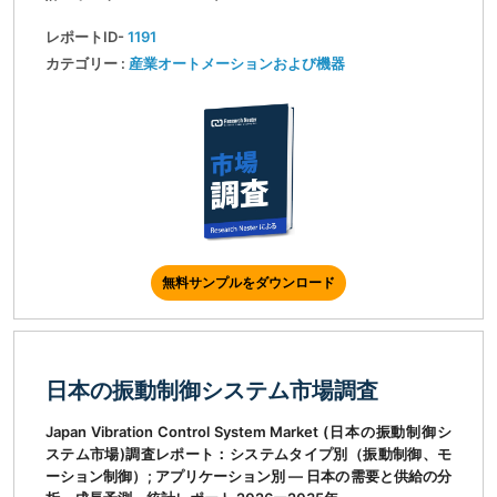
レポートID-
1191
カテゴリー :
産業オートメーションおよび機器
無料サンプルをダウンロード
日本の振動制御システム市場調査
Japan Vibration Control System Market (日本の振動制御シ
ステム市場)調査レポート：システムタイプ別（振動制御、モ
ーション制御）; アプリケーション別 ― 日本の需要と供給の分