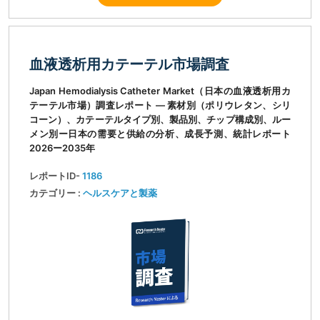
血液透析用カテーテル市場調査
Japan Hemodialysis Catheter Market（日本の血液透析用カ
テーテル市場）調査レポート ― 素材別（ポリウレタン、シリ
コーン）、カテーテルタイプ別、製品別、チップ構成別、ルー
メン別ー日本の需要と供給の分析、成長予測、統計レポート
2026ー2035年
レポートID-
1186
カテゴリー :
ヘルスケアと製薬