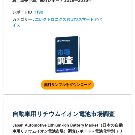
析、成長予測、統計レポート 2026ー2035年
レポートID-
1190
カテゴリー :
エレクトロニクスおよびスマートデバ
イス
無料サンプルをダウンロード
自動車用リチウムイオン電池市場調査
Japan Automotive Lithium-ion Battery Market（日本の自動
車用リチウムイオン電池市場）調査レポート - 電池化学別（リ