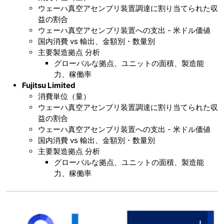
ウェーハ真空アセンブリ装置調達に割り当てられた収
益の割合
ウェーハ真空アセンブリ装置への支出 - 米ドル価値
国内消費 vs 輸出、金額別・数量別
主要製造拠点 分析
グローバルな拠点、ユニットの面積、製造能
力、稼働率
Fujitsu Limited
消費単位（量）
ウェーハ真空アセンブリ装置調達に割り当てられた収
益の割合
ウェーハ真空アセンブリ装置への支出 - 米ドル価値
国内消費 vs 輸出、金額別・数量別
主要製造拠点 分析
グローバルな拠点、ユニットの面積、製造能
力、稼働率