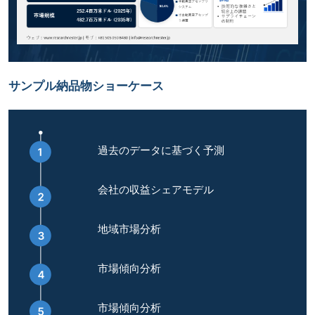
サンプル納品物ショーケース
過去のデータに基づく予測
会社の収益シェアモデル
地域市場分析
市場傾向分析
市場傾向分析