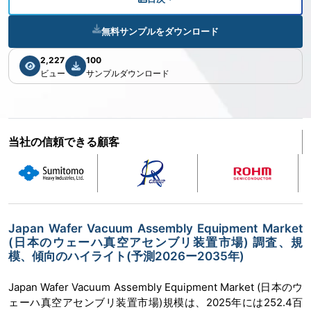
無料サンプルをダウンロード
2,227
100
ビュー
サンプルダウンロード
当社の信頼できる顧客
Japan Wafer Vacuum Assembly Equipment Market
(日本のウェーハ真空アセンブリ装置市場) 調査、規
模、傾向のハイライト(予測2026ー2035年)
Japan Wafer Vacuum Assembly Equipment Market (日本のウ
ェーハ真空アセンブリ装置市場)規模は、2025年には252.4百