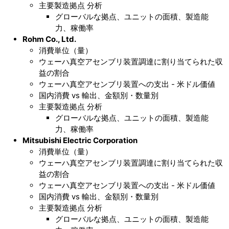
主要製造拠点 分析
グローバルな拠点、ユニットの面積、製造能
力、稼働率
Rohm Co., Ltd.
消費単位（量）
ウェーハ真空アセンブリ装置調達に割り当てられた収
益の割合
ウェーハ真空アセンブリ装置への支出 - 米ドル価値
国内消費 vs 輸出、金額別・数量別
主要製造拠点 分析
グローバルな拠点、ユニットの面積、製造能
力、稼働率
Mitsubishi Electric Corporation
消費単位（量）
ウェーハ真空アセンブリ装置調達に割り当てられた収
益の割合
ウェーハ真空アセンブリ装置への支出 - 米ドル価値
国内消費 vs 輸出、金額別・数量別
主要製造拠点 分析
グローバルな拠点、ユニットの面積、製造能