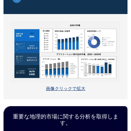
画像クリックで拡大
重要な地理的市場に関する分析を取得しま
す。