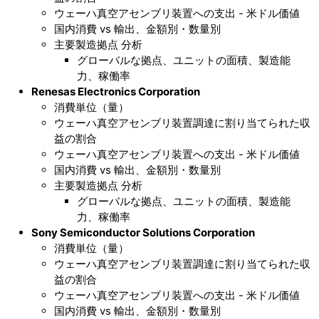
ウェーハ真空アセンブリ装置への支出 - 米ドル価値
国内消費 vs 輸出、金額別・数量別
主要製造拠点 分析
グローバルな拠点、ユニットの面積、製造能
力、稼働率
Renesas Electronics Corporation
消費単位（量）
ウェーハ真空アセンブリ装置調達に割り当てられた収
益の割合
ウェーハ真空アセンブリ装置への支出 - 米ドル価値
国内消費 vs 輸出、金額別・数量別
主要製造拠点 分析
グローバルな拠点、ユニットの面積、製造能
力、稼働率
Sony Semiconductor Solutions Corporation
消費単位（量）
ウェーハ真空アセンブリ装置調達に割り当てられた収
益の割合
ウェーハ真空アセンブリ装置への支出 - 米ドル価値
国内消費 vs 輸出、金額別・数量別