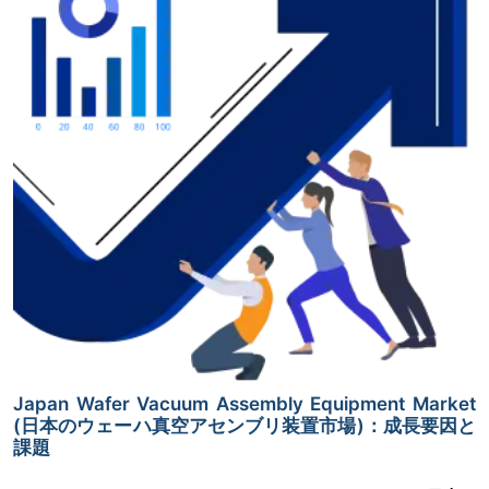
Japan Wafer Vacuum Assembly Equipment Market
(日本のウェーハ真空アセンブリ装置市場)：成長要因と
課題