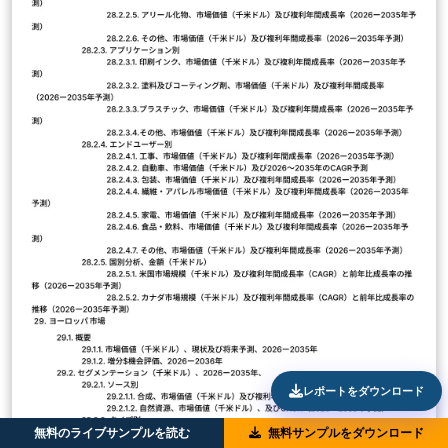
レポートをダウンロード
無料のライブサンプルを読む
無料サンプルをダウンロード