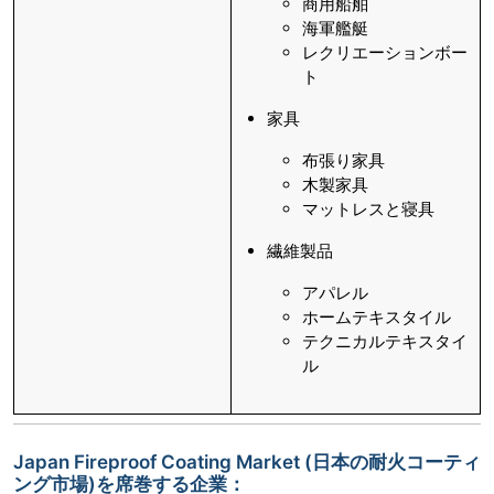
商用船舶
海軍艦艇
レクリエーションボー
ト
家具
布張り家具
木製家具
マットレスと寝具
繊維製品
アパレル
ホームテキスタイル
テクニカルテキスタイ
ル
Japan Fireproof Coating Market (日本の耐火コーティ
ング市場)を席巻する企業：