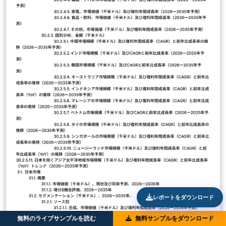
レポートをダウンロード
無料のライブサンプルを読む
無料サンプルをダウンロード