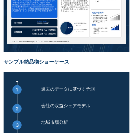
サンプル納品物ショーケース
過去のデータに基づく予測
会社の収益シェアモデル
地域市場分析