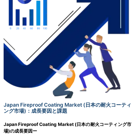
Japan Fireproof Coating Market (日本の耐火コーティ
ング市場)：成長要因と課題
Japan Fireproof Coating Market (日本の耐火コーティング市
場)の成長要因ー