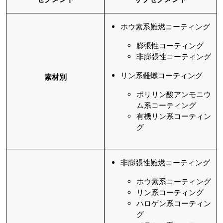
ホウ素系難燃コーティング
膨張性コーティング
非膨張性コーティング
リン系難燃コーティング
素材別
ポリリン酸アンモニウ
ム系コーティング
有機リン系コーティン
グ
非膨張性難燃コーティング
ホウ素系コーティング
リン系コーティング
ハロゲン系コーティン
グ