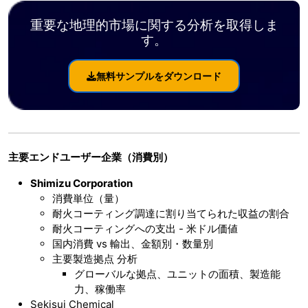
重要な地理的市場に関する分析を取得しま
す。
無料サンプルをダウンロード
主要エンドユーザー企業（消費別）
Shimizu Corporation
消費単位（量）
耐火コーティング調達に割り当てられた収益の割合
耐火コーティングへの支出 - 米ドル価値
国内消費 vs 輸出、金額別・数量別
主要製造拠点 分析
グローバルな拠点、ユニットの面積、製造能
力、稼働率
Sekisui Chemical