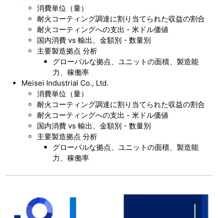
消費単位（量）
耐火コーティング調達に割り当てられた収益の割合
耐火コーティングへの支出 - 米ドル価値
国内消費 vs 輸出、金額別・数量別
主要製造拠点 分析
グローバルな拠点、ユニットの面積、製造能
力、稼働率
Meisei Industrial Co., Ltd.
消費単位（量）
耐火コーティング調達に割り当てられた収益の割合
耐火コーティングへの支出 - 米ドル価値
国内消費 vs 輸出、金額別・数量別
主要製造拠点 分析
グローバルな拠点、ユニットの面積、製造能
力、稼働率