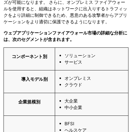
ズが可能になります。 さらに、オンプレミス ファイアウォー
ルを使用すると、組織はネットワークに出入りするトラフィッ
クをより詳細に制御できるため、悪意のある攻撃者からアプリ
ケーションをより適切に保護できるようになります。
ウェブ
アプリケーションファイアウォール市場の詳細な分析に
は、次のセグメントが含まれます。
ソリューション
コンポーネント別
サービス
オンプレミス
導入モデル別
クラウド
大企業
企業規模別
中小企業
BFSI
ヘルスケア