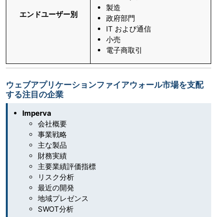
製造
エンドユーザー別
政府部門
IT および通信
小売
電子商取引
ウェブアプリケーションファイアウォール市場を支配
する注目の企業
Imperva
会社概要
事業戦略
主な製品
財務実績
主要業績評価指標
リスク分析
最近の開発
地域プレゼンス
SWOT分析