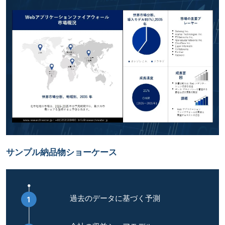
サンプル納品物ショーケース
過去のデータに基づく予測