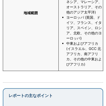
ネシア、マレーシア、
オーストラリア、その
他のアジア太平洋)
地域範囲
ヨーロッパ (英国、ド
イツ、フランス、イタ
リア、スペイン、ロシ
ア、北欧、その他のヨ
ーロッパ)
中東およびアフリカ
(イスラエル、GCC 北
アフリカ、南アフリ
カ、その他の中東およ
びアフリカ)
レポートの主なポイント