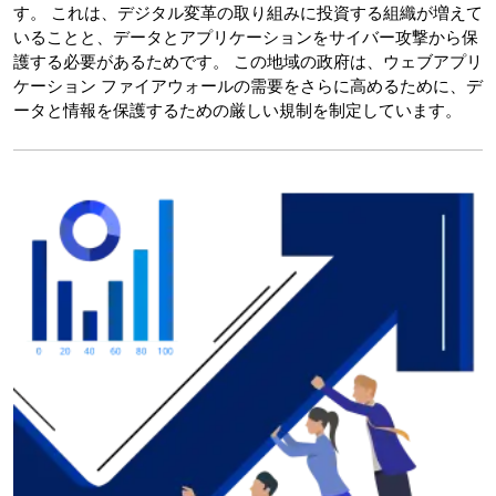
す。 これは、デジタル変革の取り組みに投資する組織が増えて
いることと、データとアプリケーションをサイバー攻撃から保
護する必要があるためです。 この地域の政府は、ウェブアプリ
ケーション ファイアウォールの需要をさらに高めるために、デ
ータと情報を保護するための厳しい規制を制定しています。