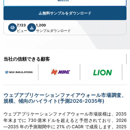
無料サンプルをダウンロード
7,123
1,200
ビュー
サンプルダウンロード
当社の信頼できる顧客
ウェブアプリケーションファイアウォール市場調査、
規模、傾向のハイライト(予測2026-2035年)
ウェブアプリケーションファイアウォール市場規模は、2035
年末までに 730 億米ドルを超えると予想されており、2026
―2035 年の予測期間中に 21% の CAGR で成長します。2025