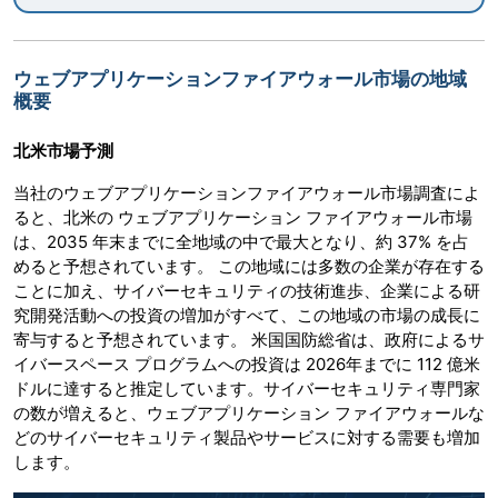
ウェブアプリケーションファイアウォール市場の地域
概要
北米市場予測
当社のウェブアプリケーションファイアウォール市場調査によ
ると、北米の ウェブアプリケーション ファイアウォール市場
は、2035 年末までに全地域の中で最大となり、約 37% を占
めると予想されています。 この地域には多数の企業が存在する
ことに加え、サイバーセキュリティの技術進歩、企業による研
究開発活動への投資の増加がすべて、この地域の市場の成長に
寄与すると予想されています。 米国国防総省は、政府によるサ
イバースペース プログラムへの投資は 2026年までに 112 億米
ドルに達すると推定しています。サイバーセキュリティ専門家
の数が増えると、ウェブアプリケーション ファイアウォールな
どのサイバーセキュリティ製品やサービスに対する需要も増加
します。