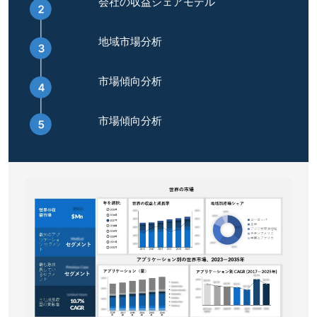
会社の収益シェアモデル
地域市場分析
市場傾向分析
市場傾向分析