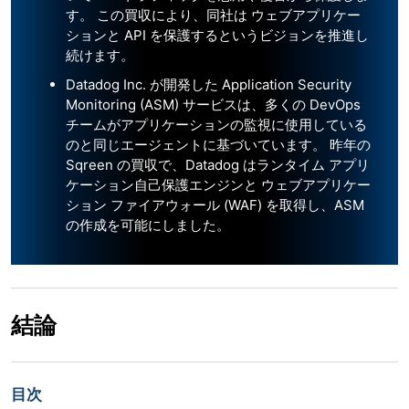
す。 この買収により、同社は ウェブアプリケー
ションと API を保護するというビジョンを推進し
続けます。
Datadog Inc. が開発した Application Security
Monitoring (ASM) サービスは、多くの DevOps
チームがアプリケーションの監視に使用している
のと同じエージェントに基づいています。 昨年の
Sqreen の買収で、Datadog はランタイム アプリ
ケーション自己保護エンジンと ウェブアプリケー
ション ファイアウォール (WAF) を取得し、ASM
の作成を可能にしました。
結論
目次