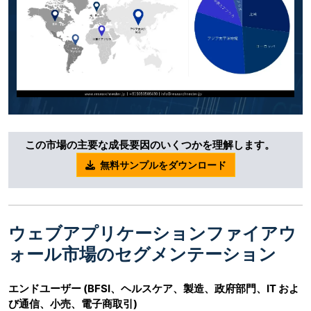
この市場の主要な成長要因のいくつかを理解します。
無料サンプルをダウンロード
ウェブアプリケーションファイアウ
ォール市場のセグメンテーション
エンドユーザー
(BFSI、ヘルスケア、製造、政府部門、IT およ
び通信、小売、電子商取引)