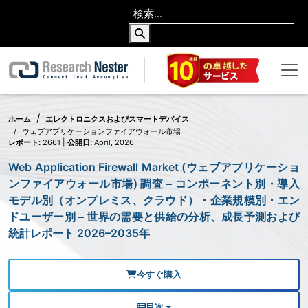
ホーム
エレクトロニクスおよびスマートデバイス
ウェブアプリケーションファイアウォール市場
レポート:
2661 |
公開日:
April, 2026
Web Application Firewall Market (ウェブアプリケーショ
ンファイアウォール市場) 調査 – コンポーネント別・導入
モデル別（オンプレミス、クラウド）・企業規模別・エン
ドユーザー別 – 世界の需要と供給の分析、成長予測および
統計レポート 2026–2035年
今すぐ購入
目次