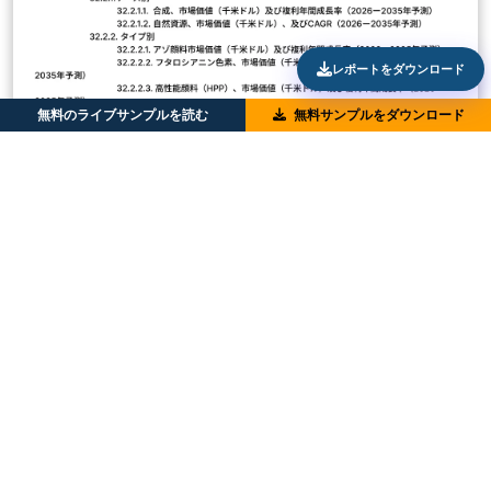
レポートをダウンロード
無料のライブサンプルを読む
無料サンプルをダウンロード