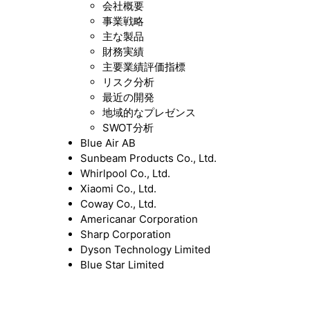
会社概要
事業戦略
主な製品
財務実績
主要業績評価指標
リスク分析
最近の開発
地域的なプレゼンス
SWOT分析
Blue Air AB
Sunbeam Products Co., Ltd.
Whirlpool Co., Ltd.
Xiaomi Co., Ltd.
Coway Co., Ltd.
Americanar Corporation
Sharp Corporation
Dyson Technology Limited
Blue Star Limited