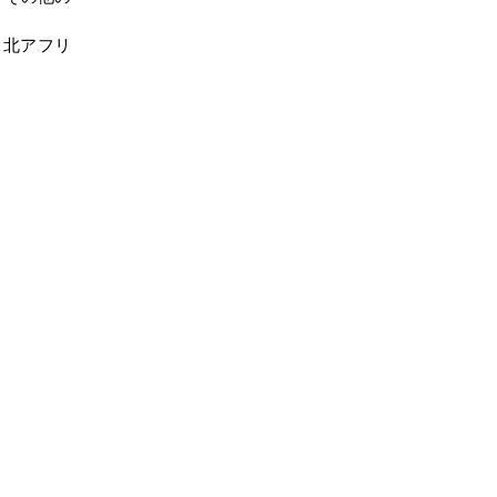
、北アフリ