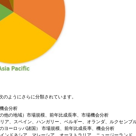
次のようにさらに分類されています。
機会分析
の他の地域）市場規模、前年比成長率、市場機会分析
リア、スペイン、ハンガリー、ベルギー、オランダ、ルクセンブ
のヨーロッパ諸国） 市場規模、前年比成長率、機会分析
インドネシア、マレーシア、オーストラリア、ニュージーランド