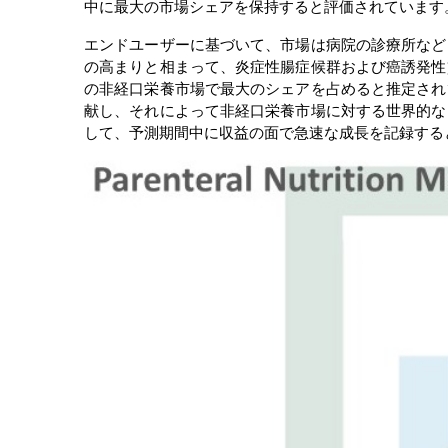
中に最大の市場シェアを保持すると評価されています
エンドユーザーに基づいて、市場は病院の診療所など
の高まりと相まって、炎症性腸症候群および癌誘発性
の非経口栄養市場で最大のシェアを占めると推定され
献し、それによって非経口栄養市場に対する世界的な
して、予測期間中に収益の面で急速な成長を記録する