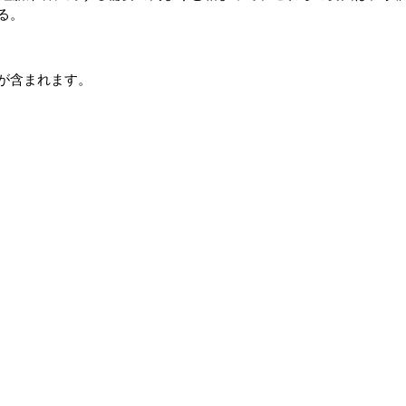
る。
が含まれます。