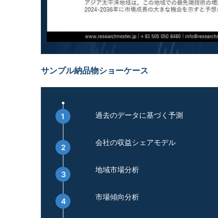
サンプル納品物ショーケース
過去のデータに基づく予測
会社の収益シェアモデル
地域市場分析
市場傾向分析