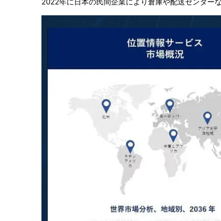
2022年に日本の民間企業により倉庫や配送センター