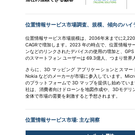
位置情報サービス市場調査、規模、傾向のハイライト
位置情報サービス市場規模は、2036年末までに2,22
CAGRで増加します。2023 年の時点で、位置情報サ
ンなどのリンクされたデバイスの使用の増加と、GPS 
のスマートフォン ユーザーは 69.3億人、つまり世界
さらに、3D マッピング アプリケーションとスマー
Nokia などのメーカーが市場に参入しています。Micros
のプラットフォームで 3D マップを提供し始めて
社は、消費者向けドローンを地図作成や、3Dモデリ
全体で市場の需要を刺激すると予想されます。
位置情報サービス市場: 主な洞察