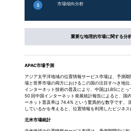
市場傾向分析
重要な地理的市場に関する分
APAC市場予測
アジア太平洋地域の位置情報サービス市場は、予測期間
場と世界市場の両方におけるこの国の注目すべき地位
インターネット技術の普及により、中国はLBSにとっ
50 回中国インターネット発展統計報告によると、国内
ーネット普及率は 74.4% という驚異的な数字です
しているかを考えると、位置情報を利用したビジネス
北米市場統計
北米地域の位置情報サービス市場は、予測期間中に約 2