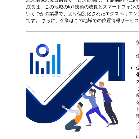
成長は、この地域のIoT技術の成長とスマートフォ
いくつかの業界で、より個別化されたエクスペリエン
です。 さらに、企業はこの地域での位置情報サービ