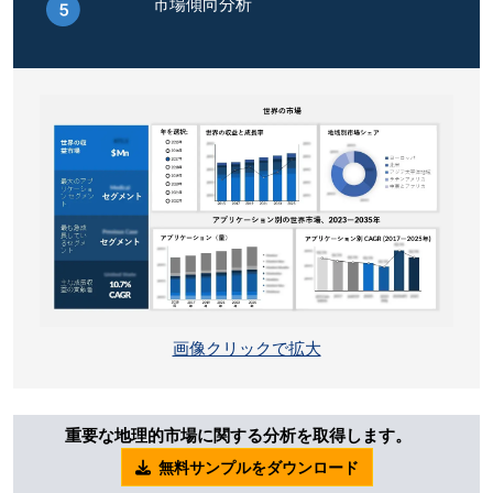
市場傾向分析
画像クリックで拡大
重要な地理的市場に関する分析を取得します。
無料サンプルをダウンロード