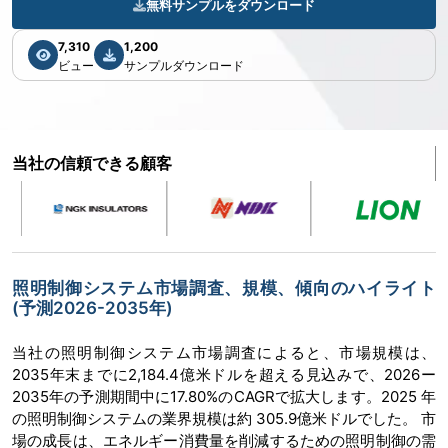
無料サンプルをダウンロード
7,310
1,200
ビュー
サンプルダウンロード
当社の信頼できる顧客
照明制御システム市場調査、規模、傾向のハイライト
(予測2026-2035年)
当社の照明制御システム市場調査によると、市場規模は、
2035年末までに2,184.4億米ドルを超える見込みで、2026ー
2035年の予測期間中に17.80%のCAGRで拡大します。2025 年
の照明制御システムの業界規模は約 305.9億米ドルでした。 市
場の成長は、エネルギー消費量を削減するための照明制御の需