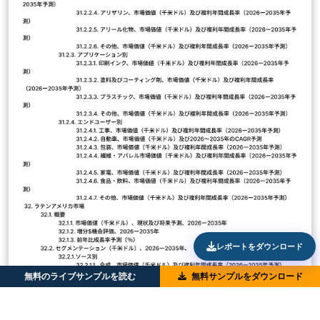
レポートをダウンロード
無料のライブサンプルを読む
無料サンプルをダウンロード