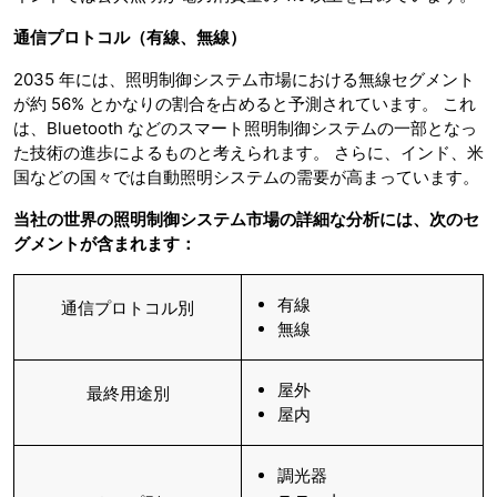
通信プロトコル（有線、無線）
2035 年には、照明制御システム市場における無線セグメント
が約 56% とかなりの割合を占めると予測されています。 これ
は、Bluetooth などのスマート照明制御システムの一部となっ
た技術の進歩によるものと考えられます。 さらに、インド、米
国などの国々では自動照明システムの需要が高まっています。
当社の世界の照明制御システム市場の詳細な分析には、次のセ
グメントが含まれます：
有線
通信プロトコル別
無線
屋外
最終用途別
屋内
調光器