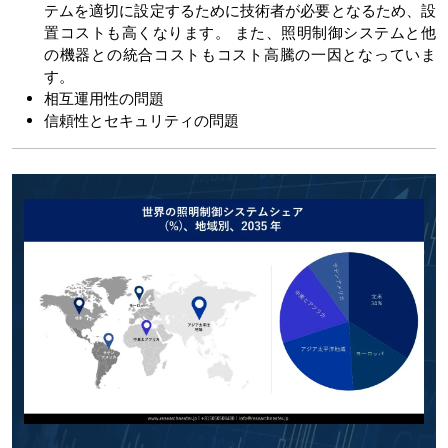
テムを適切に設定するために技術者が必要となるため、設
置コストも高くなります。 また、照明制御システムと他
の機器との統合コストもコスト高騰の一因となっていま
す。
相互運用性の問題
信頼性とセキュリティの問題