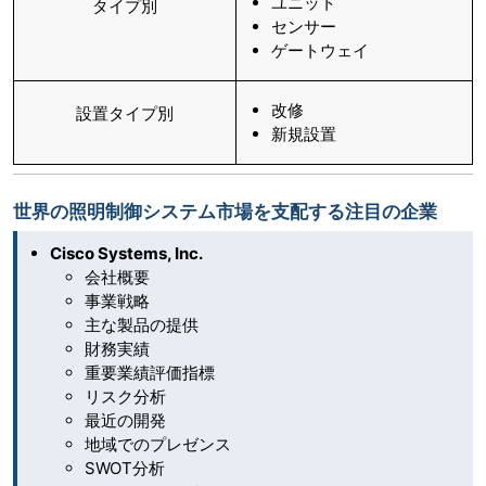
ユニット
タイプ別
センサー
ゲートウェイ
改修
設置タイプ別
新規設置
世界の照明制御システム市場を支配する注目の企業
Cisco Systems, Inc.
会社概要
事業戦略
主な製品の提供
財務実績
重要業績評価指標
リスク分析
最近の開発
地域でのプレゼンス
SWOT分析