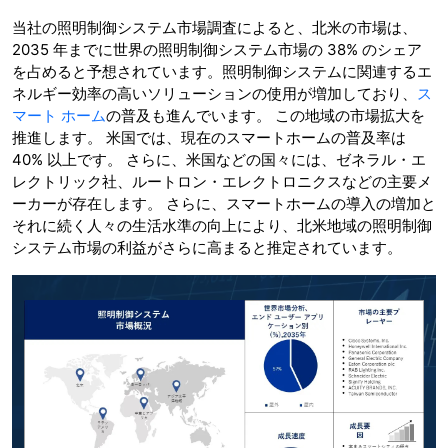
当社の照明制御システム市場調査によると、北米の市場は、
2035 年までに世界の照明制御システム市場の 38% のシェア
を占めると予想されています。照明制御システムに関連するエ
ネルギー効率の高いソリューションの使用が増加しており、
ス
マート ホーム
の普及も進んでいます。 この地域の市場拡大を
推進します。 米国では、現在のスマートホームの普及率は
40% 以上です。 さらに、米国などの国々には、ゼネラル・エ
レクトリック社、ルートロン・エレクトロニクスなどの主要メ
ーカーが存在します。 さらに、スマートホームの導入の増加と
それに続く人々の生活水準の向上により、北米地域の照明制御
システム市場の利益がさらに高まると推定されています。