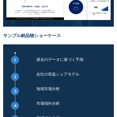
サンプル納品物ショーケース
過去のデータに基づく予測
会社の収益シェアモデル
地域市場分析
市場傾向分析