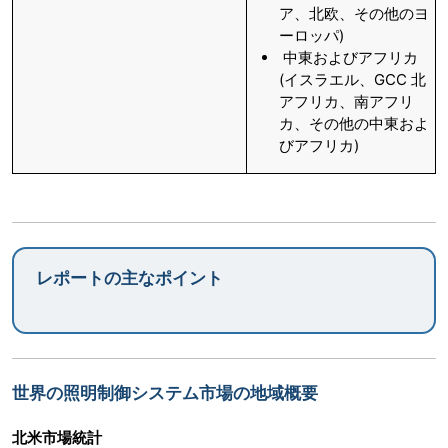
ア、北欧、その他のヨ
ーロッパ)
中東およびアフリカ
(イスラエル、GCC 北
アフリカ、南アフリ
カ、その他の中東およ
びアフリカ)
レポートの主なポイント
世界の照明制御システム市場の地域概要
北米市場統計