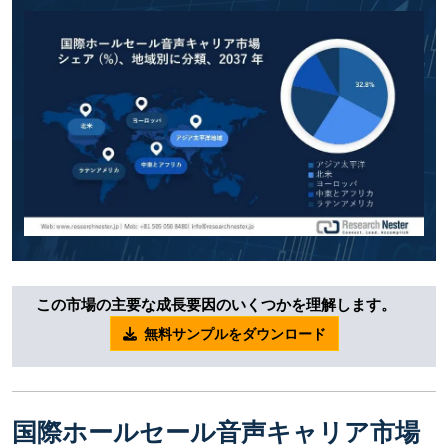
この市場の主要な成長要因のいくつかを理解します。
無料サンプルをダウンロード
国際ホールセール音声キャリア市場