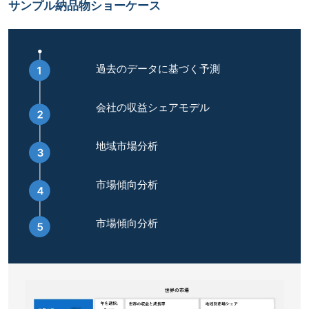
サンプル納品物ショーケース
過去のデータに基づく予測
会社の収益シェアモデル
地域市場分析
市場傾向分析
市場傾向分析