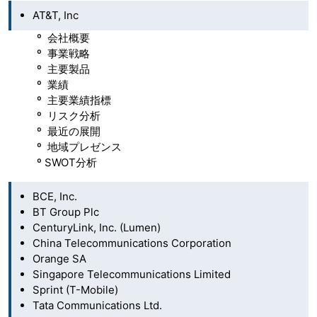
AT&T, Inc
º 会社概要
º 事業戦略
º 主要製品
º 業績
º 主要業績指標
º リスク分析
º 最近の展開
º 地域プレゼンス
º SWOT分析
BCE, Inc.
BT Group Plc
CenturyLink, Inc. (Lumen)
China Telecommunications Corporation
Orange SA
Singapore Telecommunications Limited
Sprint (T-Mobile)
Tata Communications Ltd.