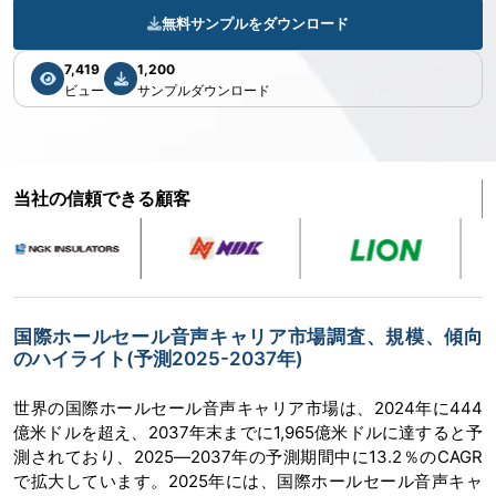
無料サンプルをダウンロード
7,419
1,200
ビュー
サンプルダウンロード
当社の信頼できる顧客
国際ホールセール音声キャリア市場調査、規模、傾向
のハイライト(予測2025-2037年)
世界の国際ホールセール音声キャリア市場は、2024年に444
億米ドルを超え、2037年末までに1,965億米ドルに達すると予
測されており、2025―2037年の予測期間中に13.2％のCAGR
で拡大しています。2025年には、国際ホールセール音声キャ