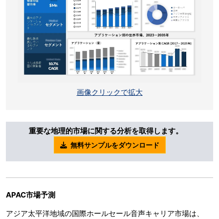
画像クリックで拡大
重要な地理的市場に関する分析を取得します。
無料サンプルをダウンロード
APAC
市場予測
アジア太平洋地域の国際ホールセール音声キャリア市場は、