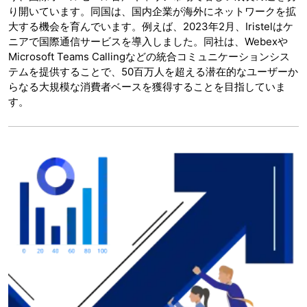
り開いています。同国は、国内企業が海外にネットワークを拡
大する機会を育んでいます。例えば、2023年2月、Iristelはケ
ニアで国際通信サービスを導入しました。同社は、Webexや
Microsoft Teams Callingなどの統合コミュニケーションシス
テムを提供することで、50百万人を超える潜在的なユーザーか
らなる大規模な消費者ベースを獲得することを目指していま
す。