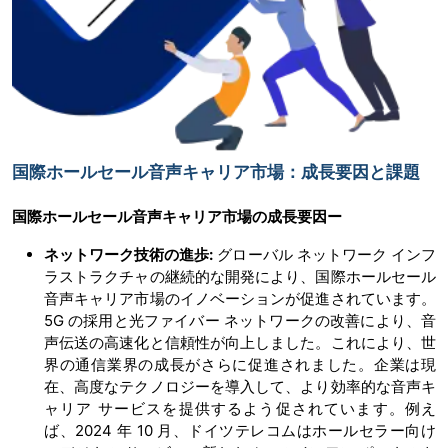
国際ホールセール音声キャリア市場：成長要因と課題
国際ホールセール音声キャリア市場の
成長要因ー
ネットワーク技術の進歩
:
グローバル ネットワーク インフ
ラストラクチャの継続的な開発により、国際ホールセール
音声キャリア市場のイノベーションが促進されています。
5G の採用と光ファイバー ネットワークの改善により、音
声伝送の高速化と信頼性が向上しました。これにより、世
界の通信業界の成長がさらに促進されました。企業は現
在、高度なテクノロジーを導入して、より効率的な音声キ
ャリア サービスを提供するよう促されています。例え
ば、2024 年 10 月、ドイツテレコムはホールセラー向け