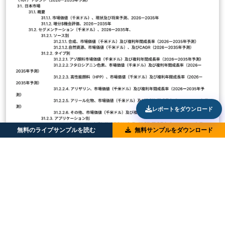
レポートをダウンロード
無料のライブサンプルを読む
無料サンプルをダウンロード