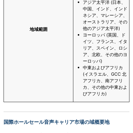
アジア太平洋 (日本、
中国、インド、インド
ネシア、マレーシア、
オーストラリア、その
他のアジア太平洋)
地域範囲
ヨーロッパ (英国、ド
イツ、フランス、イタ
リア、スペイン、ロシ
ア、北欧、その他のヨ
ーロッパ)
中東およびアフリカ
(イスラエル、GCC 北
アフリカ、南アフリ
カ、その他の中東およ
びアフリカ)
国際ホールセール音声キャリア市場の域概要地