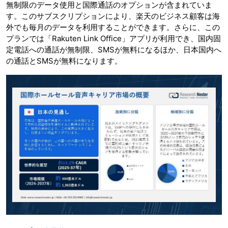
無制限のデータ使用と国際通話のオプションが含まれていま
す。このサブスクリプションにより、楽天のビジネス顧客は海
外でも毎月のデータを利用することができます。さらに、この
プランでは「Rakuten Link Office」アプリが利用でき、国内固
定電話への通話が無制限、SMSが無料になるほか、日本国内へ
の通話とSMSが無料になります。