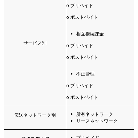
o プリペイド
o ポストペイド
相互接続課金
サービス別
o プリペイド
o ポストペイド
不正管理
o プリペイド
o ポストペイド
所有ネットワーク
伝送ネットワーク別
リースネットワーク
プリペイド