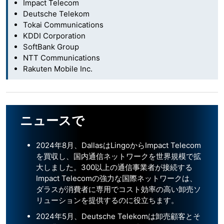
Impact Telecom
Deutsche Telekom
Tokai Communications
KDDI Corporation
SoftBank Group
NTT Communications
Rakuten Mobile Inc.
ニュースで
2024年8月、DallasはLingoからImpact Telecom
を買収し、国内通信ネットワークを世界規模で拡
大しました。300以上の通信事業者が接続する
Impact Telecomの強力な国際ネットワークは、
ダラスが消費者に専用でコスト効率の高い卸売ソ
リューションを提供するのに役立ちます。
2024年5月、Deutsche Telekomは卸売顧客とそ