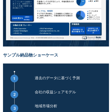
サンプル納品物ショーケース
過去のデータに基づく予測
会社の収益シェアモデル
地域市場分析