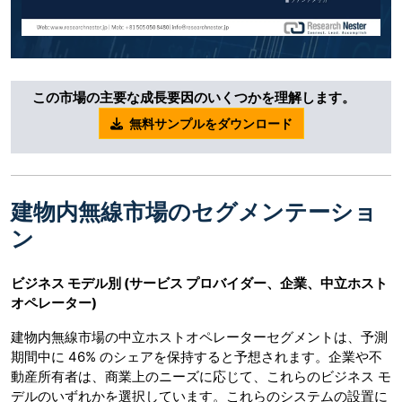
この市場の主要な成長要因のいくつかを理解します。
無料サンプルをダウンロード
建物内無線市場のセグメンテーショ
ン
ビジネス モデル別
(サービス プロバイダー、企業、中立ホスト
オペレーター)
建物内無線市場の中立ホストオペレーターセグメントは、予測
期間中に 46% のシェアを保持すると予想されます。企業や不
動産所有者は、商業上のニーズに応じて、これらのビジネス モ
デルのいずれかを選択しています。これらのシステムの設置に