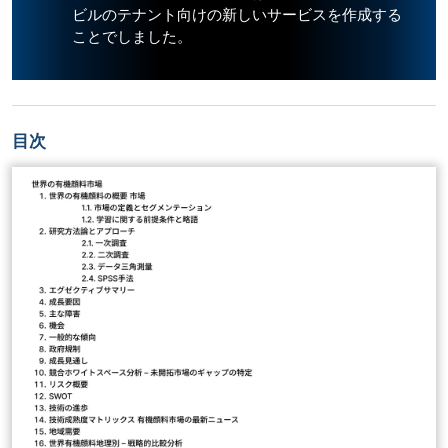
ビルのテナント向けの新しいサービスを作成する
ことでしました。
目次