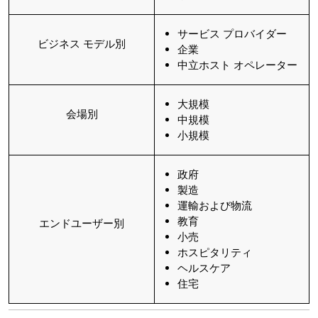
サービス プロバイダー
ビジネス モデル別
企業
中立ホスト オペレーター
大規模
会場別
中規模
小規模
政府
製造
運輸および物流
教育
エンドユーザー別
小売
ホスピタリティ
ヘルスケア
住宅