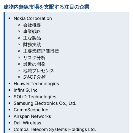
建物内無線市場を支配する注目の企業
Nokia Corporation
会社概要
事業戦略
主な製品
財務実績
主要業績評価指標
リスク分析
最近の開発
地域プレゼンス
SWOT分析
Huawei Technologies
InfintiG, Inc.
SOLiD Technologies
Samsung Electronics Co., Ltd.
CommScope Inc.
Airspan Networks
Dali Wireless
Comba Telecom Systems Holdings Ltd.