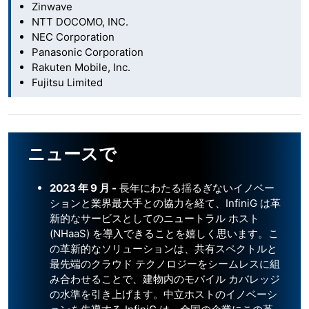
Zinwave
NTT DOCOMO, INC.
NEC Corporation
Panasonic Corporation
Rakuten Mobile, Inc.
Fujitsu Limited
ニュースで
2023 年 9 月 -
長年にわたる揺るぎないイノベー
ションと業界最大手との協力を経て、InfiniG は革
新的なサービスとしてのニュートラル ホスト
(NHaaS) を導入できることを嬉しく思います。こ
の革新的なソリューションは、共有スペクトルと
最先端のクラウド テクノロジーをシームレスに組
み合わせることで、建物内のモバイル カバレッジ
の水準を引き上げます。中立ホストのイノベーシ