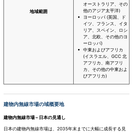
オーストラリア、その
他のアジア太平洋)
地域範囲
ヨーロッパ (英国、ド
イツ、フランス、イタ
リア、スペイン、ロシ
ア、北欧、その他のヨ
ーロッパ)
中東およびアフリカ
(イスラエル、GCC 北
アフリカ、南アフリ
カ、その他の中東およ
びアフリカ)
建物内無線市場の域概要地
建物内無線市場 – 日本の見通し
日本の建物内無線市場は、2035年末までに大幅に成長する見