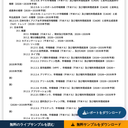
レポートをダウンロード
無料のライブサンプルを読む
無料サンプルをダウンロード