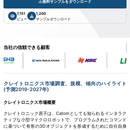
無料サンプルをダウンロード
7,151
1,200
ビュー
サンプルダウンロード
当社の信頼できる顧客
クレイトロニクス市場調査、規模、傾向のハイライト
(予測2019-2027年)
クレイトロニクス市場概要
クレイトロニック原子は、Catomとしても知られるインタラク
ティブな小型マイクロロボットで、プログラムされたコマンド
に基づいて有形の3Dオブジェクトを形成するために自分自身