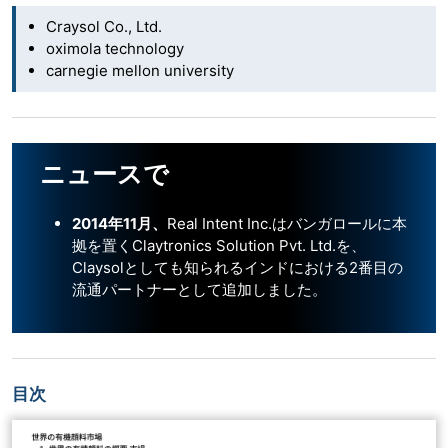
Craysol Co., Ltd.
oximola technology
carnegie mellon university
ニュースで
2014年11月、
Real Intent Inc.はバンガロールに本
拠を置くClaytronics Solution Pvt. Ltd.を、
Claysolとしても知られるインドにおける2番目の
流通パートナーとして追加しました。
目次