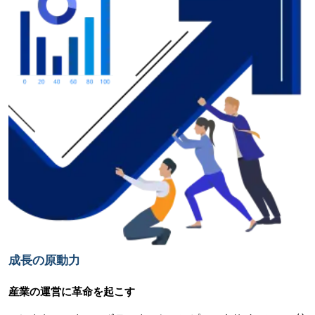
成長の原動力
産業の運営に革命を起こす