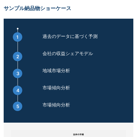
サンプル納品物ショーケース
過去のデータに基づく予測
会社の収益シェアモデル
地域市場分析
市場傾向分析
市場傾向分析