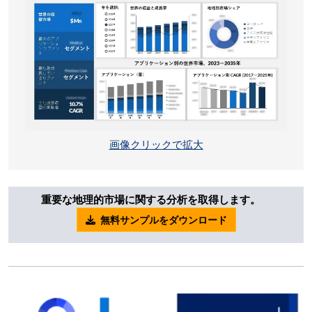
画像クリックで拡大
重要な地理的市場に関する分析を取得します。
無料サンプルをダウンロード