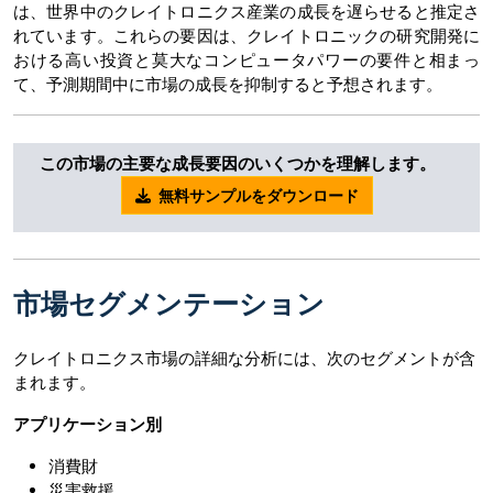
は、世界中のクレイトロニクス産業の成長を遅らせると推定さ
れています。これらの要因は、クレイトロニックの研究開発に
おける高い投資と莫大なコンピュータパワーの要件と相まっ
て、予測期間中に市場の成長を抑制すると予想されます。
この市場の主要な成長要因のいくつかを理解します。
無料サンプルをダウンロード
市場セグメンテーション
クレイトロニクス市場の詳細な分析には、次のセグメントが含
まれます。
アプリケーション別
消費財
災害救援