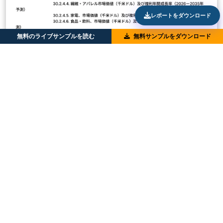
レポートをダウンロード
無料のライブサンプルを読む
無料サンプルをダウンロード