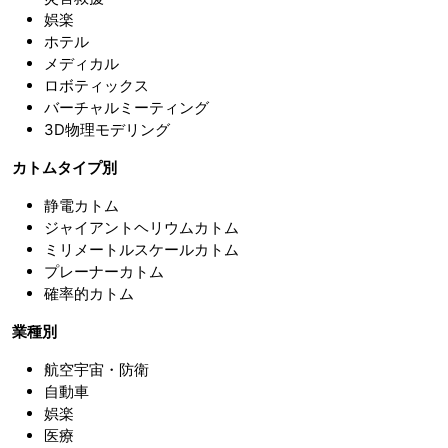
娯楽
ホテル
メディカル
ロボティックス
バーチャルミーティング
3D物理モデリング
カトムタイプ別
静電カトム
ジャイアントヘリウムカトム
ミリメートルスケールカトム
プレーナーカトム
確率的カトム
業種別
航空宇宙・防衛
自動車
娯楽
医療