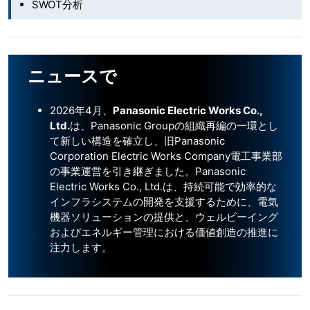
SWOT分析
ニュースで
2026年4月、
Panasonic Electric Works Co.,
Ltd.
は、Panasonic Groupの組織再編の一環とし
て新しい構造を確立し、旧Panasonic
Corporation Electric Works Company電工事業部
の事業運営を引き継ぎました。Panasonic
Electric Works Co., Ltd.は、持続可能で効率的な
インフラシステムの開発を支援するために、電気
機器ソリューションの提供と、ウェルビーイング
およびエネルギー管理における価値創造の推進に
注力します。