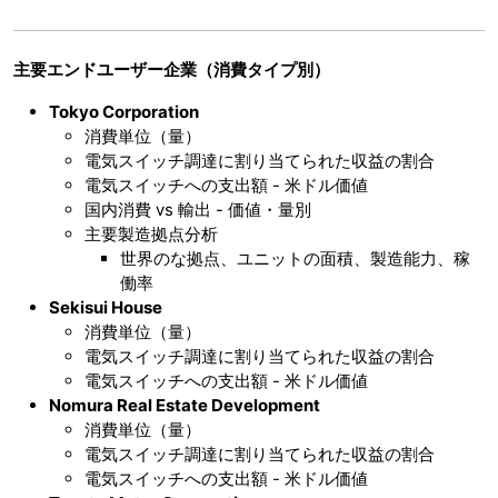
主要エンドユーザー企業（消費タイプ別）
Tokyo Corporation
消費単位（量）
電気スイッチ調達に割り当てられた収益の割合
電気スイッチへの支出額 - 米ドル価値
国内消費 vs 輸出 - 価値・量別
主要製造拠点分析
世界のな拠点、ユニットの面積、製造能力、稼
働率
Sekisui House
消費単位（量）
電気スイッチ調達に割り当てられた収益の割合
電気スイッチへの支出額 - 米ドル価値
Nomura Real Estate Development
消費単位（量）
電気スイッチ調達に割り当てられた収益の割合
電気スイッチへの支出額 - 米ドル価値