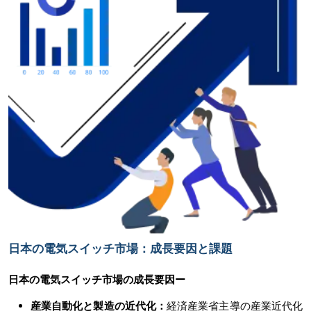
日本の電気スイッチ市場：成長要因と課題
日本の電気スイッチ市場の成長要因ー
産業自動化と製造の近代化：
経済産業省主導の産業近代化