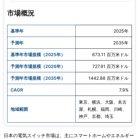
市場概況
基準年
2025年
予測年
2035年
基準年市場規模（2025年）
673.11 百万米ドル
予測年市場規模（2026年）
727.91 百万米ドル
予測年市場規模（2035年）
1442.88 百万米ドル
CAGR
7.9%
東京、横浜、大阪、名古
地域範囲
屋、札幌、福岡、川崎、
神戸、京都、埼玉
日本の電気スイッチ市場は、主にスマートホームやエネルギー