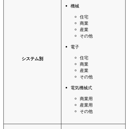
機械
住宅
商業
産業
その他
電子
住宅
システム別
商業
産業
その他
電気機械式
商業用
産業用
その他