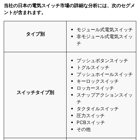
当社の日本の電気スイッチ市場の詳細な分析には、次のセグメ
ントが含まれます。
モジュール式電気スイッチ
タイプ別
非モジュール式電気スイッ
チ
プッシュボタンスイッチ
トグルスイッチ
プッシュホイールスイッチ
キーロックスイッチ
ロッカースイッチ
スイッチタイプ別
スナップアクションスイッ
チ
タクタイルスイッチ
圧力スイッチ
PCBスイッチ
その他