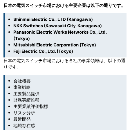
日本の電気スイッチ市場における主要企業は以下の通りです。
Shinmei Electric Co., LTD (Kanagawa)
NKK Switches (Kawasaki City, Kanagawa)
Panasonic Electric Works Networks Co., Ltd.
(Tokyo)
Mitsubishi Electric Corporation (Tokyo)
Fuji Electric Co., Ltd. (Tokyo)
日本の電気スイッチ市場における各社の事業領域は、以下の通
りです。
会社概要
事業戦略
主要製品提供
財務実績推移
主要業績評価指標
リスク分析
最近開発
地域存在感