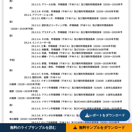
レポートをダウンロード
無料のライブサンプルを読む
無料サンプルをダウンロード