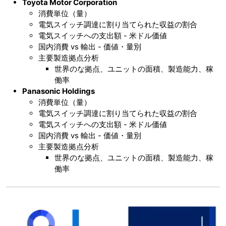
Toyota Motor Corporation
消費単位（量）
電気スイッチ調達に割り当てられた収益の割合
電気スイッチへの支出額 - 米ドル価値
国内消費 vs 輸出 - 価値・量別
主要製造拠点分析
世界のな拠点、ユニットの面積、製造能力、稼
働率
Panasonic Holdings
消費単位（量）
電気スイッチ調達に割り当てられた収益の割合
電気スイッチへの支出額 - 米ドル価値
国内消費 vs 輸出 - 価値・量別
主要製造拠点分析
世界のな拠点、ユニットの面積、製造能力、稼
働率