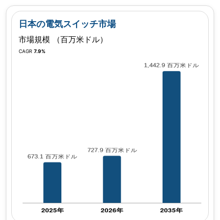
日本の電気スイッチ市場
市場規模 （百万米ドル）
CAGR
7.9%