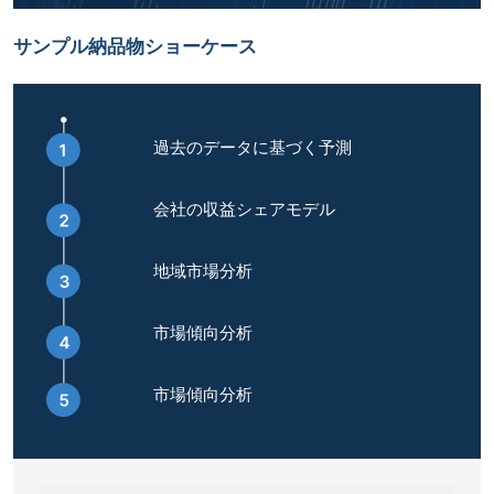
サンプル納品物ショーケース
過去のデータに基づく予測
会社の収益シェアモデル
地域市場分析
市場傾向分析
市場傾向分析