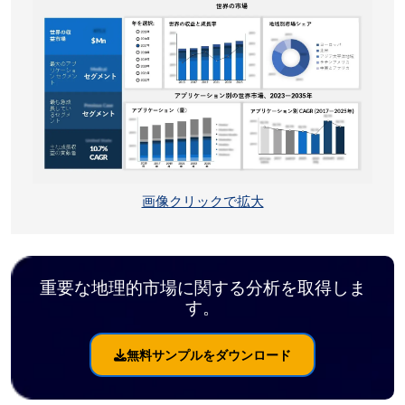
画像クリックで拡大
重要な地理的市場に関する分析を取得しま
す。
無料サンプルをダウンロード