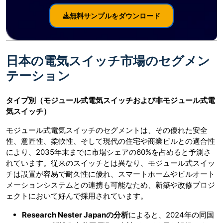
無料サンプルをダウンロード
日本の電気スイッチ市場のセグメン
テーション
タイプ別（モジュール式電気スイッチおよび非モジュール式電
気スイッチ）
モジュール式電気スイッチのセグメントは、その優れた安全
性、意匠性、柔軟性、そして現代の住宅や商業ビルとの適合性
により、2035年末までに市場シェアの60%を占めると予測さ
れています。従来のスイッチとは異なり、モジュール式スイッ
チは設置が容易で耐久性に優れ、スマートホームやビルオート
メーションシステムとの連携も可能なため、新築や改修プロジ
ェクトにおいて好んで採用されています。
Research Nester Japanの分析
によると、2024年の同国