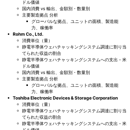
ドル価値
国内消費 vs 輸出、金額別・数量別
主要製造拠点 分析
グローバルな拠点、ユニットの面積、製造能
力、稼働率
Rohm Co., Ltd.
消費単位（量）
静電半導体ウェハチャッキングシステム調達に割り当
てられた収益の割合
静電半導体ウェハチャッキングシステムへの支出 - 米
ドル価値
国内消費 vs 輸出、金額別・数量別
主要製造拠点 分析
グローバルな拠点、ユニットの面積、製造能
力、稼働率
Toshiba Electronic Devices & Storage Corporation
消費単位（量）
静電半導体ウェハチャッキングシステム調達に割り当
てられた収益の割合
静電半導体ウェハチャッキングシステムへの支出 - 米
ドル価値