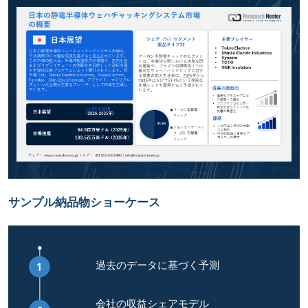
サンプル納品物ショーケース
過去のデータに基づく予測
会社の収益シェアモデル