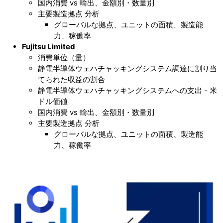
国内消費 vs 輸出、金額別・数量別
主要製造拠点 分析
グローバルな拠点、ユニットの面積、製造能
力、稼働率
Fujitsu Limited
消費単位（量）
静電半導体ウェハチャッキングシステム調達に割り当
てられた収益の割合
静電半導体ウェハチャッキングシステムへの支出 - 米
ドル価値
国内消費 vs 輸出、金額別・数量別
主要製造拠点 分析
グローバルな拠点、ユニットの面積、製造能
力、稼働率