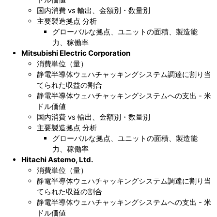
国内消費 vs 輸出、金額別・数量別
主要製造拠点 分析
グローバルな拠点、ユニットの面積、製造能
力、稼働率
Mitsubishi Electric Corporation
消費単位（量）
静電半導体ウェハチャッキングシステム調達に割り当
てられた収益の割合
静電半導体ウェハチャッキングシステムへの支出 - 米
ドル価値
国内消費 vs 輸出、金額別・数量別
主要製造拠点 分析
グローバルな拠点、ユニットの面積、製造能
力、稼働率
Hitachi Astemo, Ltd.
消費単位（量）
静電半導体ウェハチャッキングシステム調達に割り当
てられた収益の割合
静電半導体ウェハチャッキングシステムへの支出 - 米
ドル価値