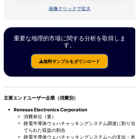
画像クリックで拡大
重要な地理的市場に関する分析を取得しま
す。
無料サンプルをダウンロード
主要エンドユーザー企業（消費別）
Renesas Electronics Corporation
消費単位（量）
静電半導体ウェハチャッキングシステム調達に割り当
てられた収益の割合
静電半導体ウェハチャッキングシステムへの支出 - 米