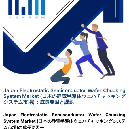
Japan Electrostatic Semiconductor Wafer Chucking
System Market (日本の静電半導体ウェハチャッキング
システム市場)：成長要因と課題
Japan Electrostatic Semiconductor Wafer Chucking
System Market (日本の静電半導体ウェハチャッキングシステ
ム市場)の成長要因ー