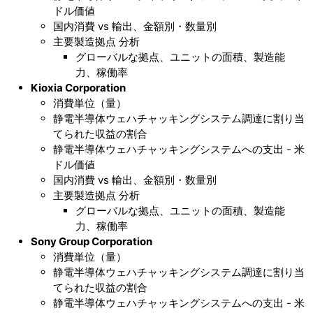
ドル価値
国内消費 vs 輸出、金額別・数量別
主要製造拠点 分析
グローバルな拠点、ユニットの面積、製造能
力、稼働率
Kioxia Corporation
消費単位（量）
静電半導体ウェハチャッキングシステム調達に割り当
てられた収益の割合
静電半導体ウェハチャッキングシステムへの支出 - 米
ドル価値
国内消費 vs 輸出、金額別・数量別
主要製造拠点 分析
グローバルな拠点、ユニットの面積、製造能
力、稼働率
Sony Group Corporation
消費単位（量）
静電半導体ウェハチャッキングシステム調達に割り当
てられた収益の割合
静電半導体ウェハチャッキングシステムへの支出 - 米