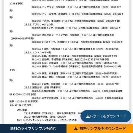
レポートをダウンロード
無料のライブサンプルを読む
無料サンプルをダウンロード