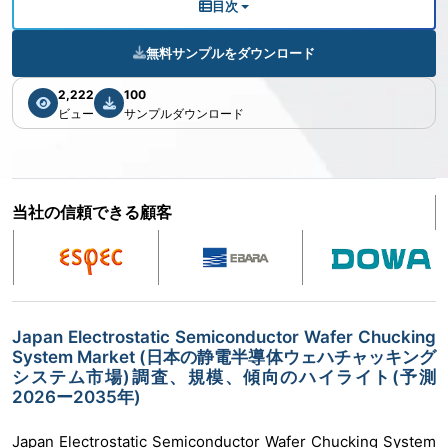
目次
無料サンプルをダウンロード
2,222
100
ビュー
サンプルダウンロード
当社の信頼できる顧客
Japan Electrostatic Semiconductor Wafer Chucking
System Market (日本の静電半導体ウェハチャッキング
システム市場)調査、規模、傾向のハイライト(予測
2026ー2035年)
Japan Electrostatic Semiconductor Wafer Chucking System