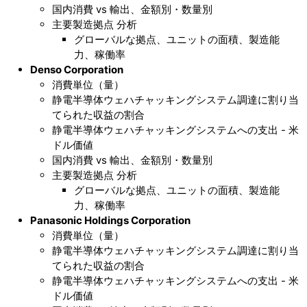
国内消費 vs 輸出、金額別・数量別
主要製造拠点 分析
グローバルな拠点、ユニットの面積、製造能
力、稼働率
Denso Corporation
消費単位（量）
静電半導体ウェハチャッキングシステム調達に割り当
てられた収益の割合
静電半導体ウェハチャッキングシステムへの支出 - 米
ドル価値
国内消費 vs 輸出、金額別・数量別
主要製造拠点 分析
グローバルな拠点、ユニットの面積、製造能
力、稼働率
Panasonic Holdings Corporation
消費単位（量）
静電半導体ウェハチャッキングシステム調達に割り当
てられた収益の割合
静電半導体ウェハチャッキングシステムへの支出 - 米
ドル価値