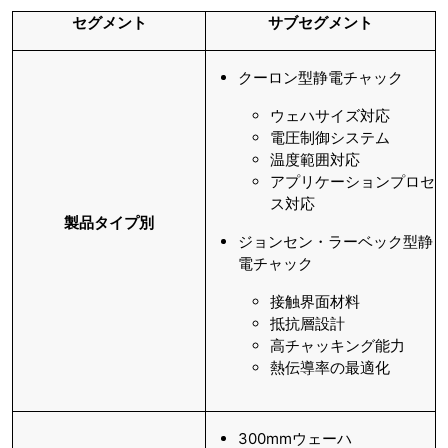
セグメント
サブセグメント
クーロン型静電チャック
ウェハサイズ対応
電圧制御システム
温度範囲対応
アプリケーションプロセ
ス対応
製品タイプ別
ジョンセン・ラーベック型静
電チャック
接触界面材料
抵抗層設計
高チャッキング能力
熱伝導率の最適化
300mmウェーハ