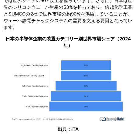
では世界シェアの90%以上を握っています。さらに、日本は世
界のシリコンウェーハ生産の53%を担っており、信越化学工業
とSUMCOの2社で世界市場の約90%を供給していることが、
ウェーハ静電チャックシステムの需要を支える要因となってい
ます。
日本の半導体企業の装置カテゴリー別世界市場シェア（2024
年）
出典：ITA