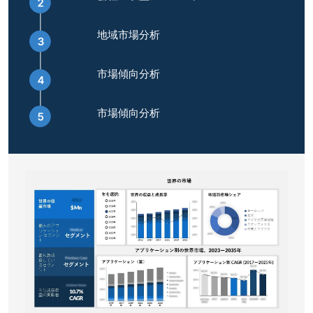
地域市場分析
市場傾向分析
市場傾向分析