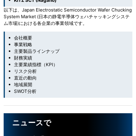
KITZ SCT (Nagano)
以下は、Japan Electrostatic Semiconductor Wafer Chucking
System Market (日本の静電半導体ウェハチャッキングシステ
ム市場)における各企業の事業領域です。
会社概要
事業戦略
主要製品ラインナップ
財務実績
主要業績指標（KPI）
リスク分析
直近の動向
地域展開
SWOT分析
ニュースで