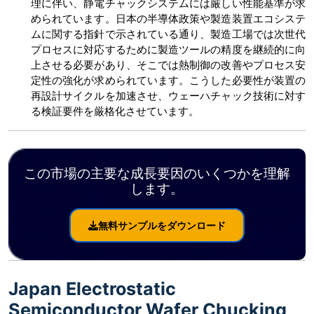
理に伴い、静電チャックシステムには厳しい性能基準が求
められています。日本の半導体政策や製造装置エコシステ
ムに関する指針で示されている通り、製造工場では次世代
プロセスに対応するために製造ツールの精度を継続的に向
上させる必要があり、そこでは熱制御の改善やプロセス安
定性の強化が求められています。こうした必要性が装置の
再設計サイクルを加速させ、ウェーハチャック技術に対す
る検証要件を厳格化させています。
この市場の主要な成長要因のいくつかを理解
します。
無料サンプルをダウンロード
Japan Electrostatic
Semiconductor Wafer Chucking