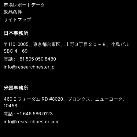
市場レポートデータ
返品条件
サイトマップ
日本事務所
〒110-0005、東京都台東区、上野３丁目２０－８、小島ビル
SBC 4 - 69
電話 : +81 505 050 8480
info@researchnester.jp
米国事務所
460 E フォーダム RD #8020、ブロンクス、ニューヨーク、
10458
電話 : +1 646 586 9123
info@researchnester.com