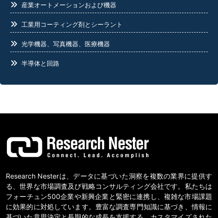
産業オートメーションおよび機器
工業用コーティング剤とシーラント
光学機器、写真機器、医療機器
半導体と回路
食品業界
Research Nesterは、データに基づいた洞察を複数の業界に提供す
る、世界な市場調査及び戦略コンサルティング会社です。私たちは
フォーチュン500企業や新興企業と緊密に連携し、複雑な市場課題
に効果的に対処しています。豊富な調査専門知識に基づき、情報に
基づいた意思決定と長期的な成長を支援する、カスタマイズされた