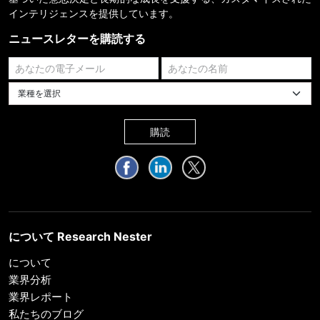
インテリジェンスを提供しています。
ニュースレターを購読する
業種を選択してください
購読
について Research Nester
について
業界分析
業界レポート
私たちのブログ