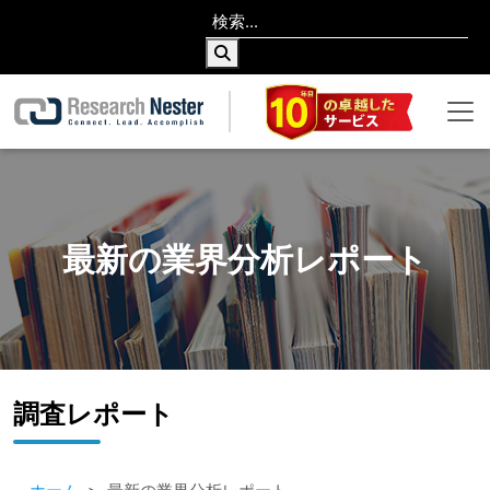
最新の業界分析レポート
調査レポート