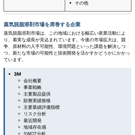
その他
蒸気脱脂溶剤市場を席巻する企業
蒸気脱脂溶剤市場は、この地域における幅広い産業活動によ
り、着実な成長が見込まれています。今後の市場拡大は、競
争、原材料の入手可能性、環境問題といった課題を解決しつ
つ、新たな市場の可能性と技術開発を活かすかどうかにかかっ
ています。
3M
会社概要
事業戦略
主要製品提供
財務実績推移
主要業績評価指標
リスク分析
最近開発
地域存在感
SWOT分析