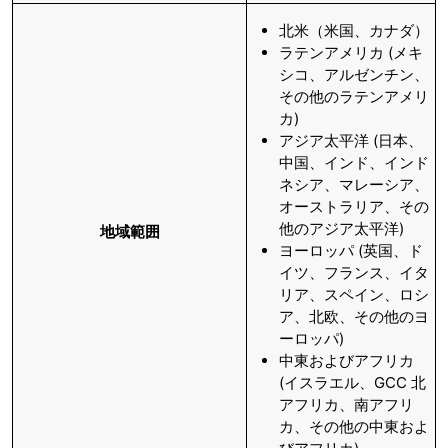
北米（米国、カナダ）
ラテンアメリカ (メキ
シコ、アルゼンチン、
その他のラテンアメリ
カ)
アジア太平洋 (日本、
中国、インド、インド
ネシア、マレーシア、
オーストラリア、その
他のアジア太平洋)
地域範囲
ヨーロッパ (英国、ド
イツ、フランス、イタ
リア、スペイン、ロシ
ア、北欧、その他のヨ
ーロッパ)
中東およびアフリカ
(イスラエル、GCC 北
アフリカ、南アフリ
カ、その他の中東およ