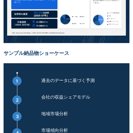
サンプル納品物ショーケース
過去のデータに基づく予測
会社の収益シェアモデル
地域市場分析
市場傾向分析