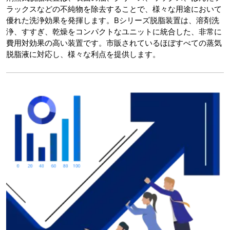
ラックスなどの不純物を除去することで、様々な用途において
優れた洗浄効果を発揮します。Bシリーズ脱脂装置は、溶剤洗
浄、すすぎ、乾燥をコンパクトなユニットに統合した、非常に
費用対効果の高い装置です。市販されているほぼすべての蒸気
脱脂液に対応し、様々な利点を提供します。