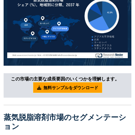
この市場の主要な成長要因のいくつかを理解します。
無料サンプルをダウンロード
蒸気脱脂溶剤市場のセグメンテーシ
ョン