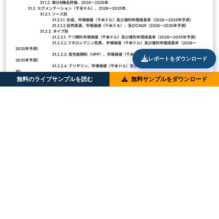
レポートをダウンロード
無料のライブサンプルを読む
無料サンプルをダウンロード