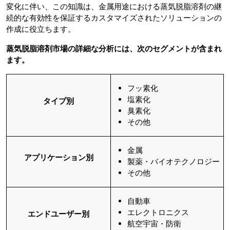
変化に伴い、この知識は、金属用途における蒸気脱脂溶剤の継
続的な有効性を保証するカスタマイズされたソリューションの
作成に役立ちます。
蒸気脱脂溶剤市場の詳細な分析には、次のセグメントが含まれ
ます。
フッ素化
塩素化
タイプ別
臭素化
その他
金属
アプリケーション別
製薬・バイオテクノロジー
その他
自動車
エレクトロニクス
エンドユーザー別
航空宇宙・防衛