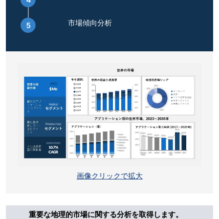
市場傾向分析
画像クリックで拡大
重要な地理的市場に関する分析を取得します。