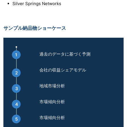
Silver Springs Networks
サンプル納品物ショーケース
過去のデータに基づく予測
会社の収益シェアモデル
地域市場分析
市場傾向分析
市場傾向分析