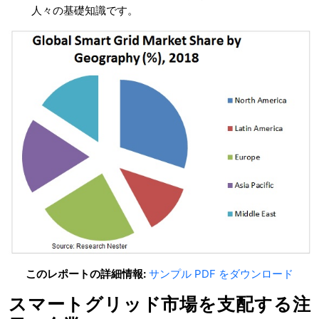
人々の基礎知識です。
このレポートの詳細情報:
サンプル PDF をダウンロード
スマートグリッド市場を支配する注