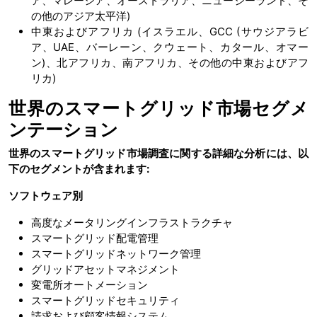
ア、マレーシア、オーストラリア、ニュージーランド、そ
の他のアジア太平洋)
中東およびアフリカ (イスラエル、GCC (サウジアラビ
ア、UAE、バーレーン、クウェート、カタール、オマー
ン)、北アフリカ、南アフリカ、その他の中東およびアフ
リカ)
世界のスマートグリッド市場セグメ
ンテーション
世界のスマートグリッド市場調査に関する詳細な分析には、以
下のセグメントが含まれます:
ソフトウェア別
高度なメータリングインフラストラクチャ
スマートグリッド配電管理
スマートグリッドネットワーク管理
グリッドアセットマネジメント
変電所オートメーション
スマートグリッドセキュリティ
請求および顧客情報システム