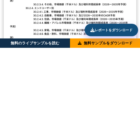
レポートをダウンロード
無料のライブサンプルを読む
無料サンプルをダウンロード