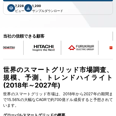
7,228
1,200
ビュー
サンプルダウンロード
当社の信頼できる顧客
世界のスマートグリッド市場調査、
規模、予測、トレンドハイライト
(2018年～2027年)
世界のスマートグリッド市場は、2018年から2027年の期間ま
で15.56%の大幅なCAGRで約700億ドル成長すると予想されて
います。
グローバルスマートグリッドの概要