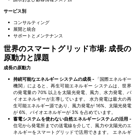
サービス別
コンサルティング
展開と統合
サポートとメンテナンス
世界のスマートグリッド市場: 成長の
原動力と課題
成長の原動力
持続可能なエネルギー システムの成長 -
「国際エネルギー
機関」によると、再生可能エネルギー システムは、世界
の発電量の 70% 以上を太陽光発電、風力、水力発電、バ
イオエネルギーが主導しています。 水力発電は最大の再
生可能エネルギー源であり、風力発電が 16%、太陽光発電
が 6%、バイオエネルギーが 3% を占めています。
蓄電システムを使わない自然エネルギーシステムの活用 -
住宅から発電所までの送電線を介して、風力や太陽光のエ
ネルギーをスマートグリッドで活用できます。 エネルギ