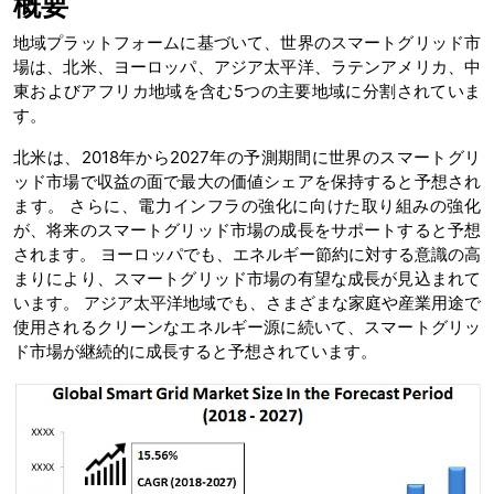
概要
地域プラットフォームに基づいて、世界のスマートグリッド市
場は、北米、ヨーロッパ、アジア太平洋、ラテンアメリカ、中
東およびアフリカ地域を含む5つの主要地域に分割されていま
す。
北米は、2018年から2027年の予測期間に世界のスマートグリ
ッド市場で収益の面で最大の価値シェアを保持すると予想され
ます。 さらに、電力インフラの強化に向けた取り組みの強化
が、将来のスマートグリッド市場の成長をサポートすると予想
されます。 ヨーロッパでも、エネルギー節約に対する意識の高
まりにより、スマートグリッド市場の有望な成長が見込まれて
います。 アジア太平洋地域でも、さまざまな家庭や産業用途で
使用されるクリーンなエネルギー源に続いて、スマートグリッ
ド市場が継続的に成長すると予想されています。