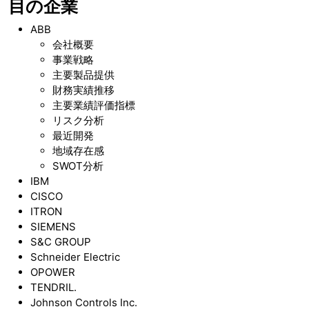
目の企業
ABB
会社概要
事業戦略
主要製品提供
財務実績推移
主要業績評価指標
リスク分析
最近開発
地域存在感
SWOT分析
IBM
CISCO
ITRON
SIEMENS
S&C GROUP
Schneider Electric
OPOWER
TENDRIL.
Johnson Controls Inc.