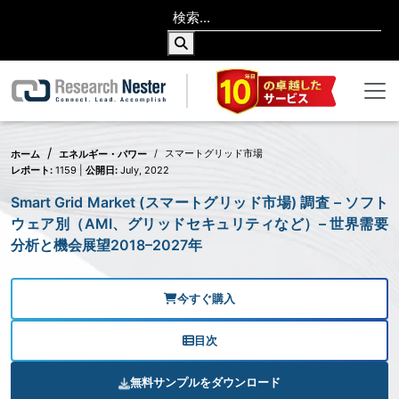
スマートグリッド市場
ホーム
エネルギー・パワー
レポート:
1159 |
公開日:
July, 2022
Smart Grid Market (スマートグリッド市場) 調査 – ソフト
ウェア別（AMI、グリッドセキュリティなど）– 世界需要
分析と機会展望2018–2027年
今すぐ購入
目次
無料サンプルをダウンロード