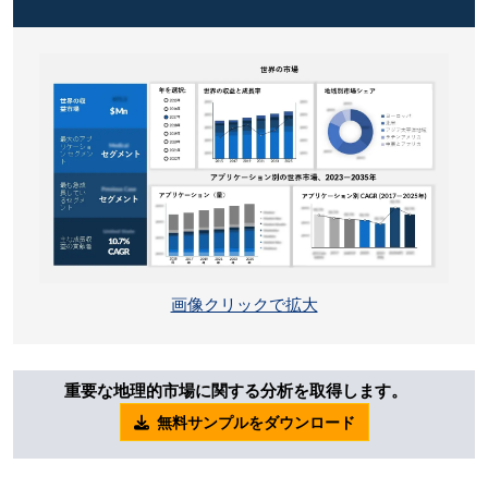
画像クリックで拡大
重要な地理的市場に関する分析を取得します。
無料サンプルをダウンロード