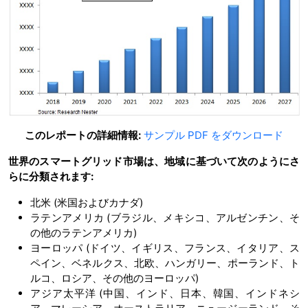
このレポートの詳細情報:
サンプル PDF をダウンロード
世界のスマートグリッド市場は、地域に基づいて次のようにさ
らに分類されます:
北米 (米国およびカナダ)
ラテンアメリカ (ブラジル、メキシコ、アルゼンチン、そ
の他のラテンアメリカ)
ヨーロッパ (ドイツ、イギリス、フランス、イタリア、ス
ペイン、ベネルクス、北欧、ハンガリー、ポーランド、ト
ルコ、ロシア、その他のヨーロッパ)
アジア太平洋 (中国、インド、日本、韓国、インドネシ