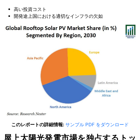
高い投資コスト
開発途上国における適切なインフラの欠如
このレポートの詳細情報:
サンプル PDF をダウンロード
屋上太陽光発電市場を独占するトッ