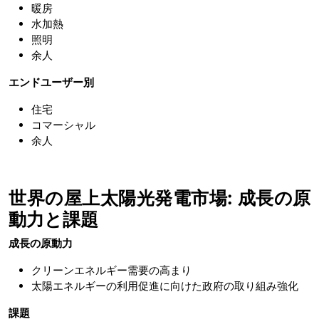
暖房
水加熱
照明
余人
エンドユーザー別
住宅
コマーシャル
余人
世界の屋上太陽光発電市場: 成長の原
動力と課題
成長の原動力
クリーンエネルギー需要の高まり
太陽エネルギーの利用促進に向けた政府の取り組み強化
課題