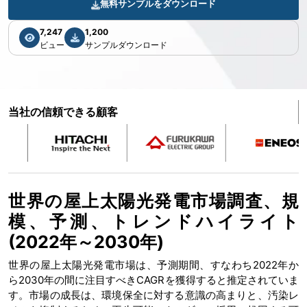
無料サンプルをダウンロード
7,247
1,200
ビュー
サンプルダウンロード
当社の信頼できる顧客
世界の屋上太陽光発電市場調査、規
模、予測、トレンドハイライト
(2022年～2030年)
世界の屋上太陽光発電市場は、予測期間、すなわち2022年か
ら2030年の間に注目すべきCAGRを獲得すると推定されていま
す。市場の成長は、環境保全に対する意識の高まりと、汚染レ