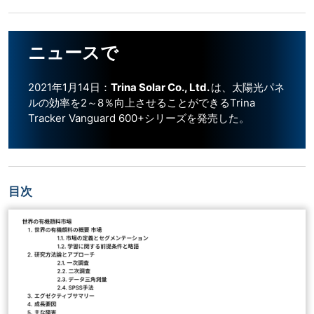
ニュースで
2021年1月14日：
Trina Solar Co., Ltd.
は、太陽光パネ
ルの効率を2～8％向上させることができるTrina
Tracker Vanguard 600+シリーズを発売した。
目次