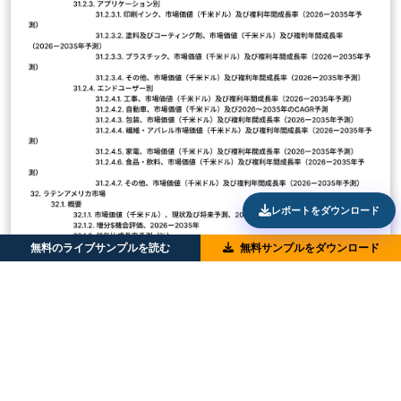
レポートをダウンロード
無料のライブサンプルを読む
無料サンプルをダウンロード