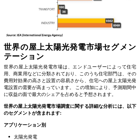
世界の屋上太陽光発電市場セグメン
テーション
世界の屋上太陽光発電市場は、エンドユーザーによって住宅
用、商業用などに分類されており、このうち住宅部門は、その
費用対効果の高さと設置の容易さから、住宅への屋上太陽光発
電設置の需要が高まっています。 この増加により、予測期間中
に収益の面で最大のシェアを占めると予想されます。
世界の屋上太陽光発電市場調査に関する詳細な分析には、以下
のセグメントが含まれます:
アプリケーション別
太陽光発電