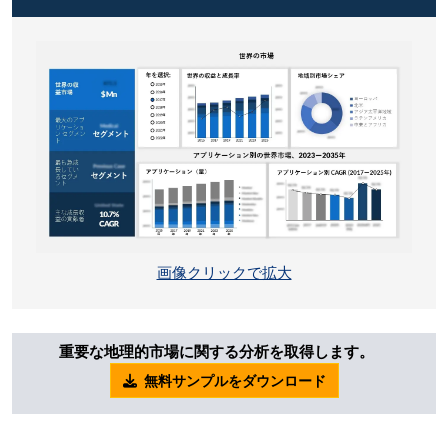
画像クリックで拡大
重要な地理的市場に関する分析を取得します。
無料サンプルをダウンロード