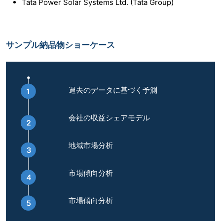
Tata Power Solar Systems Ltd. (Tata Group)
サンプル納品物ショーケース
過去のデータに基づく予測
会社の収益シェアモデル
地域市場分析
市場傾向分析
市場傾向分析