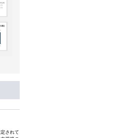
推定されて