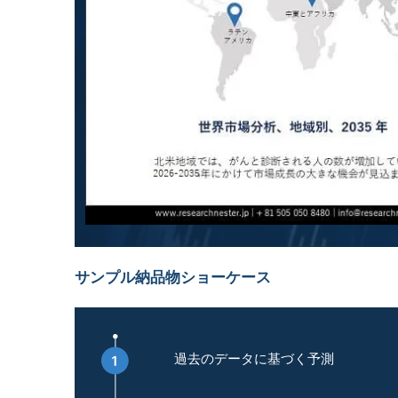
サンプル納品物ショーケース
過去のデータに基づく予測