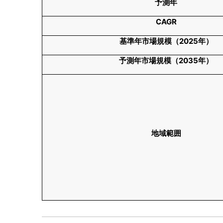
予測年
CAGR
基準年市場規模（
2025
年）
予測年市場規模（
2035
年）
地域範囲