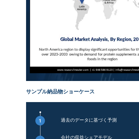
サンプル納品物ショーケース
過去のデータに基づく予測
会社の収益シェアモデル