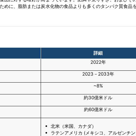
ために、脂肪または炭水化物の食品よりも多くのタンパク質食品
詳細
2022年
2023－2033年
~8%
約30億米ドル
約60億米ドル
北米（米国、カナダ）
ラテンアメリカ (メキシコ、アルゼンチ