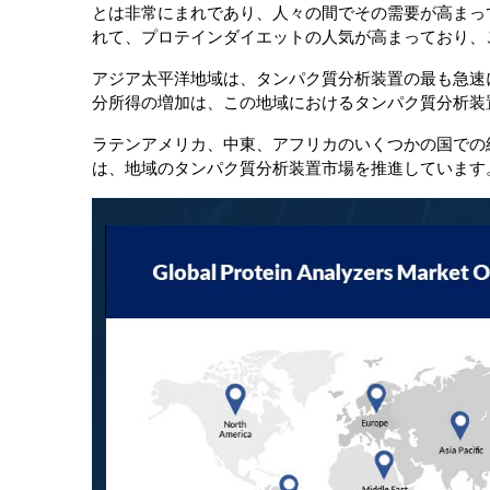
とは非常にまれであり、人々の間でその需要が高まっ
れて、プロテインダイエットの人気が高まっており、
アジア太平洋地域は、タンパク質分析装置の最も急速に
分所得の増加は、この地域におけるタンパク質分析装
ラテンアメリカ、中東、アフリカのいくつかの国での
は、地域のタンパク質分析装置市場を推進しています