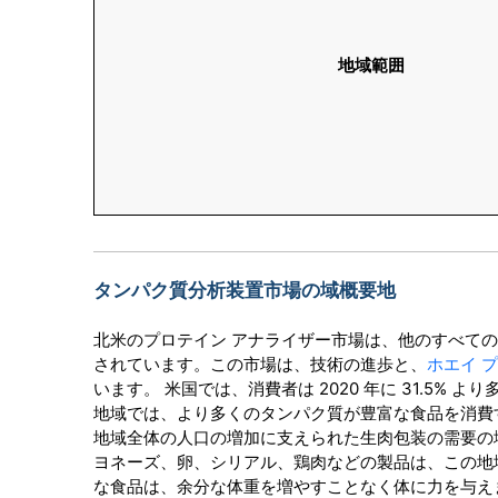
地域範囲
タンパク質分析装置市場の域概要地
北米のプロテイン アナライザー市場は、他のすべての
されています。この市場は、技術の進歩と、
ホエイ 
います。 米国では、消費者は 2020 年に 31.5
地域では、より多くのタンパク質が豊富な食品を消費
地域全体の人口の増加に支えられた生肉包装の需要の
ヨネーズ、卵、シリアル、鶏肉などの製品は、この地
な食品は、余分な体重を増やすことなく体に力を与え