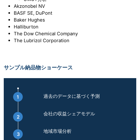
Akzonobel NV
BASF SE, DuPont
Baker Hughes
Halliburton
The Dow Chemical Company
The Lubrizol Corporation
サンプル納品物ショーケース
過去のデータに基づく予測
会社の収益シェアモデル
地域市場分析