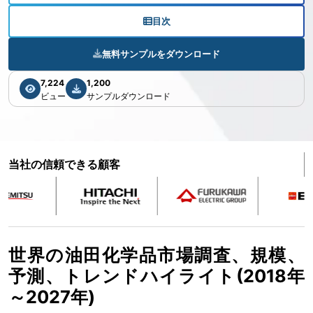
目次
無料サンプルをダウンロード
7,224
1,200
ビュー
サンプルダウンロード
当社の信頼できる顧客
世界の油田化学品市場調査、規模、
予測、トレンドハイライト(2018年
～2027年)