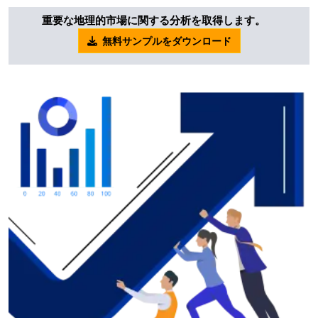
重要な地理的市場に関する分析を取得します。
無料サンプルをダウンロード