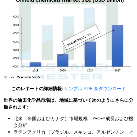
このレポートの詳細情報:
サンプル PDF をダウンロード
世界の油田化学品市場は、地域に基づいて次のようにさらに分
類されます:
北米（米国およびカナダ）市場規模、Y-O-Y成長および機
会分析
ラテンアメリカ（ブラジル、メキシコ、アルゼンチン、そ