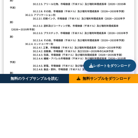
レポートをダウンロード
無料のライブサンプルを読む
無料サンプルをダウンロード