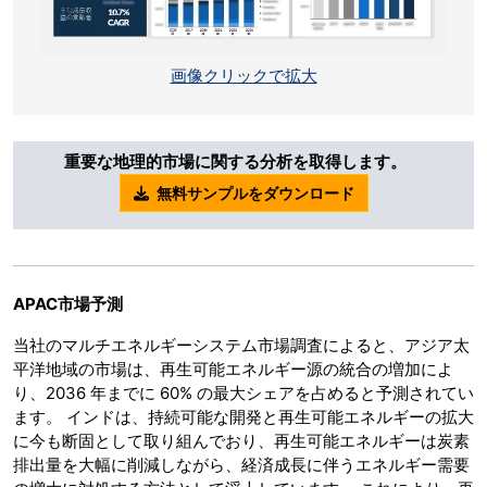
画像クリックで拡大
重要な地理的市場に関する分析を取得します。
無料サンプルをダウンロード
APAC市場予測
当社のマルチエネルギーシステム市場調査によると、アジア太
平洋地域の市場は、再生可能エネルギー源の統合の増加によ
り、2036 年までに 60% の最大シェアを占めると予測されてい
ます。 インドは、持続可能な開発と再生可能エネルギーの拡大
に今も断固として取り組んでおり、再生可能エネルギーは炭素
排出量を大幅に削減しながら、経済成長に伴うエネルギー需要