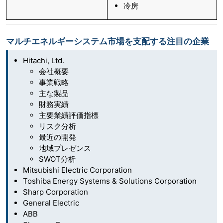
冷房
マルチエネルギーシステム市場を支配する注目の企業
Hitachi, Ltd.
会社概要
事業戦略
主な製品
財務実績
主要業績評価指標
リスク分析
最近の開発
地域プレゼンス
SWOT分析
Mitsubishi Electric Corporation
Toshiba Energy Systems & Solutions Corporation
Sharp Corporation
General Electric
ABB