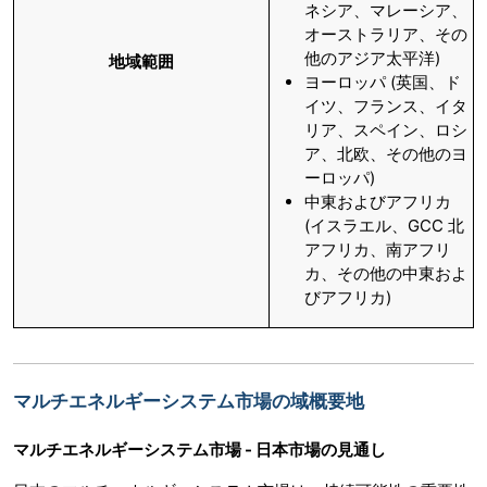
ネシア、マレーシア、
オーストラリア、その
他のアジア太平洋)
地域範囲
ヨーロッパ (英国、ド
イツ、フランス、イタ
リア、スペイン、ロシ
ア、北欧、その他のヨ
ーロッパ)
中東およびアフリカ
(イスラエル、GCC 北
アフリカ、南アフリ
カ、その他の中東およ
びアフリカ)
マルチエネルギーシステム市場の域概要地
マルチエネルギーシステム市場 - 日本市場の見通し