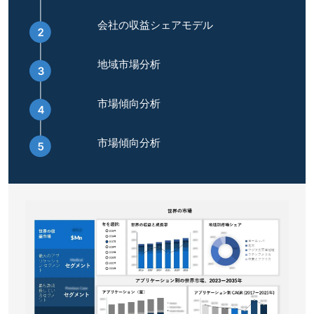
会社の収益シェアモデル
地域市場分析
市場傾向分析
市場傾向分析