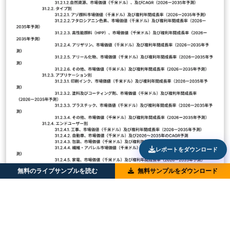
レポートをダウンロード
無料のライブサンプルを読む
無料サンプルをダウンロード