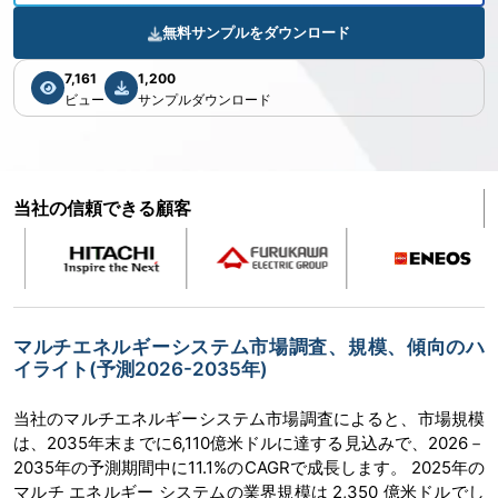
無料サンプルをダウンロード
7,161
1,200
ビュー
サンプルダウンロード
当社の信頼できる顧客
マルチエネルギーシステム市場調査、規模、傾向のハ
イライト(予測2026-2035年)
当社のマルチエネルギーシステム市場調査によると、市場規模
は、2035年末までに6,110億米ドルに達する見込みで、2026－
2035年の予測期間中に11.1%のCAGRで成長します。 2025年の
マルチ エネルギー システムの業界規模は 2,350 億米ドルでし