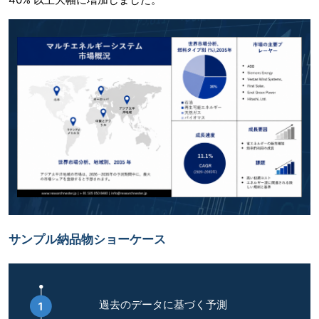
サンプル納品物ショーケース
過去のデータに基づく予測