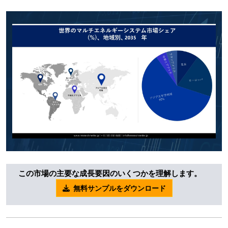
この市場の主要な成長要因のいくつかを理解します。
無料サンプルをダウンロード