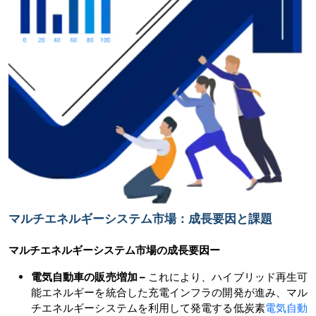
マルチエネルギーシステム市場：成長要因と課題
マルチエネルギーシステム市場の
成長要因ー
電気自動車の販売増加 –
これにより、ハイブリッド再生可
能エネルギーを統合した充電インフラの開発が進み、マル
チエネルギーシステムを利用して発電する低炭素
電気自動