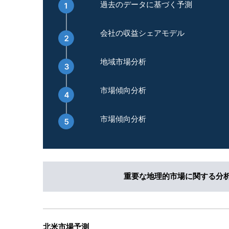
過去のデータに基づく予測
会社の収益シェアモデル
地域市場分析
市場傾向分析
市場傾向分析
重要な地理的市場に関する分
北米市場予測