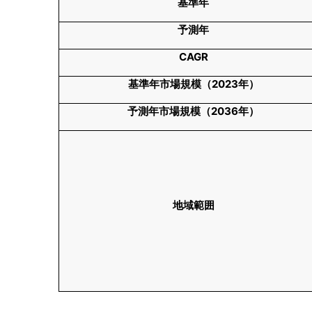
基準年
予測年
CAGR
基準年市場規模（
2023
年）
予測年市場規模（
2036
年）
地域範囲