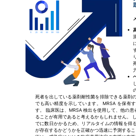
死者を出している薬剤耐性菌を排除できる薬剤の種
でも高い精度を示しています。 MRSA を保
す。 臨床医は、MRSA 検出を使用して、他
ることが有用であると考えるかもしれません。 
でに数日かかるため、リアルタイムの情報を得る
が存在するかどうかを正確かつ迅速に予測するこ