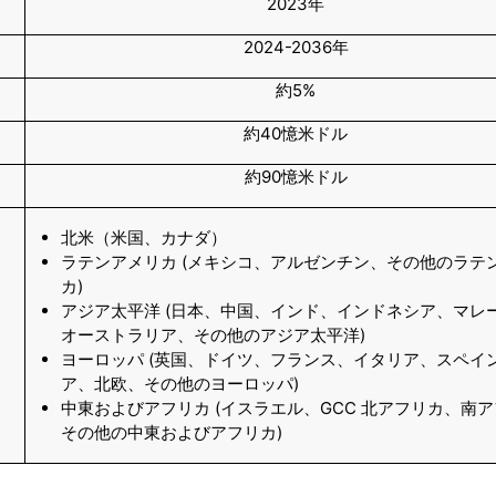
2023年
2024-2036年
約5%
約40憶米ドル
約90憶米ドル
北米（米国、カナダ）
ラテンアメリカ (メキシコ、アルゼンチン、その他のラテ
カ)
アジア太平洋 (日本、中国、インド、インドネシア、マレ
オーストラリア、その他のアジア太平洋)
ヨーロッパ (英国、ドイツ、フランス、イタリア、スペイ
ア、北欧、その他のヨーロッパ)
中東およびアフリカ (イスラエル、GCC 北アフリカ、南
その他の中東およびアフリカ)