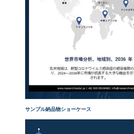
サンプル納品物ショーケース