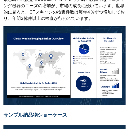
ング機器のニーズの増加が、市場の成長に続いています。世界
的に見ると、CTスキャンの検査件数は毎年4％ずつ増加してお
り、年間3億件以上の検査が行われています。
サンプル納品物ショーケース