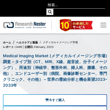
メディカルイメージング市場
ホーム
ヘルスケアと製薬
レポート:
2446 |
公開日:
February, 2023
Medical Imaging Market (メディカルイメージング市場)
調査 – タイプ別（CT、MRI、X線、超音波、分子イメージ
ング）、用途別（神経学、整形外科、婦人科、腫瘍、その
他）、エンドユーザー別（病院、画像診断センター、専門
クリニック、その他） – 世界の需給分析と機会展望2023–
2033年
今すぐ購入