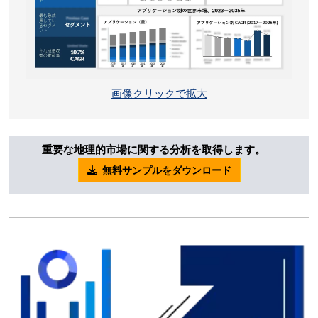
画像クリックで拡大
重要な地理的市場に関する分析を取得します。
無料サンプルをダウンロード