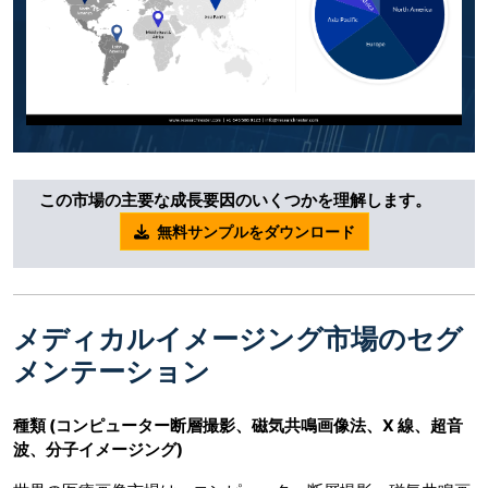
この市場の主要な成長要因のいくつかを理解します。
無料サンプルをダウンロード
メディカルイメージング市場のセグ
メンテーション
種類 (コンピューター断層撮影、磁気共鳴画像法、X 線、超音
波、分子イメージング)