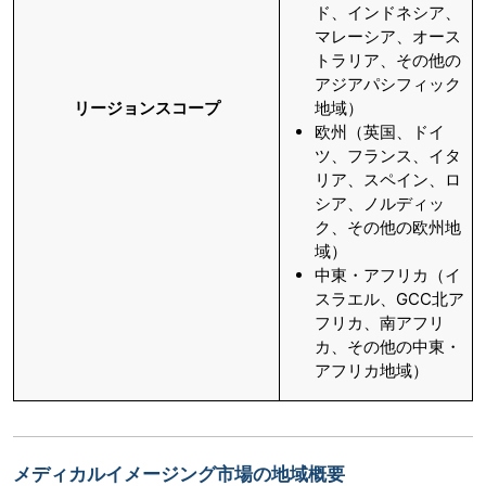
ド、インドネシア、
マレーシア、オース
トラリア、その他の
アジアパシフィック
リージョンスコープ
地域）
欧州（英国、ドイ
ツ、フランス、イタ
リア、スペイン、ロ
シア、ノルディッ
ク、その他の欧州地
域）
中東・アフリカ（イ
スラエル、GCC北ア
フリカ、南アフリ
カ、その他の中東・
アフリカ地域）
メディカルイメージング市場の地域概要