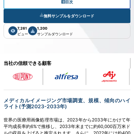
目次
無料サンプルをダウンロード
7,261
1,200
ビュー
サンプルダウンロード
当社の信頼できる顧客
メディカルイメージング市場調査、規模、傾向のハイ
ライト(予測2023-2033年)
世界の医療用画像処理市場は、2023年から2033年にかけて年
平均成長率約6%で推移し、2033年末までに約60,000百万米ド
ルの収益を上げると推定されます。さらに、2022年には約400