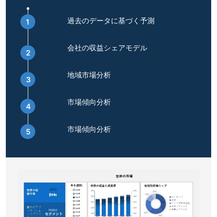
過去のデータに基づく予測
会社の収益シェアモデル
地域市場分析
市場傾向分析
市場傾向分析