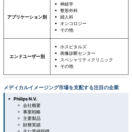
神経学
整形外科
アプリケーション別
婦人科
オンコロジー
その他
ホスピタルズ
画像診断センター
エンドユーザー別
スペシャリティクリニック
その他
メディカルイメージング市場を支配する注目の企業
Philips N.V.
会社概要
事業戦略
主要製品
財務実績
主な業績指標