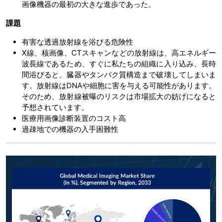
画像機器の最初の大きな進歩であった。
課題
有害な透過放射線を浴びる危険性
X線、核画像、CTスキャンなどの放射線は、高エネルギー
波長線であるため、すぐに私たちの組織に入り込み、長時
間浴びると、臓器やタンパク質構造まで破壊してしまいま
す。放射線はDNAや細胞に害を与える可能性があります。
そのため、放射線被曝のリスクは市場拡大の妨げになると
予想されています。
医療用画像診断装置のコスト高
過疎地での機器の入手困難性