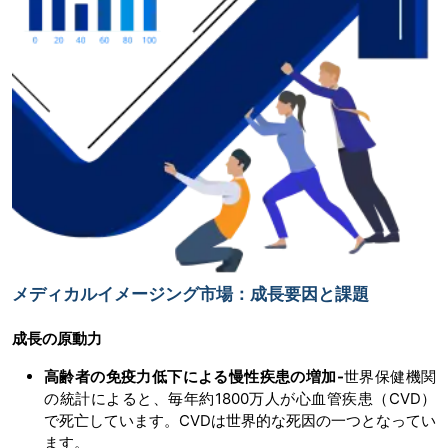
メディカルイメージング市場：成長要因と課題
成長の原動力
高齢者の免疫力低下による慢性疾患の増加-
世界保健機関
の統計によると、毎年約1800万人が心血管疾患（CVD）
で死亡しています。CVDは世界的な死因の一つとなってい
ます。