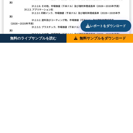
レポートをダウンロード
無料のライブサンプルを読む
無料サンプルをダウンロード