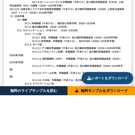
レポートをダウンロード
無料のライブサンプルを読む
無料サンプルをダウンロード