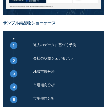
サンプル納品物ショーケース
過去のデータに基づく予測
会社の収益シェアモデル
地域市場分析
市場傾向分析
市場傾向分析