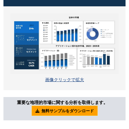
画像クリックで拡大
重要な地理的市場に関する分析を取得します。
無料サンプルをダウンロード