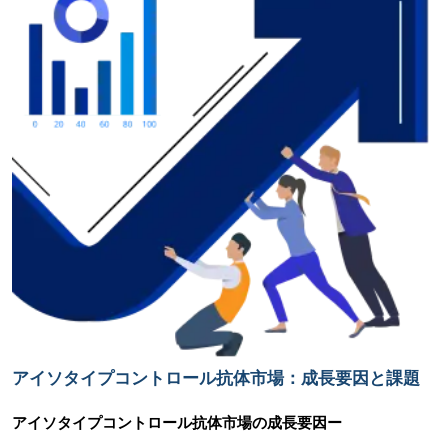
アイソタイプコントロール抗体市場：成長要因と課題
アイソタイプコントロール抗体市場の
成長要因ー