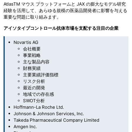
AtlasTM マウス プラットフォームと JAX の膨大なモデル研究
経験を活用して、あらゆる規模の医薬品開発者に影響を与える
重要な問題に取り組みます。
アイソタイプコントロール抗体市場を支配する注目の企業
Novartis AG
会社概要
事業戦略
主な製品内容
財務実績
主要業績評価指標
リスク分析
最近の開発
地域での存在感
SWOT分析
Hoffmann-La Roche Ltd.
Johnson & Johnson Services, Inc.
Takeda Pharmaceutical Company Limited
Amgen Inc.