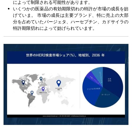
によって制限される可能性があります。
いくつかの医薬品の有効期限切れの特許が市場の成長を妨
げていま。 市場の成長は主要ブランド、特に売上の大部
分を占めていたパージェタ、ハーセプチン、カドサイラの
特許期限切れによって妨げられています。