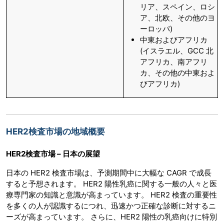
リア、スペイン、ロシ
ア、北欧、その他のヨ
ーロッパ)
中東およびアフリカ
(イスラエル、GCC 北
アフリカ、南アフリ
カ、その他の中東およ
びアフリカ)
HER2検査市場の地域概要
HER2検査市場 – 日本の展望
日本の HER2 検査市場は、予測期間中に大幅な CAGR で成長
すると予想されます。 HER2 陽性乳癌に関する一般の人々と医
療専門家の知識と意識が高まっています。 HER2 検査の重要性
を多くの人が認識するにつれ、迅速かつ正確な診断に対するニ
ーズが高まっています。 さらに、HER2 陽性の乳癌向けに特別