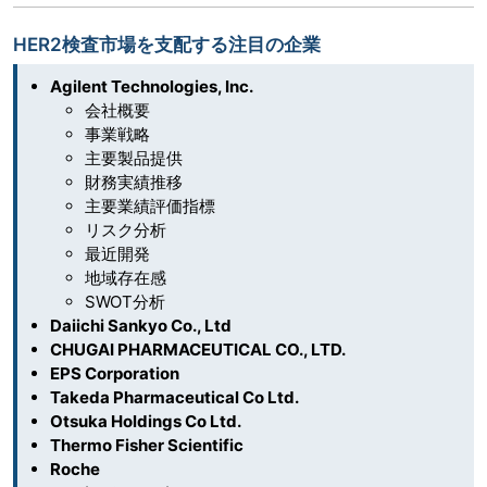
HER2検査市場を支配する注目の企業
Agilent Technologies, Inc.
会社概要
事業戦略
主要製品提供
財務実績推移
主要業績評価指標
リスク分析
最近開発
地域存在感
SWOT分析
Daiichi Sankyo Co., Ltd
CHUGAI PHARMACEUTICAL CO., LTD.
EPS Corporation
Takeda Pharmaceutical Co Ltd.
Otsuka Holdings Co Ltd.
Thermo Fisher Scientific
Roche