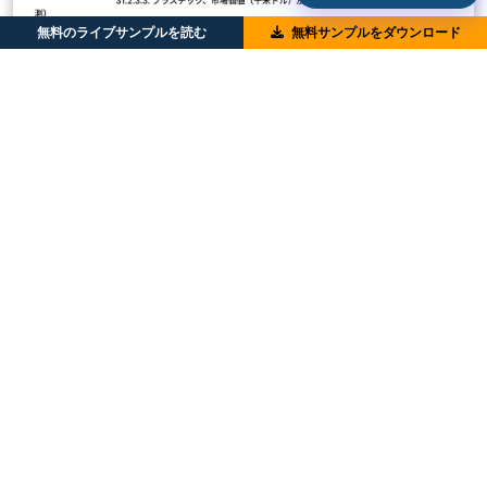
無料のライブサンプルを読む
無料サンプルをダウンロード