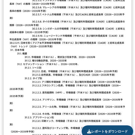
レポートをダウンロード