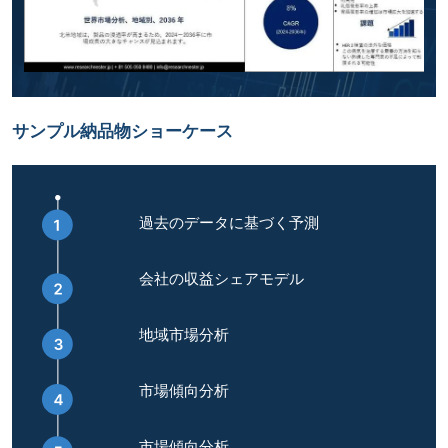
サンプル納品物ショーケース
過去のデータに基づく予測
会社の収益シェアモデル
地域市場分析
市場傾向分析
市場傾向分析