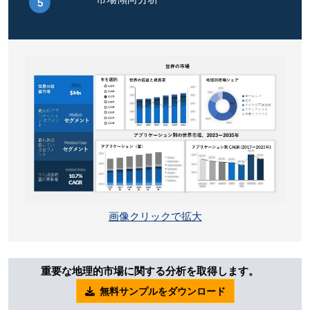
画像クリックで拡大
重要な地理的市場に関する分析を取得します。
無料サンプルをダウンロード