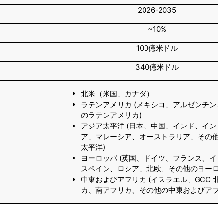
2026-2035
~10%
100億米ドル
340億米ドル
北米（米国、カナダ）
ラテンアメリカ (メキシコ、アルゼンチ
のラテンアメリカ)
アジア太平洋 (日本、中国、インド、イン
ア、マレーシア、オーストラリア、その
太平洋)
ヨーロッパ (英国、ドイツ、フランス、
スペイン、ロシア、北欧、その他のヨーロ
中東およびアフリカ (イスラエル、GCC 
カ、南アフリカ、その他の中東およびアフ