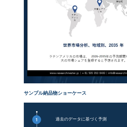
サンプル納品物ショーケース
過去のデータに基づく予測