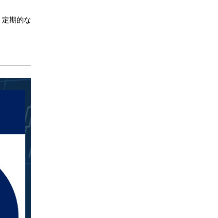
、定期的な