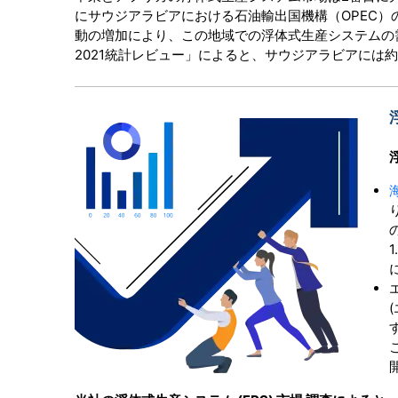
にサウジアラビアにおける石油輸出国機構（OPEC
動の増加により、この地域での浮体式生産システムの
2021統計レビュー」によると、サウジアラビアには約