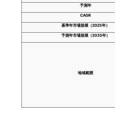
予測年
CAGR
基準年市場規模（2025年）
予測年市場規模（2035年）
地域範囲