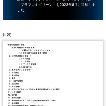
「プラフレキグリーン」を2023年6月に追加しま
した。
目次