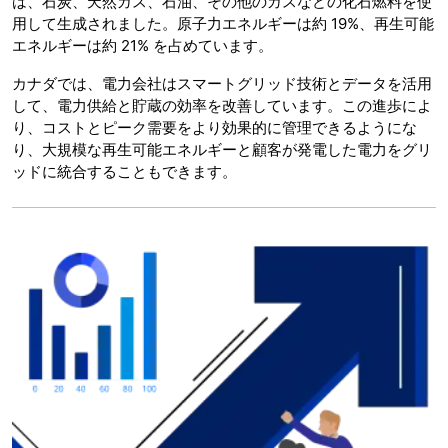
は、石炭、天然ガス、石油、その他のガスなどの化石燃料を使
用して生成されました。原子力エネルギーは約 19%、再生可能
エネルギーは約 21% を占めています。
カナダでは、電力会社はスマートグリッド技術とデータを活用
して、電力供給と貯蔵の効率を改善しています。この進歩によ
り、コストとピーク需要をより効果的に管理できるようにな
り、大規模な再生可能エネルギーと顧客が発電した電力をグリ
ッドに統合することもできます。