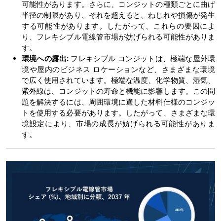
可能性があります。さらに、コンジットの種類ごとに曲げ
半径の制限があり、それを超えると、ねじれや損傷が発生
する可能性があります。したがって、これらの要因によ
り、フレキシブル電線管市場が妨げられる可能性がありま
す。
環境への露出:
フレキシブル コンジットは、極端な屋外環
境や屋内のビジネス ロケーションなど、さまざまな環境
で広く使用されています。極端な温度、化学物質、湿気、
紫外線は、コンジットの寿命と機能に影響します。この問
題を解決するには、周囲環境に適した材料仕様のコンジッ
トを使用する必要があります。したがって、さまざまな環
境設定により、市場の成長が妨げられる可能性がありま
す。