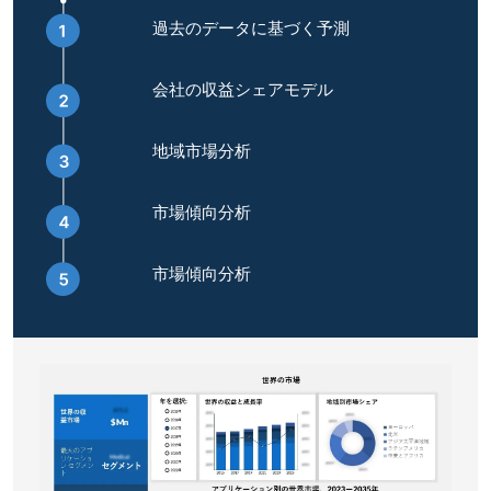
過去のデータに基づく予測
会社の収益シェアモデル
地域市場分析
市場傾向分析
市場傾向分析