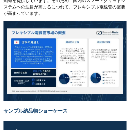
知識を提供しています。そのため、国内のスマートグリッドシ
ステムへの注目が高まるにつれて、フレキシブル電線管の需要
が高まっています。
サンプル納品物ショーケース