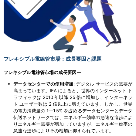
フレキシブル電線管市場：成長要因と課題
フレキシブル電線管市場の
成長要因ー
データセンターでの使用増加
: デジタル サービスの需要が
高まっています。IEA によると、世界のインターネット ト
ラフィックは 2010 年以降 25 倍に増加し、インターネッ
ト ユーザー数は 2 倍以上に増えています。しかし、世界
の電力消費量の 1―1.5% を占めるデータセンターとデータ
伝送ネットワークでは、エネルギー効率の急速な進歩によ
りエネルギー需要が増加していますが、エネルギー効率の
急速な進歩によりその増加は抑えられています。