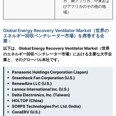
カ、南アフリカ、中東およ
びアフリカのその他の地
域）
Global Energy Recovery Ventilator Market（世界の
エネルギー回収ベンチレーター市場）を席巻する企
業：
以下は、Global Energy Recovery Ventilator Market（世界
のエネルギー回収ベンチレーター市場）における主要な大手企
業と、そのグローバル本社です。
Panasonic Holdings Corporation (Japan)
Greenheck Fan Corporation (U.S.)
RenewAire LLC (U.S.)
Lennox International Inc. (U.S.)
Delta Electronics, Inc. (Taiwan)
HOLTOP (China)
SORPS Technologies Pvt. Ltd. (India)
ConsERV (U.S.)