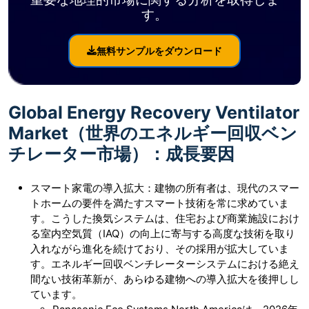
す。
無料サンプルをダウンロード
Global Energy Recovery Ventilator
Market（世界のエネルギー回収ベン
チレーター市場）：成長要因
スマート家電の導入拡大：建物の所有者は、現代のスマー
トホームの要件を満たすスマート技術を常に求めていま
す。こうした換気システムは、住宅および商業施設におけ
る室内空気質（IAQ）の向上に寄与する高度な技術を取り
入れながら進化を続けており、その採用が拡大していま
す。エネルギー回収ベンチレーターシステムにおける絶え
間ない技術革新が、あらゆる建物への導入拡大を後押しし
ています。