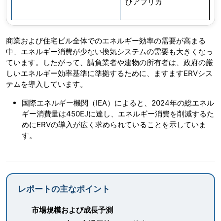
びアフリカ
商業および住宅ビル全体でのエネルギー効率の需要が高まる
中、エネルギー消費が少ない換気システムの需要も大きくなっ
ています。したがって、請負業者や建物の所有者は、政府の厳
しいエネルギー効率基準に準拠するために、ますますERVシス
テムを導入しています。
国際エネルギー機関（IEA）によると、2024年の総エネル
ギー消費量は450EJに達し、エネルギー消費を削減するた
めにERVの導入が広く求められていることを示していま
す。
レポートの主なポイント
市場規模および成長予測