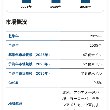
市場概況
基準年
2025年
予測年
2035年
基準年市場規模（2025年）
47 億米ドル
予測年市場規模（2026年）
52 億米ドル
予測年市場規模（2035年）
118 億米ドル
CAGR
9.5%
北米、アジア太平洋地
域、ヨーロッパ、ラテ
地域範囲
ンアメリカ、中東およ