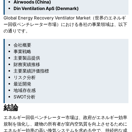
Airwoods (China)
Din Ventilation ApS (Denmark)
Global Energy Recovery Ventilator Market（世界のエネルギ
ー回収ベンチレーター市場）における各社の事業領域は、以下
の通りです。
会社概要
事業戦略
主要製品提供
財務実績推移
主要業績評価指標
リスク分析
最近開発
地域存在感
SWOT分析
結論
エネルギー回収ベンチレーター市場は、政府がエネルギー効率
規制を強化し、建物の所有者が室内空気質を向上させるために
エネルギー効率の高い換気システムを求める中で、持続的な成