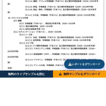
レポートをダウンロード
無料のライブサンプルを読む
無料サンプルをダウンロード