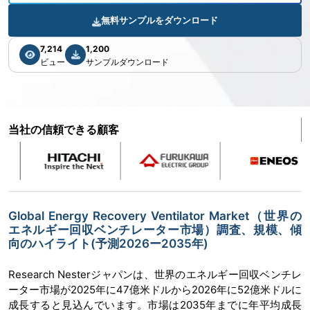
無料サンプルをダウンロード
7,214
1,200
ビュー
サンプルダウンロード
当社の信頼できる顧客
Global Energy Recovery Ventilator Market（世界の
エネルギー回収ベンチレーター市場）調査、規模、傾
向のハイライト(予測2026ー2035年)
Research Nesterジャパンは、世界のエネルギー回収ベンチレ
ーター市場が2025年に47億米ドルから2026年に52億米ドルに
成長すると見込んでいます。市場は2035年までに年平均成長