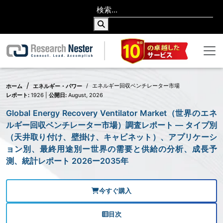
エネルギー回収ベンチレーター市場
ホーム
エネルギー・パワー
レポート:
1926 |
公開日:
August, 2026
Global Energy Recovery Ventilator Market（世界のエネ
ルギー回収ベンチレーター市場）調査レポート ― タイプ別
（天井取り付け、壁掛け、キャビネット）、アプリケーシ
ョン別、最終用途別ー世界の需要と供給の分析、成長予
測、統計レポート 2026ー2035年
今すぐ購入
目次