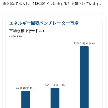
率9.5%で拡大し、118億米ドルに達すると予想されています。
エネルギー回収ベンチレーター市場
市場規模 (億米ドル)
CAGR
9.5%