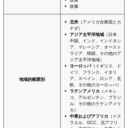
改修
北米
（アメリカ合衆国とカ
ナダ）
アジア太平洋地域
（日本、
中国、インド、インドネシ
ア、マレーシア、オースト
ラリア、韓国、その他のア
ジア太平洋地域）
ヨーロッパ
（イギリス、ド
イツ、フランス、イタリ
ア、スペイン、ロシア、北
地域的範囲別
欧、その他のヨーロッパ）
ラテンアメリカ
（メキシ
コ、アルゼンチン、ブラジ
ル、その他のラテンアメリ
カ）
中東およびアフリカ
（イス
ラエル、GCC、北アフリ