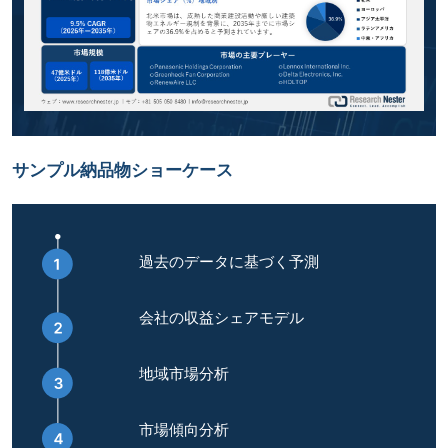
サンプル納品物ショーケース
過去のデータに基づく予測
会社の収益シェアモデル
地域市場分析
市場傾向分析