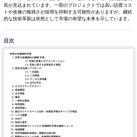
長が見込まれています。一部のプロジェクトでは高い設置コス
トや改修の複雑さが採用を抑制する可能性がありますが、継続
的な技術革新は依然として市場の有望な未来を示しています。
目次