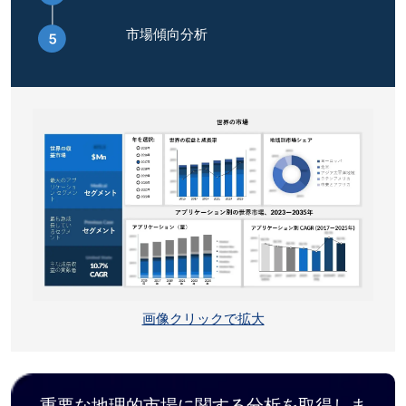
市場傾向分析
画像クリックで拡大
重要な地理的市場に関する分析を取得しま