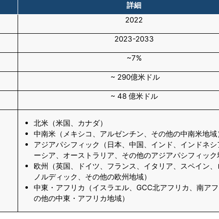
詳細
2022
2023-2033
~7%
~ 290億米ドル
~ 48 億米ドル
北米（米国、カナダ）
中南米（メキシコ、アルゼンチン、その他の中南米地域
アジアパシフィック（日本、中国、インド、インドネシ
ーシア、オーストラリア、その他のアジアパシフィック
欧州（英国、ドイツ、フランス、イタリア、スペイン、
ノルディック、その他の欧州地域）
中東・アフリカ（イスラエル、GCC北アフリカ、南ア
の他の中東・アフリカ地域）