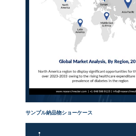
サンプル納品物ショーケース