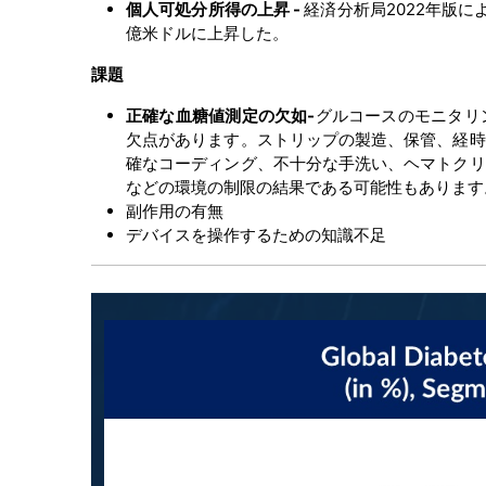
個人可処分所得の上昇 -
経済分析局2022年版に
億米ドルに上昇した。
課題
正確な血糖値測定の欠如-
グルコースのモニタリ
欠点があります。ストリップの製造、保管、経時
確なコーディング、不十分な手洗い、ヘマトクリ
などの環境の制限の結果である可能性もあります
副作用の有無
デバイスを操作するための知識不足