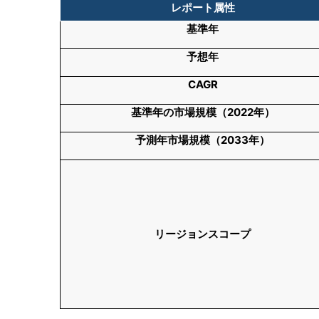
レポート属性
基準年
予想年
CAGR
基準年の市場規模（2022年）
予測年市場規模（2033年）
リージョンスコープ