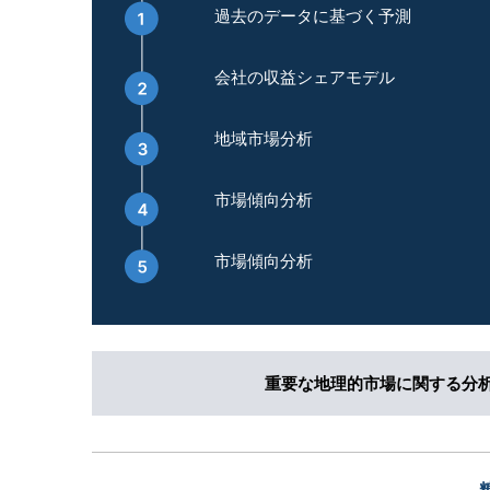
過去のデータに基づく予測
会社の収益シェアモデル
地域市場分析
市場傾向分析
市場傾向分析
重要な地理的市場に関する分