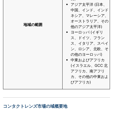
アジア太平洋 (日本、
中国、インド、インド
ネシア、マレーシア、
オーストラリア、その
地域の範囲
他のアジア太平洋)
ヨーロッパ (イギリ
ス、ドイツ、フラン
ス、イタリア、スペイ
ン、ロシア、北欧、そ
の他のヨーロッパ)
中東およびアフリカ
(イスラエル、GCC 北
アフリカ、南アフリ
カ、その他の中東およ
びアフリカ)
コンタクトレンズ市場の域概要地