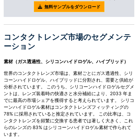
無料サンプルをダウンロード
コンタクトレンズ市場のセグメンテ
ーション
素材（ガス透過性、シリコンハイドロゲル、ハイブリッド）
世界のコンタクトレンズ市場は、素材ごとにガス透過性、シリ
コーンハイドロゲル、ハイブリッドに分割され、需要と供給が
分析されています。 このうち、シリコーンハイドロゲルセグメ
ントは、レンズ装着時の快適さと水分補給により、2033 年ま
でに最高の市場シェアを獲得すると考えられています。 シリコ
ーンハイドロゲル素材はコンタクトレンズフィッティングの
78% に採用されていると推定されています。 この比率は、コ
ンタクトレンズを頻繁に交換する患者では著しく大きく、これ
らのレンズの 83% はシリコーンハイドロゲル素材で作られて
います。