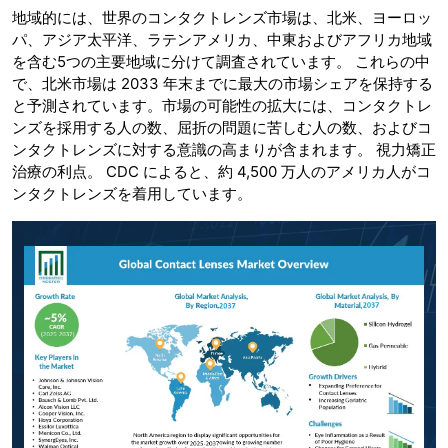
地域的には、世界のコンタクトレンズ市場は、北米、ヨーロッ
パ、アジア太平洋、ラテンアメリカ、中東およびアフリカ地域
を含む5つの主要地域に分けて調査されています。 これらの中
で、北米市場は 2033 年末までに最大の市場シェアを保持する
と予測されています。市場の可能性の拡大には、コンタクトレ
ンズを採用する人の数、屈折の問題に苦しむ人の数、およびコ
ンタクトレンズに対する意識の高まりが含まれます。 視力矯正
治療の利点。 CDC によると、約 4,500 万人のアメリカ人がコ
ンタクトレンズを着用しています。