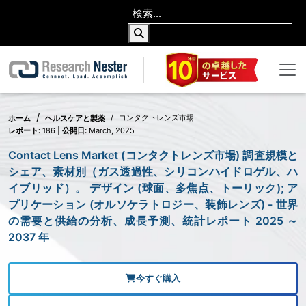
コンタクトレンズ市場
ホーム
ヘルスケアと製薬
レポート:
186 |
公開日:
March, 2025
Contact Lens Market (コンタクトレンズ市場) 調査規模と
シェア、素材別（ガス透過性、シリコンハイドロゲル、ハ
イブリッド）。 デザイン (球面、多焦点、トーリック); ア
プリケーション (オルソケラトロジー、装飾レンズ) - 世界
の需要と供給の分析、成長予測、統計レポート 2025 ～
2037 年
今すぐ購入