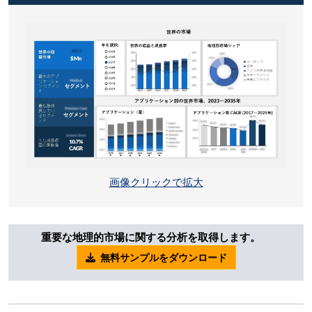
画像クリックで拡大
重要な地理的市場に関する分析を取得します。
無料サンプルをダウンロード