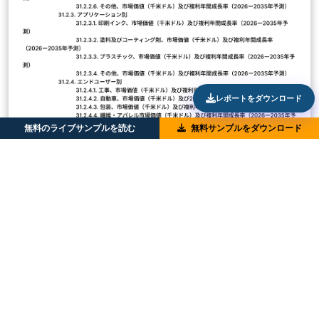
レポートをダウンロード
無料のライブサンプルを読む
無料サンプルをダウンロード