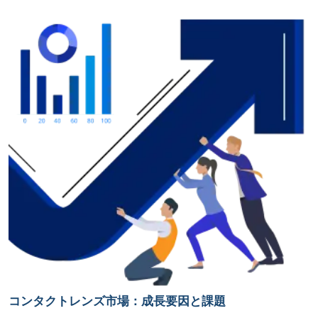
コンタクトレンズ市場：成長要因と課題