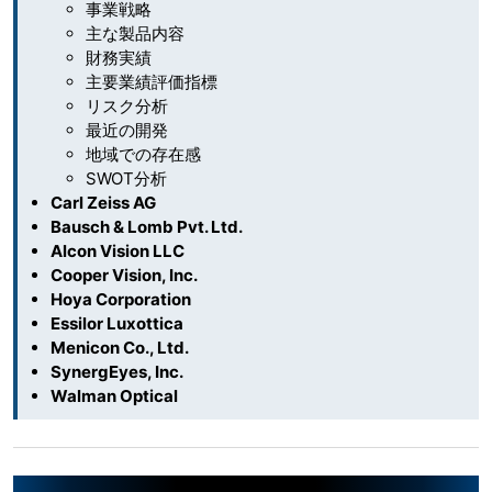
事業戦略
主な製品内容
財務実績
主要業績評価指標
リスク分析
最近の開発
地域での存在感
SWOT分析
Carl Zeiss AG
Bausch & Lomb Pvt. Ltd.
Alcon Vision LLC
Cooper Vision, Inc.
Hoya Corporation
Essilor Luxottica
Menicon Co., Ltd.
SynergEyes, Inc.
Walman Optical