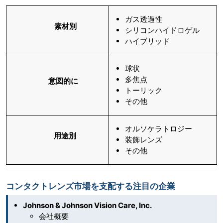
ガス透過性
素材別
シリコンハイドロゲル
ハイブリッド
球状
多焦点
意図的に
トーリック
その他
オルソケラトロジー
用途別
装飾レンズ
その他
コンタクトレンズ市場を支配する注目の企業
Johnson & Johnson Vision Care, Inc.
会社概要