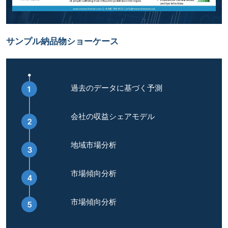
サンプル納品物ショーケース
過去のデータに基づく予測
会社の収益シェアモデル
地域市場分析
市場傾向分析
市場傾向分析