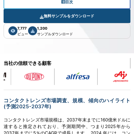
目次
無料サンプルをダウンロード
7,777
1,200
ビュー
サンプルダウンロード
当社の信頼できる顧客
コンタクトレンズ市場調査、規模、傾向のハイライト
(予測2025-2037年)
コンタクトレンズ市場規模は、2037年末までに160億米ドルに
達すると推定されており、予測期間中、つまり2025年から
2037年までに5％のCAGRで成長します。 2024 年には、コン