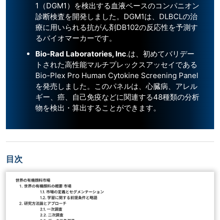
1（DGM1）を検出する血液ベースのコンパニオン
診断検査を開発しました。DGM1は、DLBCLの治
療に用いられる抗がん剤DB102の反応性を予測す
るバイオマーカーです。
Bio-Rad Laboratories, Inc
.は、初めてバリデー
トされた高性能マルチプレックスアッセイである
Bio-Plex Pro Human Cytokine Screening Panel
を発売しました。このパネルは、心臓病、アレル
ギー、癌、自己免疫などに関連する48種類の分析
物を検出・算出することができます。
目次