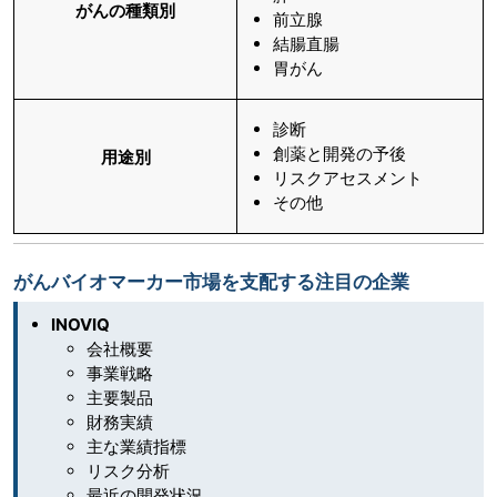
がんの種類別
前立腺
結腸直腸
胃がん
診断
創薬と開発の予後
用途別
リスクアセスメント
その他
がんバイオマーカー市場を支配する注目の企業
INOVIQ
会社概要
事業戦略
主要製品
財務実績
主な業績指標
リスク分析
最近の開発状況