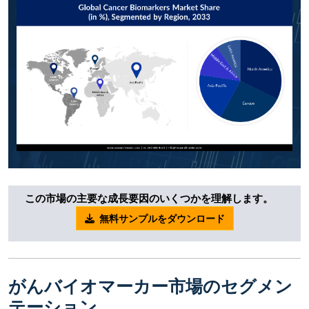
この市場の主要な成長要因のいくつかを理解します。
無料サンプルをダウンロード
がんバイオマーカー市場のセグメン
テーション