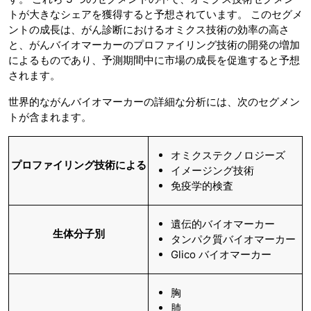
トが大きなシェアを獲得すると予想されています。 このセグメ
ントの成長は、がん診断におけるオミクス技術の効率の高さ
と、がんバイオマーカーのプロファイリング技術の開発の増加
によるものであり、予測期間中に市場の成長を促進すると予想
されます。
世界的ながんバイオマーカーの詳細な分析には、次のセグメン
トが含まれます。
オミクステクノロジーズ
プロファイリング技術による
イメージング技術
免疫学的検査
遺伝的バイオマーカー
生体分子別
タンパク質バイオマーカー
Glico バイオマーカー
胸
肺