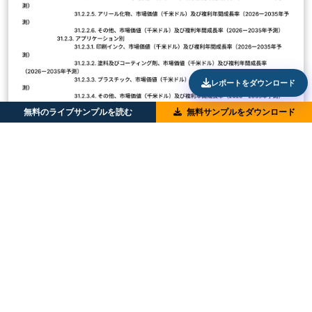
レポートをダウンロード
無料のライブサンプルを読む
無料サンプルをダウンロード