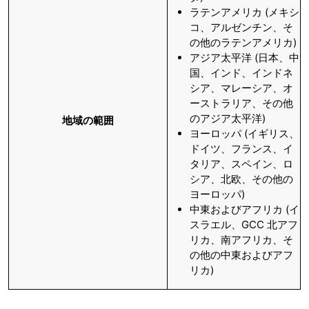
ラテンアメリカ (メキシ
コ、アルゼンチン、そ
の他のラテンアメリカ)
アジア太平洋 (日本、中
国、インド、インドネ
シア、マレーシア、オ
ーストラリア、その他
のアジア太平洋)
地域の範囲
ヨーロッパ (イギリス、
ドイツ、フランス、イ
タリア、スペイン、ロ
シア、北欧、その他の
ヨーロッパ)
中東およびアフリカ (イ
スラエル、GCC 北アフ
リカ、南アフリカ、そ
の他の中東およびアフ
リカ)