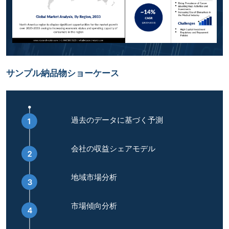
サンプル納品物ショーケース
過去のデータに基づく予測
会社の収益シェアモデル
地域市場分析
市場傾向分析