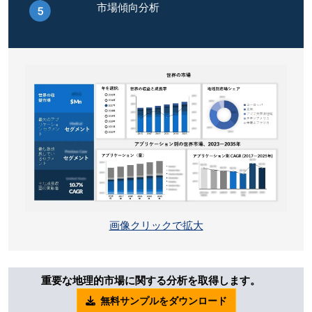
市場傾向分析
画像クリックで拡大
重要な地理的市場に関する分析を取得します。
無料サンプルをダウンロード